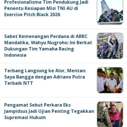
Profesionalisme Tim Pendukung Jadi
Penentu Kesiapan Misi TNI AU di
Exercise Pitch Black 2026
Sabet Kemenangan Perdana di ARRC
Mandalika, Wahyu Nugroho: Ini Berkat
Dukungan Tim Yamaha Racing
Indonesia
Terbang Langsung ke Alor, Mentan:
Saya Bangga dengan Adriano Putra
Terbaik NTT
Pengamat Sebut Perkara Eks
Jampidsus Jadi Ujian Penting Tegakkan
Supremasi Hukum