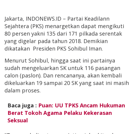
Jakarta, INDONEWS.ID – Partai Keadilann
Sejahtera (PKS) menargetkan dapat mengikuti
80 persen yakni 135 dari 171 pilkada serentak
yang digelar pada tahun 2018. Demikian
dikatakan Presiden PKS Sohibul Iman.
Menurut Sohibul, hingga saat ini partainya
sudah mengeluarkan SK untuk 116 pasangan
calon (paslon). Dan rencananya, akan kembali
dikeluarkan 19 sampai 20 SK yang saat ini masih
dalam proses.
Baca juga :
Puan: UU TPKS Ancam Hukuman
Berat Tokoh Agama Pelaku Kekerasan
Seksual