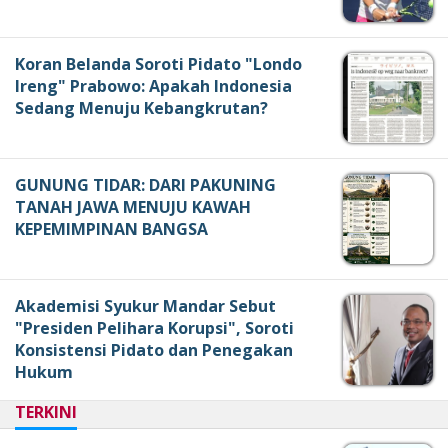
Koran Belanda Soroti Pidato "Londo
Ireng" Prabowo: Apakah Indonesia
Sedang Menuju Kebangkrutan?
GUNUNG TIDAR: DARI PAKUNING
TANAH JAWA MENUJU KAWAH
KEPEMIMPINAN BANGSA
Akademisi Syukur Mandar Sebut
"Presiden Pelihara Korupsi", Soroti
Konsistensi Pidato dan Penegakan
Hukum
TERKINI