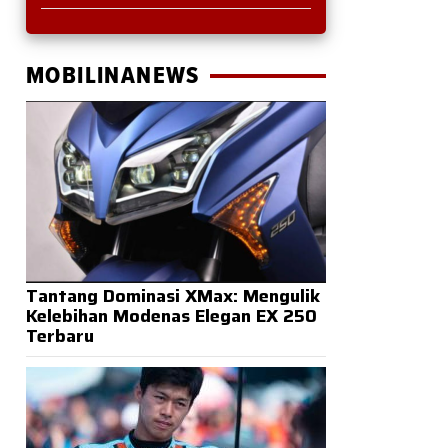
MOBILINANEWS
Tantang Dominasi XMax: Mengulik
Kelebihan Modenas Elegan EX 250
Terbaru