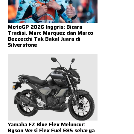
MotoGP 2026 Inggris: Bicara
Tradisi, Marc Marquez dan Marco
Bezzecchi Tak Bakal Juara di
Silverstone
Yamaha FZ Blue Flex Meluncur:
Byson Versi Flex Fuel E85 seharga