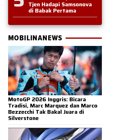
Tjen Hadapi Samsonova
di Babak Pertama
MOBILINANEWS
MotoGP 2026 Inggris: Bicara
Tradisi, Marc Marquez dan Marco
Bezzecchi Tak Bakal Juara di
Silverstone