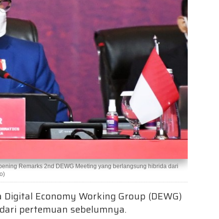
Opening Remarks 2nd DEWG Meeting yang berlangsung hibrida dari
o)
a Digital Economy Working Group (DEWG)
dari pertemuan sebelumnya.