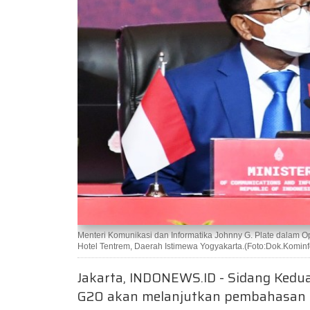
Menteri Komunikasi dan Informatika Johnny G. Plate dalam 
Hotel Tentrem, Daerah Istimewa Yogyakarta.(Foto:Dok.Kominf
Jakarta, INDONEWS.ID - Sidang Kedu
G20 akan melanjutkan pembahasan 