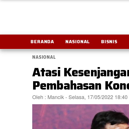
BERANDA
NASIONAL
BISNIS
NASIONAL
Atasi Kesenjanga
Pembahasan Konek
Oleh : Mancik - Selasa, 17/05/2022 18:4