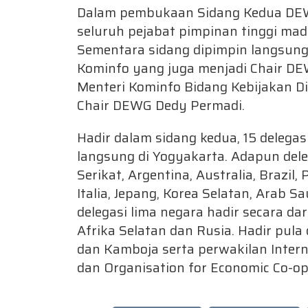
Dalam pembukaan Sidang Kedua DEW
seluruh pejabat pimpinan tinggi mad
Sementara sidang dipimpin langsung 
Kominfo yang juga menjadi Chair DE
Menteri Kominfo Bidang Kebijakan Di
Chair DEWG Dedy Permadi.
Hadir dalam sidang kedua, 15 delegas
langsung di Yogyakarta. Adapun dele
Serikat, Argentina, Australia, Brazil, 
Italia, Jepang, Korea Selatan, Arab S
delegasi lima negara hadir secara dar
Afrika Selatan dan Rusia. Hadir pula
dan Kamboja serta perwakilan Intern
dan Organisation for Economic Co-op