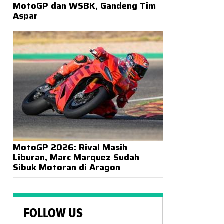
MotoGP dan WSBK, Gandeng Tim
Aspar
MotoGP 2026: Rival Masih
Liburan, Marc Marquez Sudah
Sibuk Motoran di Aragon
FOLLOW US