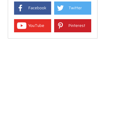
Facebook
Twitter
YouTube
Pinterest