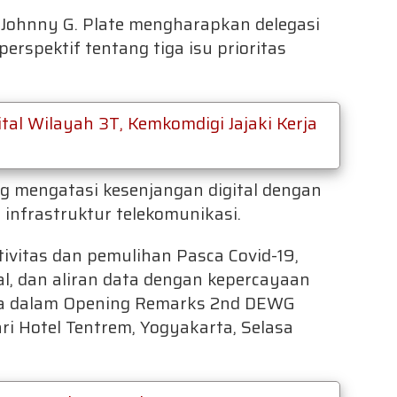
 Johnny G. Plate mengharapkan delegasi
rspektif tentang tiga isu prioritas
ital Wilayah 3T, Kemkomdigi Jajaki Kerja
 mengatasi kesenjangan digital dengan
 infrastruktur telekomunikasi.
tivitas dan pemulihan Pasca Covid-19,
ital, dan aliran data dengan kepercayaan
snya dalam Opening Remarks 2nd DEWG
ri Hotel Tentrem, Yogyakarta, Selasa