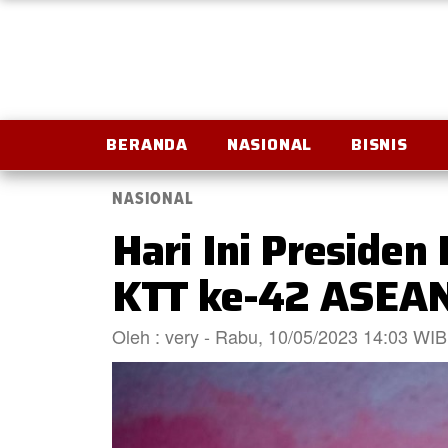
BERANDA
NASIONAL
BISNIS
NASIONAL
Hari Ini Preside
KTT ke-42 ASEA
Oleh : very - Rabu, 10/05/2023 14:03 WIB