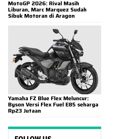
MotoGP 2026: Rival Masih
Liburan, Marc Marquez Sudah
Sibuk Motoran di Aragon
Yamaha FZ Blue Flex Meluncur:
Byson Versi Flex Fuel E85 seharga
Rp23 Jutaan