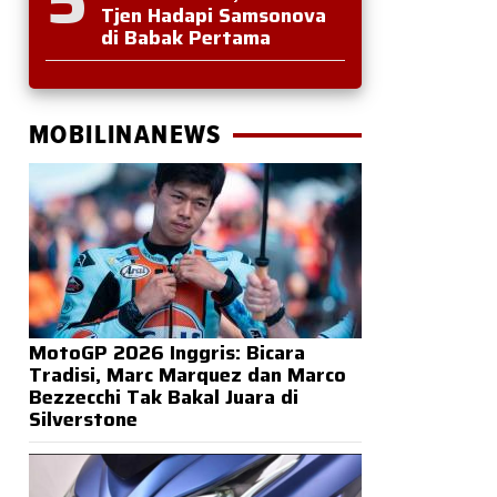
Tjen Hadapi Samsonova
di Babak Pertama
MOBILINANEWS
MotoGP 2026 Inggris: Bicara
Tradisi, Marc Marquez dan Marco
Bezzecchi Tak Bakal Juara di
Silverstone