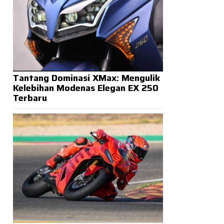
Tantang Dominasi XMax: Mengulik
Kelebihan Modenas Elegan EX 250
Terbaru