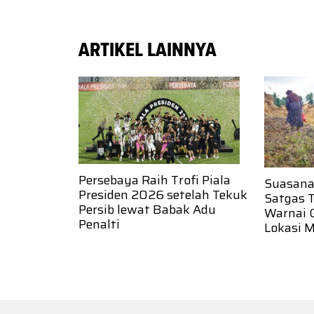
ARTIKEL LAINNYA
Persebaya Raih Trofi Piala
Suasana
Presiden 2026 setelah Tekuk
Satgas 
Persib lewat Babak Adu
Warnai 
Penalti
Lokasi 