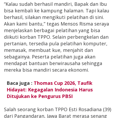
“Kalau sudah berhasil mandiri, Bapak dan Ibu
bisa kembali ke kampung halaman. Tapi kalau
berhasil, silakan mengikuti pelatihan di sini.
Akan kami bantu,” tegas Mensos Risma seraya
menjelaskan berbagai pelatihan yang bisa
diikuti korban TPPO. Selain perbengkelan dan
pertanian, tersedia pula pelatihan komputer,
memasak, membuat kue, menjahit dan
sebagainya. Peserta pelatihan juga akan
mendapat bantuan berwirausaha sehingga
mereka bisa mandiri secara ekonomi.
Baca juga :
Thomas Cup 2026, Taufik
Hidayat: Kegagalan Indonesia Harus
Ditujukan ke Pengurus PBSI
Salah seorang korban TPPO Esti Rosadiana (39)
dari Pangandaran, Jawa Barat merasa senang