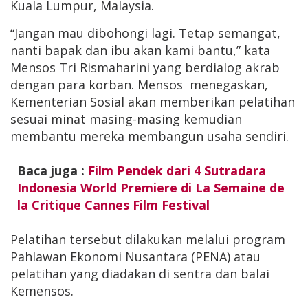
Kuala Lumpur, Malaysia.
“Jangan mau dibohongi lagi. Tetap semangat,
nanti bapak dan ibu akan kami bantu,” kata
Mensos Tri Rismaharini yang berdialog akrab
dengan para korban. Mensos menegaskan,
Kementerian Sosial akan memberikan pelatihan
sesuai minat masing-masing kemudian
membantu mereka membangun usaha sendiri.
Baca juga :
Film Pendek dari 4 Sutradara
Indonesia World Premiere di La Semaine de
la Critique Cannes Film Festival
Pelatihan tersebut dilakukan melalui program
Pahlawan Ekonomi Nusantara (PENA) atau
pelatihan yang diadakan di sentra dan balai
Kemensos.