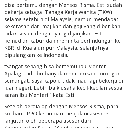
bisa bertemu dengan Mensos Risma. Esti sudah
bekerja sebagai Tenaga Kerja Wanita (TKW)
selama setahun di Malaysia, namun mendapat
kekerasan dari majikan dan gaji yang diberikan
tidak sesuai dengan yang dijanjikan. Esti
kemudian kabur dan meminta perlindungan ke
KBRI di Kualalumpur Malaysia, selanjutnya
dipulangkan ke Indonesia.
“Sangat senang bisa bertemu Ibu Menteri.
Apalagi tadi Ibu banyak memberikan dorongan
semangat. Saya kapok, tidak mau lagi bekerja di
luar negeri. Lebih baik usaha kecil-kecilan sesuai
saran Ibu Menteri,” kata Esti.
Setelah berdialog dengan Mensos Risma, para
korban TPPO kemudian menjalani asesmen
lanjutan oleh beberapa asesor dari
Kementerian Sosial. “Kami asesmen satu per