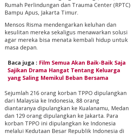
Rumah Perlindungan dan Trauma Center (RPTC)
Bampu Apus, Jakarta Timur.
Mensos Risma mendengarkan keluhan dan
kesulitan mereka sekaligus menawarkan solusi
agar mereka bisa menata kembali hidup untuk
masa depan.
Baca juga :
Film Semua Akan Baik-Baik Saja
Sajikan Drama Hangat Tentang Keluarga
yang Saling Memikul Beban Bersama
Sejumlah 216 orang korban TPPO dipulangkan
dari Malaysia ke Indonesia, 88 orang
diantaranya dipulangkan ke Kualanamu, Medan
dan 129 orang dipulangkan ke Jakarta. Para
korban TPPO ini dipulangkan ke Indonesia
melalui Kedutaan Besar Republik Indonesia di