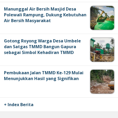
Manunggal Air Bersih Masjid Desa
Polewali Rampung, Dukung Kebutuhan
Air Bersih Masyarakat
Gotong Royong Warga Desa Umbele
dan Satgas TMMD Bangun Gapura
sebagai Simbol Kehadiran TMMD
Pembukaan Jalan TMMD Ke-129 Mulai
Menunjukkan Hasil yang Signifikan
+ Index Berita