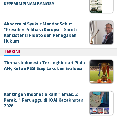
KEPEMIMPINAN BANGSA
Akademisi Syukur Mandar Sebut
"Presiden Pelihara Korupsi", Soroti
Konsistensi Pidato dan Penegakan
Hukum
TERKINI
Timnas Indonesia Tersingkir dari Piala
AFF, Ketua PSSI Siap Lakukan Evaluasi
Kontingen Indonesia Raih 1 Emas, 2
Perak, 1 Perunggu di IOAI Kazakhstan
2026