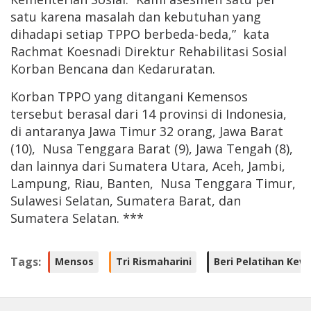
satu karena masalah dan kebutuhan yang
dihadapi setiap TPPO berbeda-beda,” kata
Rachmat Koesnadi Direktur Rehabilitasi Sosial
Korban Bencana dan Kedaruratan.
Korban TPPO yang ditangani Kemensos
tersebut berasal dari 14 provinsi di Indonesia,
di antaranya Jawa Timur 32 orang, Jawa Barat
(10), Nusa Tenggara Barat (9), Jawa Tengah (8),
dan lainnya dari Sumatera Utara, Aceh, Jambi,
Lampung, Riau, Banten, Nusa Tenggara Timur,
Sulawesi Selatan, Sumatera Barat, dan
Sumatera Selatan. ***
Tags:
Mensos
Tri Rismaharini
Beri Pelatihan Kew