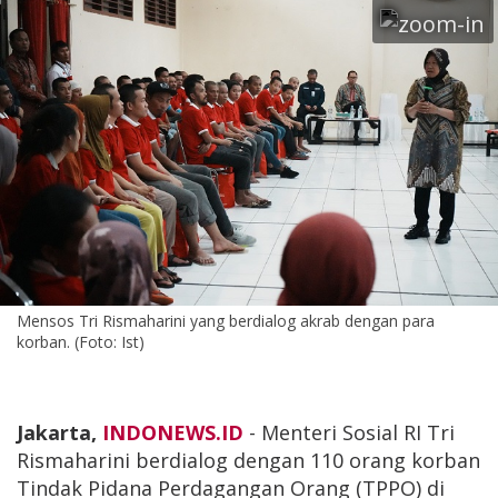
Mensos Tri Rismaharini yang berdialog akrab dengan para
korban. (Foto: Ist)
Jakarta,
INDONEWS.ID
- Menteri Sosial RI Tri
Rismaharini berdialog dengan 110 orang korban
Tindak Pidana Perdagangan Orang (TPPO) di