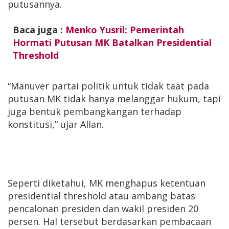
putusannya.
Baca juga :
Menko Yusril: Pemerintah
Hormati Putusan MK Batalkan Presidential
Threshold
“Manuver partai politik untuk tidak taat pada
putusan MK tidak hanya melanggar hukum, tapi
juga bentuk pembangkangan terhadap
konstitusi,” ujar Allan.
Seperti diketahui, MK menghapus ketentuan
presidential threshold atau ambang batas
pencalonan presiden dan wakil presiden 20
persen. Hal tersebut berdasarkan pembacaan