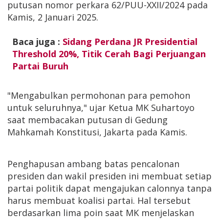
putusan nomor perkara 62/PUU-XXII/2024 pada
Kamis, 2 Januari 2025.
Baca juga :
Sidang Perdana JR Presidential
Threshold 20%, Titik Cerah Bagi Perjuangan
Partai Buruh
"Mengabulkan permohonan para pemohon
untuk seluruhnya," ujar Ketua MK Suhartoyo
saat membacakan putusan di Gedung
Mahkamah Konstitusi, Jakarta pada Kamis.
Penghapusan ambang batas pencalonan
presiden dan wakil presiden ini membuat setiap
partai politik dapat mengajukan calonnya tanpa
harus membuat koalisi partai. Hal tersebut
berdasarkan lima poin saat MK menjelaskan