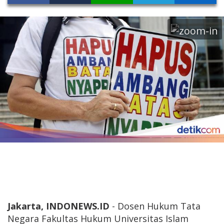
Jakarta, INDONEWS.ID
- Dosen Hukum Tata
Negara Fakultas Hukum Universitas Islam