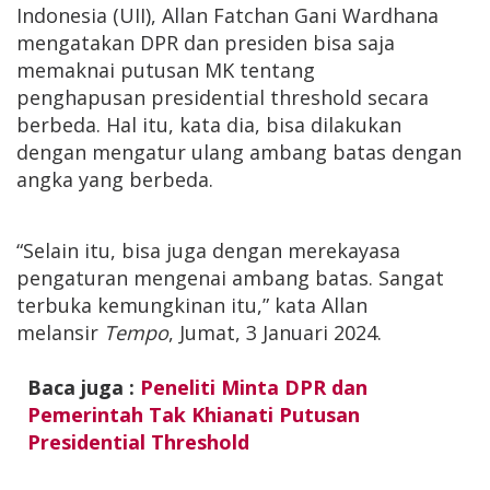
Indonesia (UII), Allan Fatchan Gani Wardhana
mengatakan DPR dan presiden bisa saja
memaknai putusan MK tentang
penghapusan presidential threshold secara
berbeda. Hal itu, kata dia, bisa dilakukan
dengan mengatur ulang ambang batas dengan
angka yang berbeda.
“Selain itu, bisa juga dengan merekayasa
pengaturan mengenai ambang batas. Sangat
terbuka kemungkinan itu,” kata Allan
melansir
Tempo
, Jumat, 3 Januari 2024.
Baca juga :
Peneliti Minta DPR dan
Pemerintah Tak Khianati Putusan
Presidential Threshold