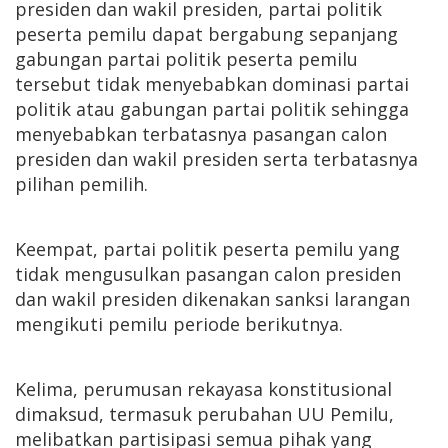
presiden dan wakil presiden, partai politik
peserta pemilu dapat bergabung sepanjang
gabungan partai politik peserta pemilu
tersebut tidak menyebabkan dominasi partai
politik atau gabungan partai politik sehingga
menyebabkan terbatasnya pasangan calon
presiden dan wakil presiden serta terbatasnya
pilihan pemilih.
Keempat, partai politik peserta pemilu yang
tidak mengusulkan pasangan calon presiden
dan wakil presiden dikenakan sanksi larangan
mengikuti pemilu periode berikutnya.
Kelima, perumusan rekayasa konstitusional
dimaksud, termasuk perubahan UU Pemilu,
melibatkan partisipasi semua pihak yang