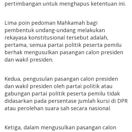
pertimbangan untuk menghapus ketentuan ini.
Lima poin pedoman Mahkamah bagi
pembentuk undang-undang melakukan
rekayasa konstitusional tersebut adalah,
pertama, semua partai politik peserta pemilu
berhak mengusulkan pasangan calon presiden
dan wakil presiden.
Kedua, pengusulan pasangan calon presiden
dan wakil presiden oleh partai politik atau
gabungan partai politik peserta pemilu tidak
didasarkan pada persentase jumlah kursi di DPR
atau perolehan suara sah secara nasional.
Ketiga, dalam mengusulkan pasangan calon