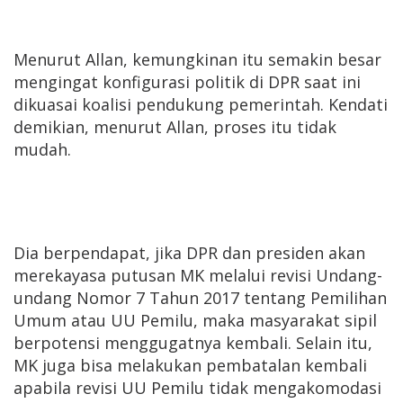
Menurut Allan, kemungkinan itu semakin besar
mengingat konfigurasi politik di DPR saat ini
dikuasai koalisi pendukung pemerintah. Kendati
demikian, menurut Allan, proses itu tidak
mudah.
Dia berpendapat, jika DPR dan presiden akan
merekayasa putusan MK melalui revisi Undang-
undang Nomor 7 Tahun 2017 tentang Pemilihan
Umum atau UU Pemilu, maka masyarakat sipil
berpotensi menggugatnya kembali. Selain itu,
MK juga bisa melakukan pembatalan kembali
apabila revisi UU Pemilu tidak mengakomodasi