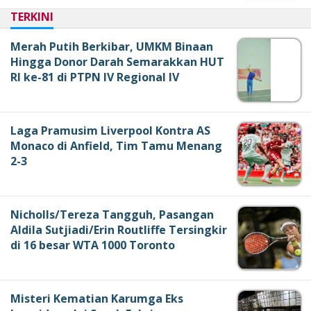
TERKINI
Merah Putih Berkibar, UMKM Binaan
Hingga Donor Darah Semarakkan HUT
RI ke-81 di PTPN IV Regional IV
Laga Pramusim Liverpool Kontra AS
Monaco di Anfield, Tim Tamu Menang
2-3
Nicholls/Tereza Tangguh, Pasangan
Aldila Sutjiadi/Erin Routliffe Tersingkir
di 16 besar WTA 1000 Toronto
Misteri Kematian Karumga Eks