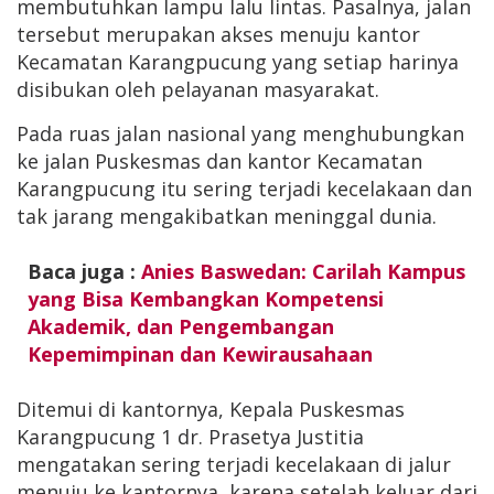
membutuhkan lampu lalu lintas. Pasalnya, jalan
tersebut merupakan akses menuju kantor
Kecamatan Karangpucung yang setiap harinya
disibukan oleh pelayanan masyarakat.
Pada ruas jalan nasional yang menghubungkan
ke jalan Puskesmas dan kantor Kecamatan
Karangpucung itu sering terjadi kecelakaan dan
tak jarang mengakibatkan meninggal dunia.
Baca juga :
Anies Baswedan: Carilah Kampus
yang Bisa Kembangkan Kompetensi
Akademik, dan Pengembangan
Kepemimpinan dan Kewirausahaan
Ditemui di kantornya, Kepala Puskesmas
Karangpucung 1 dr. Prasetya Justitia
mengatakan sering terjadi kecelakaan di jalur
menuju ke kantornya, karena setelah keluar dari