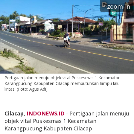
Pertigaan jalan menuju objek vital Puskesmas 1 Kecamatan
Karangpucung Kabupaten Cilacap membutuhkan lampu lalu
lintas. (Foto: Agus Adi)
Cilacap,
INDONEWS.ID
- Pertigaan jalan menuju
objek vital Puskesmas 1 Kecamatan
Karangpucung Kabupaten Cilacap