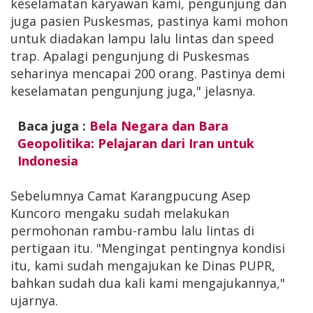
keselamatan karyawan kami, pengunjung dan
juga pasien Puskesmas, pastinya kami mohon
untuk diadakan lampu lalu lintas dan speed
trap. Apalagi pengunjung di Puskesmas
seharinya mencapai 200 orang. Pastinya demi
keselamatan pengunjung juga," jelasnya.
Baca juga :
Bela Negara dan Bara
Geopolitika: Pelajaran dari Iran untuk
Indonesia
Sebelumnya Camat Karangpucung Asep
Kuncoro mengaku sudah melakukan
permohonan rambu-rambu lalu lintas di
pertigaan itu. "Mengingat pentingnya kondisi
itu, kami sudah mengajukan ke Dinas PUPR,
bahkan sudah dua kali kami mengajukannya,"
ujarnya.