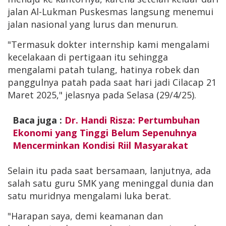
jalan Al-Lukman Puskesmas langsung menemui
jalan nasional yang lurus dan menurun.
"Termasuk dokter internship kami mengalami
kecelakaan di pertigaan itu sehingga
mengalami patah tulang, hatinya robek dan
panggulnya patah pada saat hari jadi Cilacap 21
Maret 2025," jelasnya pada Selasa (29/4/25).
Baca juga :
Dr. Handi Risza: Pertumbuhan
Ekonomi yang Tinggi Belum Sepenuhnya
Mencerminkan Kondisi Riil Masyarakat
Selain itu pada saat bersamaan, lanjutnya, ada
salah satu guru SMK yang meninggal dunia dan
satu muridnya mengalami luka berat.
"Harapan saya, demi keamanan dan