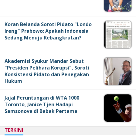
Koran Belanda Soroti Pidato "Londo
Ireng" Prabowo: Apakah Indonesia
Sedang Menuju Kebangkrutan?
Akademisi Syukur Mandar Sebut
"Presiden Pelihara Korupsi", Soroti
Konsistensi Pidato dan Penegakan
Hukum
Jajal Peruntungan di WTA 1000
Toronto, Janice Tjen Hadapi
Samsonova di Babak Pertama
TERKINI