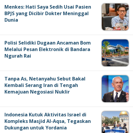
Menkes: Hati Saya Sedih Usai Pasien
BPJS yang Dicibir Dokter Meninggal
Dunia
Polisi Selidiki Dugaan Ancaman Bom
Melalui Pesan Elektronik di Bandara
Ngurah Rai
Tanpa As, Netanyahu Sebut Bakal
Kembali Serang Iran di Tengah
Kemajuan Negosiasi Nuklir
Indonesia Kutuk Aktivitas Israel di
Kompleks Masjid Al-Aqsa, Tegaskan
Dukungan untuk Yordania