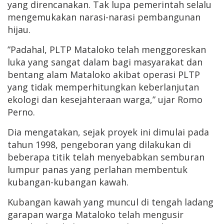
yang direncanakan. Tak lupa pemerintah selalu
mengemukakan narasi-narasi pembangunan
hijau.
”Padahal, PLTP Mataloko telah menggoreskan
luka yang sangat dalam bagi masyarakat dan
bentang alam Mataloko akibat operasi PLTP
yang tidak memperhitungkan keberlanjutan
ekologi dan kesejahteraan warga,” ujar Romo
Perno.
Dia mengatakan, sejak proyek ini dimulai pada
tahun 1998, pengeboran yang dilakukan di
beberapa titik telah menyebabkan semburan
lumpur panas yang perlahan membentuk
kubangan-kubangan kawah.
Kubangan kawah yang muncul di tengah ladang
garapan warga Mataloko telah mengusir