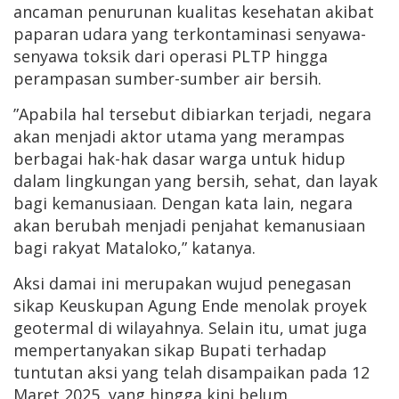
ancaman penurunan kualitas kesehatan akibat
paparan udara yang terkontaminasi senyawa-
senyawa toksik dari operasi PLTP hingga
perampasan sumber-sumber air bersih.
”Apabila hal tersebut dibiarkan terjadi, negara
akan menjadi aktor utama yang merampas
berbagai hak-hak dasar warga untuk hidup
dalam lingkungan yang bersih, sehat, dan layak
bagi kemanusiaan. Dengan kata lain, negara
akan berubah menjadi penjahat kemanusiaan
bagi rakyat Mataloko,” katanya.
Aksi damai ini merupakan wujud penegasan
sikap Keuskupan Agung Ende menolak proyek
geotermal di wilayahnya. Selain itu, umat juga
mempertanyakan sikap Bupati terhadap
tuntutan aksi yang telah disampaikan pada 12
Maret 2025, yang hingga kini belum