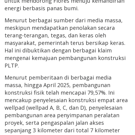
untuk mendorong Flores menuju kemandirian
energi berbasis panas bumi.
Menurut berbagai sumber dari media massa,
meskipun mendapatkan penolakan secara
terang-terangan, tegas, dan keras oleh
masyarakat, pemerintah terus bersikap keras.
Hal ini dibuktikan dengan berbagai klaim
mengenai kemajuan pembangunan konstruksi
PLTP.
Menurut pemberitaan di berbagai media
massa, hingga April 2025, pembangunan
konstruksi fisik telah mencapai 79,57%. Ini
mencakup penyelesaian konstruksi empat area
wellpad (wellpad A, B, C, dan D), penyelesaian
pembangunan area penyimpanan peralatan
proyek, serta pengaspalan jalan akses
sepanjang 3 kilometer dari total 7 kilometer