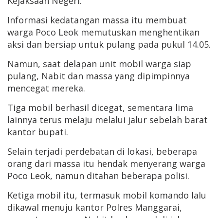
Kejaksaan Negeri.
Informasi kedatangan massa itu membuat
warga Poco Leok memutuskan menghentikan
aksi dan bersiap untuk pulang pada pukul 14.05.
Namun, saat delapan unit mobil warga siap
pulang, Nabit dan massa yang dipimpinnya
mencegat mereka.
Tiga mobil berhasil dicegat, sementara lima
lainnya terus melaju melalui jalur sebelah barat
kantor bupati.
Selain terjadi perdebatan di lokasi, beberapa
orang dari massa itu hendak menyerang warga
Poco Leok, namun ditahan beberapa polisi.
Ketiga mobil itu, termasuk mobil komando lalu
dikawal menuju kantor Polres Manggarai,