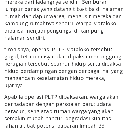
mereka dari ladangnya sendiri. Semburan
lumpur panas yang datang tiba-tiba di halaman
rumah dan dapur warga, mengusir mereka dari
kampung rumahnya sendiri. Warga Mataloko
dipaksa menjadi pengungsi di kampung
halaman sendiri.
”Ironisnya, operasi PLTP Mataloko tersebut
gagal, tetapi masyarakat dipaksa menanggung
kerugian tersebut seumur hidup serta dipaksa
hidup berdampingan dengan berbagai hal yang
mengancam keselamatan hidup mereka,”
ujarnya.
Apabila operasi PLTP dipaksakan, warga akan
berhadapan dengan persoalan baru: udara
beracun, seng atap rumah warga yang akan
semakin mudah hancur, degradasi kualitas
lahan akibat potensi paparan limbah B3,