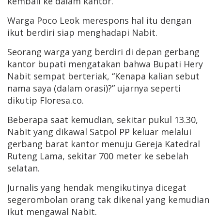
kembali ke dalam kantor.
Warga Poco Leok merespons hal itu dengan
ikut berdiri siap menghadapi Nabit.
Seorang warga yang berdiri di depan gerbang
kantor bupati mengatakan bahwa Bupati Hery
Nabit sempat berteriak, “Kenapa kalian sebut
nama saya (dalam orasi)?” ujarnya seperti
dikutip Floresa.co.
Beberapa saat kemudian, sekitar pukul 13.30,
Nabit yang dikawal Satpol PP keluar melalui
gerbang barat kantor menuju Gereja Katedral
Ruteng Lama, sekitar 700 meter ke sebelah
selatan.
Jurnalis yang hendak mengikutinya dicegat
segerombolan orang tak dikenal yang kemudian
ikut mengawal Nabit.