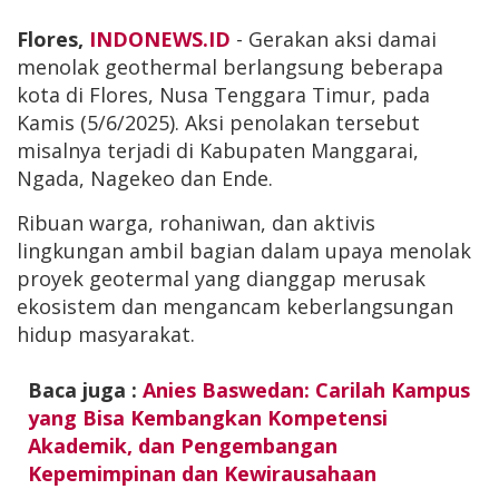
Flores,
INDONEWS.ID
- Gerakan aksi damai
menolak geothermal berlangsung beberapa
kota di Flores, Nusa Tenggara Timur, pada
Kamis (5/6/2025). Aksi penolakan tersebut
misalnya terjadi di Kabupaten Manggarai,
Ngada, Nagekeo dan Ende.
Ribuan warga, rohaniwan, dan aktivis
lingkungan ambil bagian dalam upaya menolak
proyek geotermal yang dianggap merusak
ekosistem dan mengancam keberlangsungan
hidup masyarakat.
Baca juga :
Anies Baswedan: Carilah Kampus
yang Bisa Kembangkan Kompetensi
Akademik, dan Pengembangan
Kepemimpinan dan Kewirausahaan