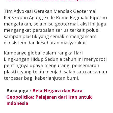
Tim Advokasi Gerakan Menolak Geotermal
Keuskupan Agung Ende Romo Reginald Piperno
mengatakan, selain isu geotermal, aksi ini juga
mengangkat persoalan serius terkait polusi
sampah plastik yang semakin mengancam
ekosistem dan kesehatan masyarakat.
Kampanye global dalam rangka Hari
Lingkungan Hidup Sedunia tahun ini menyoroti
pentingnya upaya mengurangi pencemaran
plastik, yang telah menjadi salah satu ancaman
terbesar bagi keberlanjutan bumi.
Baca juga :
Bela Negara dan Bara
Geopolitika: Pelajaran dari Iran untuk
Indonesia