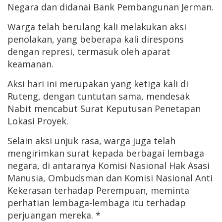
Negara dan didanai Bank Pembangunan Jerman.
Warga telah berulang kali melakukan aksi
penolakan, yang beberapa kali direspons
dengan represi, termasuk oleh aparat
keamanan.
Aksi hari ini merupakan yang ketiga kali di
Ruteng, dengan tuntutan sama, mendesak
Nabit mencabut Surat Keputusan Penetapan
Lokasi Proyek.
Selain aksi unjuk rasa, warga juga telah
mengirimkan surat kepada berbagai lembaga
negara, di antaranya Komisi Nasional Hak Asasi
Manusia, Ombudsman dan Komisi Nasional Anti
Kekerasan terhadap Perempuan, meminta
perhatian lembaga-lembaga itu terhadap
perjuangan mereka. *