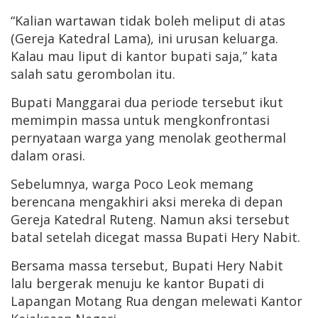
“Kalian wartawan tidak boleh meliput di atas
(Gereja Katedral Lama), ini urusan keluarga.
Kalau mau liput di kantor bupati saja,” kata
salah satu gerombolan itu.
Bupati Manggarai dua periode tersebut ikut
memimpin massa untuk mengkonfrontasi
pernyataan warga yang menolak geothermal
dalam orasi.
Sebelumnya, warga Poco Leok memang
berencana mengakhiri aksi mereka di depan
Gereja Katedral Ruteng. Namun aksi tersebut
batal setelah dicegat massa Bupati Hery Nabit.
Bersama massa tersebut, Bupati Hery Nabit
lalu bergerak menuju ke kantor Bupati di
Lapangan Motang Rua dengan melewati Kantor