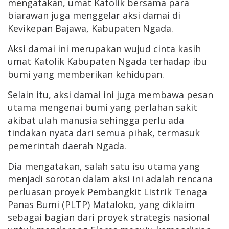
mengatakan, umat Katolik bersama para
biarawan juga menggelar aksi damai di
Kevikepan Bajawa, Kabupaten Ngada.
Aksi damai ini merupakan wujud cinta kasih
umat Katolik Kabupaten Ngada terhadap ibu
bumi yang memberikan kehidupan.
Selain itu, aksi damai ini juga membawa pesan
utama mengenai bumi yang perlahan sakit
akibat ulah manusia sehingga perlu ada
tindakan nyata dari semua pihak, termasuk
pemerintah daerah Ngada.
Dia mengatakan, salah satu isu utama yang
menjadi sorotan dalam aksi ini adalah rencana
perluasan proyek Pembangkit Listrik Tenaga
Panas Bumi (PLTP) Mataloko, yang diklaim
sebagai bagian dari proyek strategis nasional