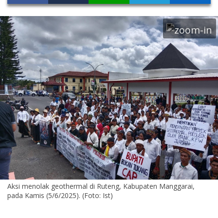
Aksi menolak geothermal di Ruteng, Kabupaten Manggarai,
pada Kamis (5/6/2025). (Foto: Ist)