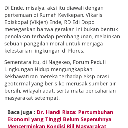
Di Ende, misalya, aksi itu diawali dengan
pertemuan di Rumah Kevikepan. Vikaris
Episkopal (Vikjen) Ende, RD Edi Dopo
menegaskan bahwa gerakan ini bukan bentuk
penolakan terhadap pembangunan, melainkan
sebuah panggilan moral untuk menjaga
kelestarian lingkungan di Flores.
Sementara itu, di Nagekeo, Forum Peduli
Lingkungan Hidup mengungkapkan
kekhawatiran mereka terhadap eksplorasi
geotermal yang berisiko merusak sumber air
bersih, wilayah adat, serta mata pencaharian
masyarakat setempat.
Baca juga :
Dr. Handi Risza: Pertumbuhan
Ekonomi yang Tinggi Belum Sepenuhnya
Mencerminkan Kondisi Riil Masyarakat