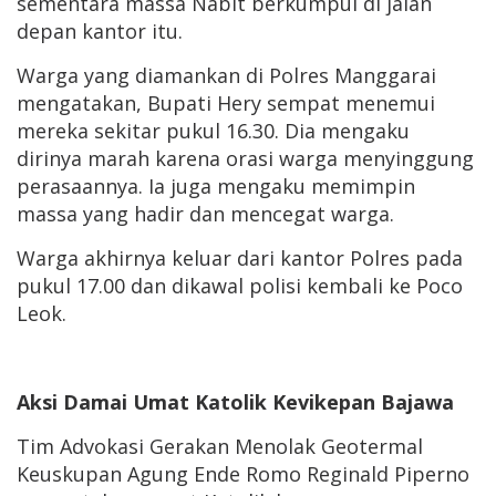
sementara massa Nabit berkumpul di jalan
depan kantor itu.
Warga yang diamankan di Polres Manggarai
mengatakan, Bupati Hery sempat menemui
mereka sekitar pukul 16.30. Dia mengaku
dirinya marah karena orasi warga menyinggung
perasaannya. Ia juga mengaku memimpin
massa yang hadir dan mencegat warga.
Warga akhirnya keluar dari kantor Polres pada
pukul 17.00 dan dikawal polisi kembali ke Poco
Leok.
Aksi Damai Umat Katolik Kevikepan Bajawa
Tim Advokasi Gerakan Menolak Geotermal
Keuskupan Agung Ende Romo Reginald Piperno