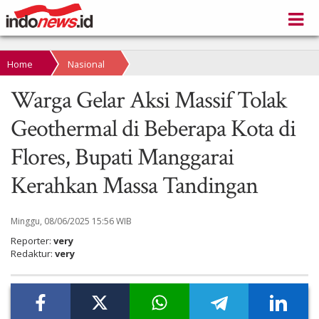
Home
Nasional
Warga Gelar Aksi Massif Tolak
Geothermal di Beberapa Kota di
Flores, Bupati Manggarai
Kerahkan Massa Tandingan
Minggu, 08/06/2025 15:56 WIB
Reporter:
very
Redaktur:
very