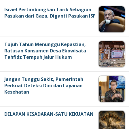
Israel Pertimbangkan Tarik Sebagian
Pasukan dari Gaza, Diganti Pasukan ISF
Tujuh Tahun Menunggu Kepastian,
Ratusan Konsumen Desa Ekowisata
Tahfidz Tempuh Jalur Hukum
Jangan Tunggu Sakit, Pemerintah
Perkuat Deteksi Dini dan Layanan
Kesehatan
DELAPAN KESADARAN-SATU KEKUATAN