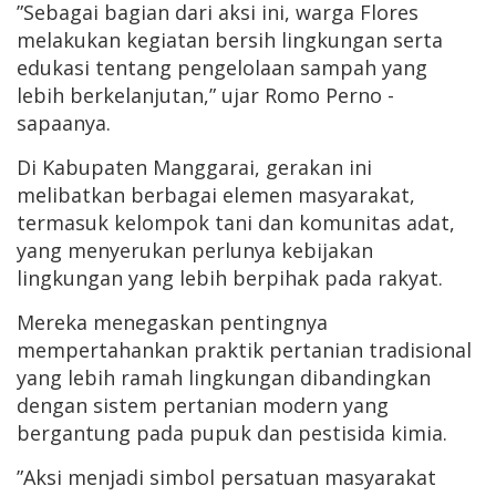
”Sebagai bagian dari aksi ini, warga Flores
melakukan kegiatan bersih lingkungan serta
edukasi tentang pengelolaan sampah yang
lebih berkelanjutan,” ujar Romo Perno -
sapaanya.
Di Kabupaten Manggarai, gerakan ini
melibatkan berbagai elemen masyarakat,
termasuk kelompok tani dan komunitas adat,
yang menyerukan perlunya kebijakan
lingkungan yang lebih berpihak pada rakyat.
Mereka menegaskan pentingnya
mempertahankan praktik pertanian tradisional
yang lebih ramah lingkungan dibandingkan
dengan sistem pertanian modern yang
bergantung pada pupuk dan pestisida kimia.
”Aksi menjadi simbol persatuan masyarakat