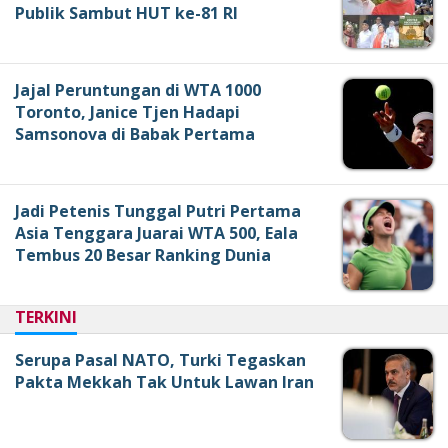
Publik Sambut HUT ke-81 RI
Jajal Peruntungan di WTA 1000
Toronto, Janice Tjen Hadapi
Samsonova di Babak Pertama
Jadi Petenis Tunggal Putri Pertama
Asia Tenggara Juarai WTA 500, Eala
Tembus 20 Besar Ranking Dunia
TERKINI
Serupa Pasal NATO, Turki Tegaskan
Pakta Mekkah Tak Untuk Lawan Iran