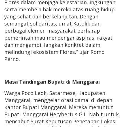
Flores dalam menjaga kelestarian lingkungan
serta membela hak mereka atas ruang hidup
yang sehat dan berkelanjutan. Dengan
semangat solidaritas, umat Katolik dan
berbagai elemen masyarakat berharap
pemerintah mau mendengar aspirasi rakyat
dan mengambil langkah konkret dalam
melindungi ekosistem Flores,” ujar Romo
Perno.
Masa Tandingan Bupati di Manggarai
Warga Poco Leok, Satarmese, Kabupaten
Manggarai, menggelar orasi damai di depan
Kantor Bupati Manggarai. Mereka menuntut
Bupati Manggarai Herybertus G.L. Nabit untuk
mencabut Surat Keputusan Penetapan Lokasi