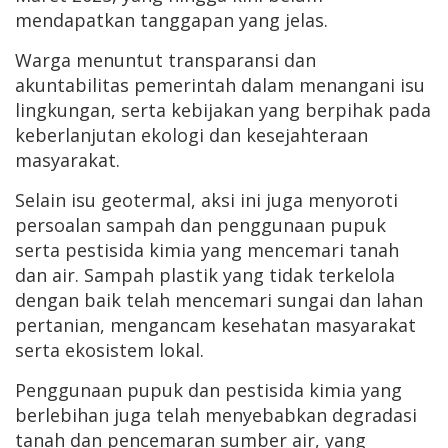
mendapatkan tanggapan yang jelas.
Warga menuntut transparansi dan
akuntabilitas pemerintah dalam menangani isu
lingkungan, serta kebijakan yang berpihak pada
keberlanjutan ekologi dan kesejahteraan
masyarakat.
Selain isu geotermal, aksi ini juga menyoroti
persoalan sampah dan penggunaan pupuk
serta pestisida kimia yang mencemari tanah
dan air. Sampah plastik yang tidak terkelola
dengan baik telah mencemari sungai dan lahan
pertanian, mengancam kesehatan masyarakat
serta ekosistem lokal.
Penggunaan pupuk dan pestisida kimia yang
berlebihan juga telah menyebabkan degradasi
tanah dan pencemaran sumber air, yang