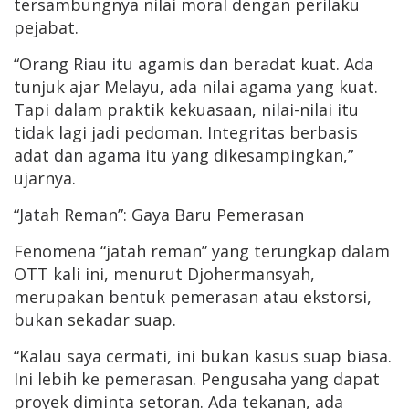
tersambungnya nilai moral dengan perilaku
pejabat.
“Orang Riau itu agamis dan beradat kuat. Ada
tunjuk ajar Melayu, ada nilai agama yang kuat.
Tapi dalam praktik kekuasaan, nilai-nilai itu
tidak lagi jadi pedoman. Integritas berbasis
adat dan agama itu yang dikesampingkan,”
ujarnya.
“Jatah Reman”: Gaya Baru Pemerasan
Fenomena “jatah reman” yang terungkap dalam
OTT kali ini, menurut Djohermansyah,
merupakan bentuk pemerasan atau ekstorsi,
bukan sekadar suap.
“Kalau saya cermati, ini bukan kasus suap biasa.
Ini lebih ke pemerasan. Pengusaha yang dapat
proyek diminta setoran. Ada tekanan, ada