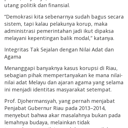
utang politik dan finansial.
“Demokrasi kita sebenarnya sudah bagus secara
sistem, tapi kalau pelakunya korup, maka
administrasi pemerintahan jadi ikut dipaksa
melayani kepentingan balik modal,” katanya.
Integritas Tak Sejalan dengan Nilai Adat dan
Agama
Menanggapi banyaknya kasus korupsi di Riau,
sebagian pihak mempertanyakan ke mana nilai-
nilai adat Melayu dan ajaran agama yang selama
ini menjadi identitas masyarakat setempat.
Prof. Djohermansyah, yang pernah menjabat
Penjabat Gubernur Riau pada 2013–2014,
menyebut bahwa akar masalahnya bukan pada
lemahnya budaya, melainkan tidak