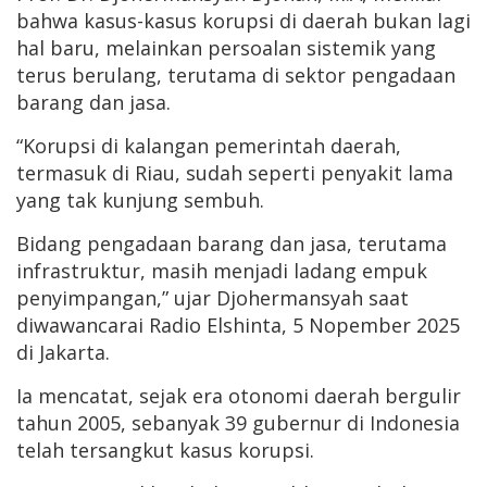
bahwa kasus-kasus korupsi di daerah bukan lagi
hal baru, melainkan persoalan sistemik yang
terus berulang, terutama di sektor pengadaan
barang dan jasa.
“Korupsi di kalangan pemerintah daerah,
termasuk di Riau, sudah seperti penyakit lama
yang tak kunjung sembuh.
Bidang pengadaan barang dan jasa, terutama
infrastruktur, masih menjadi ladang empuk
penyimpangan,” ujar Djohermansyah saat
diwawancarai Radio Elshinta, 5 Nopember 2025
di Jakarta.
Ia mencatat, sejak era otonomi daerah bergulir
tahun 2005, sebanyak 39 gubernur di Indonesia
telah tersangkut kasus korupsi.