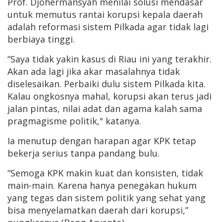
Prof. Djohermansyah menilai solusi mendasar
untuk memutus rantai korupsi kepala daerah
adalah reformasi sistem Pilkada agar tidak lagi
berbiaya tinggi.
“Saya tidak yakin kasus di Riau ini yang terakhir.
Akan ada lagi jika akar masalahnya tidak
diselesaikan. Perbaiki dulu sistem Pilkada kita.
Kalau ongkosnya mahal, korupsi akan terus jadi
jalan pintas, nilai adat dan agama kalah sama
pragmagisme politik," katanya.
Ia menutup dengan harapan agar KPK tetap
bekerja serius tanpa pandang bulu.
“Semoga KPK makin kuat dan konsisten, tidak
main-main. Karena hanya penegakan hukum
yang tegas dan sistem politik yang sehat yang
bisa menyelamatkan daerah dari korupsi,”