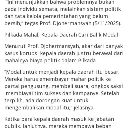
“Ini menunjukkan bahwa problemnya bukan
pada individu semata, melainkan sistem politik
dan tata kelola pemerintahan yang belum
bersih,” tegas Prof. Djohermansyah (5/11/2025).
Pilkada Mahal, Kepala Daerah Cari Balik Modal
Menurut Prof. Djohermansyah, akar dari banyak
kasus korupsi kepala daerah justru berawal dari
mahalnya biaya politik dalam Pilkada.
“Modal untuk menjadi kepala daerah itu besar.
Mereka harus emembayar mahar politik ke
partai pengusung, membeli suara, ongkos saksi
membiayai tim sukses dan kampanye. Setelah
terpilih, ada dorongan kuat untuk
mengembalikan modal itu,” jelasnya.
Ketika para kepala daerah masuk ke jabatan
publik, lanjutnya, mereka membawa beban