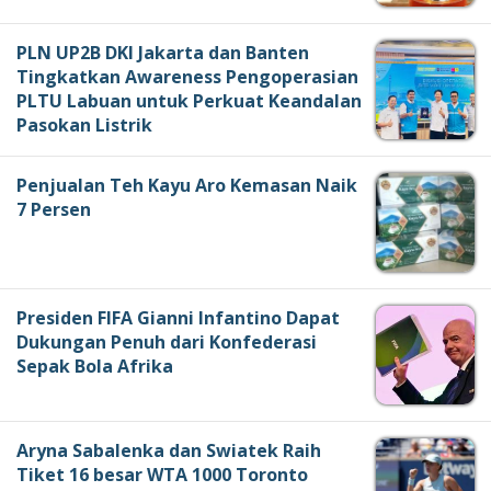
PLN UP2B DKI Jakarta dan Banten
Tingkatkan Awareness Pengoperasian
PLTU Labuan untuk Perkuat Keandalan
Pasokan Listrik
Penjualan Teh Kayu Aro Kemasan Naik
7 Persen
Presiden FIFA Gianni Infantino Dapat
Dukungan Penuh dari Konfederasi
Sepak Bola Afrika
Aryna Sabalenka dan Swiatek Raih
Tiket 16 besar WTA 1000 Toronto