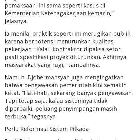
pemaksaan. Ini sama seperti kasus di
Kementerian Ketenagakerjaan kemarin,”
jelasnya.
Ia menilai praktik seperti ini merugikan publik
karena berpotensi menurunkan kualitas
pekerjaan. “Kalau kontraktor dipaksa setor,
pasti spesifikasi proyek diturunkan. Akhirnya
masyarakat yang rugi,” tambahnya.
Namun, Djohermansyah juga mengingatkan
bahwa pengawasan pemerintah kini semakin
ketat. “Hati-hati, sekarang banyak pengawasan.
Tapi tetap saja, kalau sistemnya tidak
diperbaiki, peluang penyimpangan masih
terbuka,” tegasnya.
Perlu Reformasi Sistem Pilkada