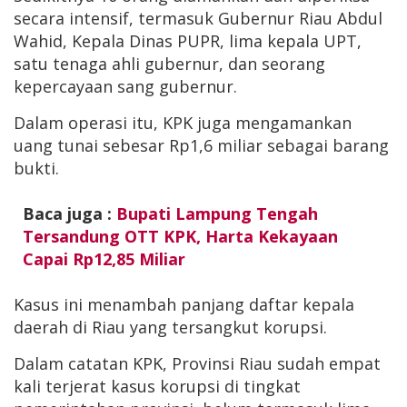
secara intensif, termasuk Gubernur Riau Abdul
Wahid, Kepala Dinas PUPR, lima kepala UPT,
satu tenaga ahli gubernur, dan seorang
kepercayaan sang gubernur.
Dalam operasi itu, KPK juga mengamankan
uang tunai sebesar Rp1,6 miliar sebagai barang
bukti.
Baca juga :
Bupati Lampung Tengah
Tersandung OTT KPK, Harta Kekayaan
Capai Rp12,85 Miliar
Kasus ini menambah panjang daftar kepala
daerah di Riau yang tersangkut korupsi.
Dalam catatan KPK, Provinsi Riau sudah empat
kali terjerat kasus korupsi di tingkat