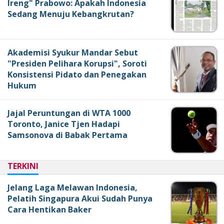
Ireng" Prabowo: Apakah Indonesia
Sedang Menuju Kebangkrutan?
Akademisi Syukur Mandar Sebut
"Presiden Pelihara Korupsi", Soroti
Konsistensi Pidato dan Penegakan
Hukum
Jajal Peruntungan di WTA 1000
Toronto, Janice Tjen Hadapi
Samsonova di Babak Pertama
TERKINI
Jelang Laga Melawan Indonesia,
Pelatih Singapura Akui Sudah Punya
Cara Hentikan Baker