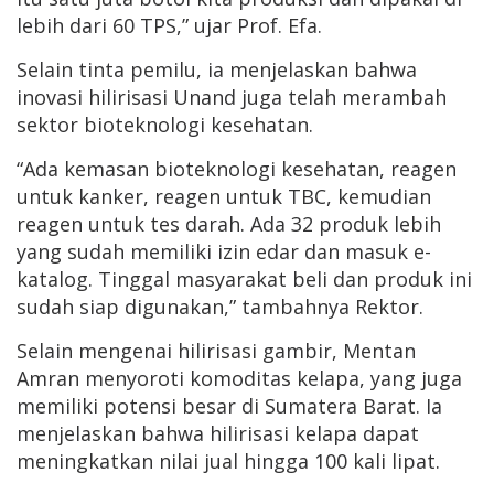
lebih dari 60 TPS,” ujar Prof. Efa.
Selain tinta pemilu, ia menjelaskan bahwa
inovasi hilirisasi Unand juga telah merambah
sektor bioteknologi kesehatan.
“Ada kemasan bioteknologi kesehatan, reagen
untuk kanker, reagen untuk TBC, kemudian
reagen untuk tes darah. Ada 32 produk lebih
yang sudah memiliki izin edar dan masuk e-
katalog. Tinggal masyarakat beli dan produk ini
sudah siap digunakan,” tambahnya Rektor.
Selain mengenai hilirisasi gambir, Mentan
Amran menyoroti komoditas kelapa, yang juga
memiliki potensi besar di Sumatera Barat. Ia
menjelaskan bahwa hilirisasi kelapa dapat
meningkatkan nilai jual hingga 100 kali lipat.