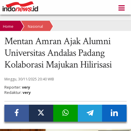
Home
Nasional
Mentan Amran Ajak Alumni
Universitas Andalas Padang
Kolaborasi Majukan Hilirisasi
Minggu, 30/11/2025 20:40 WIB
Reporter:
very
Redaktur:
very