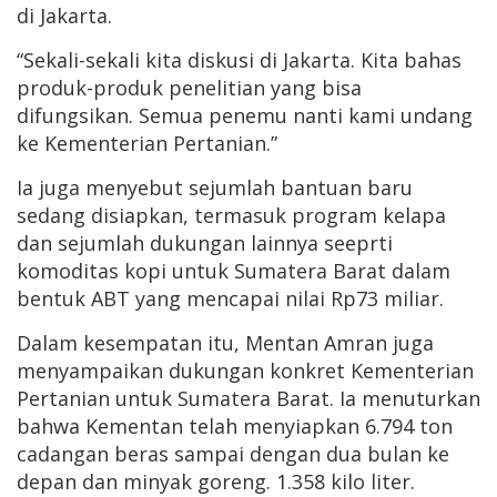
di Jakarta.
“Sekali-sekali kita diskusi di Jakarta. Kita bahas
produk-produk penelitian yang bisa
difungsikan. Semua penemu nanti kami undang
ke Kementerian Pertanian.”
Ia juga menyebut sejumlah bantuan baru
sedang disiapkan, termasuk program kelapa
dan sejumlah dukungan lainnya seeprti
komoditas kopi untuk Sumatera Barat dalam
bentuk ABT yang mencapai nilai Rp73 miliar.
Dalam kesempatan itu, Mentan Amran juga
menyampaikan dukungan konkret Kementerian
Pertanian untuk Sumatera Barat. Ia menuturkan
bahwa Kementan telah menyiapkan 6.794 ton
cadangan beras sampai dengan dua bulan ke
depan dan minyak goreng. 1.358 kilo liter.