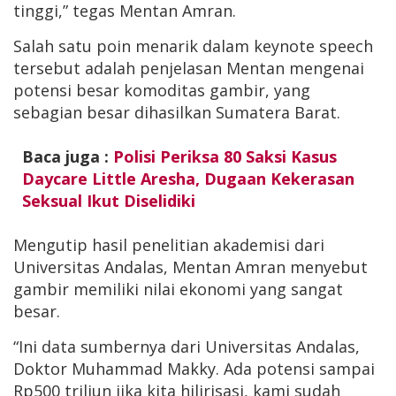
tinggi,” tegas Mentan Amran.
Salah satu poin menarik dalam keynote speech
tersebut adalah penjelasan Mentan mengenai
potensi besar komoditas gambir, yang
sebagian besar dihasilkan Sumatera Barat.
Baca juga :
Polisi Periksa 80 Saksi Kasus
Daycare Little Aresha, Dugaan Kekerasan
Seksual Ikut Diselidiki
Mengutip hasil penelitian akademisi dari
Universitas Andalas, Mentan Amran menyebut
gambir memiliki nilai ekonomi yang sangat
besar.
“Ini data sumbernya dari Universitas Andalas,
Doktor Muhammad Makky. Ada potensi sampai
Rp500 triliun jika kita hilirisasi, kami sudah