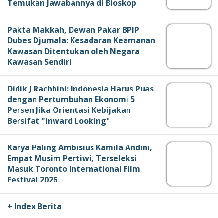
Temukan Jawabannya di Bioskop
Pakta Makkah, Dewan Pakar BPIP
Dubes Djumala: Kesadaran Keamanan
Kawasan Ditentukan oleh Negara
Kawasan Sendiri
Didik J Rachbini: Indonesia Harus Puas
dengan Pertumbuhan Ekonomi 5
Persen Jika Orientasi Kebijakan
Bersifat "Inward Looking"
Karya Paling Ambisius Kamila Andini,
Empat Musim Pertiwi, Terseleksi
Masuk Toronto International Film
Festival 2026
+ Index Berita