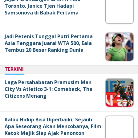
Toronto, Janice Tjen Hadapi
Samsonova di Babak Pertama
Jadi Petenis Tunggal Putri Pertama
Asia Tenggara Juarai WTA 500, Eala
Tembus 20 Besar Ranking Dunia
TERKINI
Laga Persahabatan Pramusim Man
City Vs Atletico 3-1: Comeback, The
Citizens Menang
Kalau Hidup Bisa Diperbaiki, Sejauh
Apa Seseorang Akan Mencobanya, Film
Ketok Mejik Siap Ajak Penonton