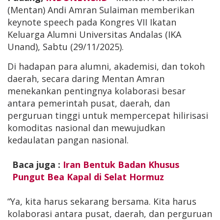
(Mentan) Andi Amran Sulaiman memberikan
keynote speech pada Kongres VII Ikatan
Keluarga Alumni Universitas Andalas (IKA
Unand), Sabtu (29/11/2025).
Di hadapan para alumni, akademisi, dan tokoh
daerah, secara daring Mentan Amran
menekankan pentingnya kolaborasi besar
antara pemerintah pusat, daerah, dan
perguruan tinggi untuk mempercepat hilirisasi
komoditas nasional dan mewujudkan
kedaulatan pangan nasional.
Baca juga :
Iran Bentuk Badan Khusus
Pungut Bea Kapal di Selat Hormuz
“Ya, kita harus sekarang bersama. Kita harus
kolaborasi antara pusat, daerah, dan perguruan