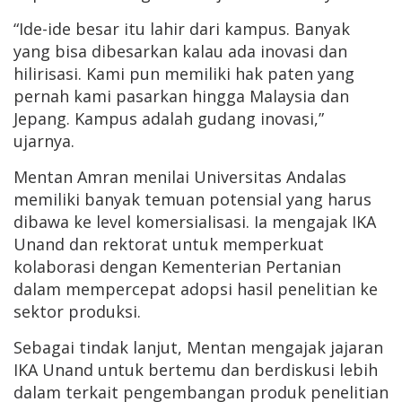
“Ide-ide besar itu lahir dari kampus. Banyak
yang bisa dibesarkan kalau ada inovasi dan
hilirisasi. Kami pun memiliki hak paten yang
pernah kami pasarkan hingga Malaysia dan
Jepang. Kampus adalah gudang inovasi,”
ujarnya.
Mentan Amran menilai Universitas Andalas
memiliki banyak temuan potensial yang harus
dibawa ke level komersialisasi. Ia mengajak IKA
Unand dan rektorat untuk memperkuat
kolaborasi dengan Kementerian Pertanian
dalam mempercepat adopsi hasil penelitian ke
sektor produksi.
Sebagai tindak lanjut, Mentan mengajak jajaran
IKA Unand untuk bertemu dan berdiskusi lebih
dalam terkait pengembangan produk penelitian