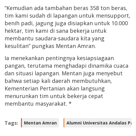
“Kemudian ada tambahan beras 358 ton beras,
tim kami sudah di lapangan untuk mensupport,
benih padi, jagung juga disiapkan untuk 10.000
hektar, tim kami di sana bekerja untuk
membantu saudara-saudara kita yang
kesulitan” pungkas Mentan Amran.
Ia menekankan pentingnya kesiapsiagaan
pangan, terutama menghadapi dinamika cuaca
dan situasi lapangan. Mentan juga menyebut
bahwa setiap kali daerah membutuhkan,
Kementerian Pertanian akan langsung
menurunkan tim untuk bekerja cepat
membantu masyarakat. *
Tags:
Mentan Amran
Alumni Universitas Andalas Pa