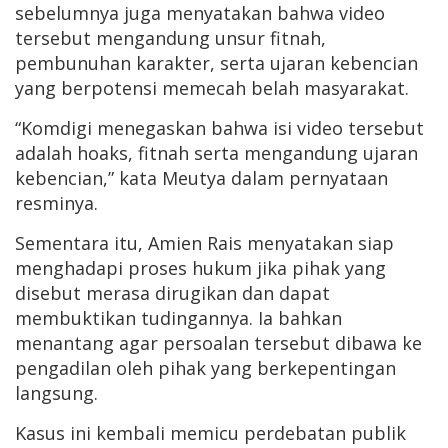
sebelumnya juga menyatakan bahwa video
tersebut mengandung unsur fitnah,
pembunuhan karakter, serta ujaran kebencian
yang berpotensi memecah belah masyarakat.
“Komdigi menegaskan bahwa isi video tersebut
adalah hoaks, fitnah serta mengandung ujaran
kebencian,” kata Meutya dalam pernyataan
resminya.
Sementara itu, Amien Rais menyatakan siap
menghadapi proses hukum jika pihak yang
disebut merasa dirugikan dan dapat
membuktikan tudingannya. Ia bahkan
menantang agar persoalan tersebut dibawa ke
pengadilan oleh pihak yang berkepentingan
langsung.
Kasus ini kembali memicu perdebatan publik