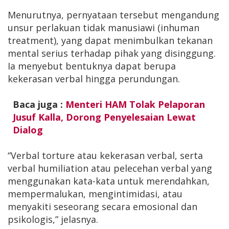
Menurutnya, pernyataan tersebut mengandung
unsur perlakuan tidak manusiawi (inhuman
treatment), yang dapat menimbulkan tekanan
mental serius terhadap pihak yang disinggung.
Ia menyebut bentuknya dapat berupa
kekerasan verbal hingga perundungan.
Baca juga :
Menteri HAM Tolak Pelaporan
Jusuf Kalla, Dorong Penyelesaian Lewat
Dialog
“Verbal torture atau kekerasan verbal, serta
verbal humiliation atau pelecehan verbal yang
menggunakan kata-kata untuk merendahkan,
mempermalukan, mengintimidasi, atau
menyakiti seseorang secara emosional dan
psikologis,” jelasnya.