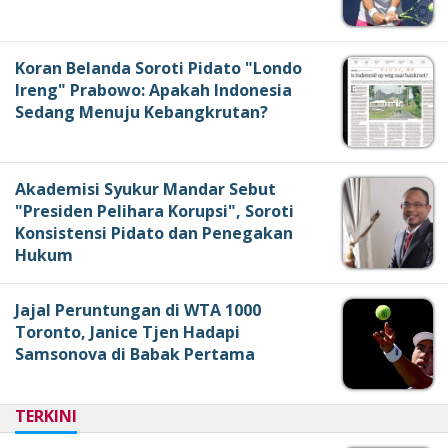
Koran Belanda Soroti Pidato "Londo
Ireng" Prabowo: Apakah Indonesia
Sedang Menuju Kebangkrutan?
Akademisi Syukur Mandar Sebut
"Presiden Pelihara Korupsi", Soroti
Konsistensi Pidato dan Penegakan
Hukum
Jajal Peruntungan di WTA 1000
Toronto, Janice Tjen Hadapi
Samsonova di Babak Pertama
TERKINI