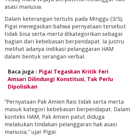
asasi manusia.
Dalam keterangan tertulis pada Minggu (3/5),
Pigai menegaskan bahwa pernyataan tersebut
tidak bisa serta-merta dikategorikan sebagai
bagian dari kebebasan berpendapat. Ia justru
melihat adanya indikasi pelanggaran HAM
dalam bentuk serangan verbal.
Baca juga :
Pigai Tegaskan Kritik Feri
Amsari Dilindungi Konstitusi, Tak Perlu
Dipolisikan
“Pernyataan Pak Amien Rais tidak serta merta
masuk kategori kebebasan berpendapat. Dalam
konteks HAM, Pak Amien patut diduga
melakukan tindakan pelanggaran hak asasi
manusia,” ujar Pigai.