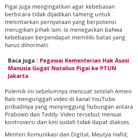
Pigai juga mengingatkan agar kebebasan
berbicara tidak dijadikan tameng untuk
melontarkan pernyataan yang berpotensi
merugikan pihak lain. Ia menegaskan bahwa
kebebasan berpendapat memiliki batas yang
harus dihormati.
Baca juga :
Pegawai Kementerian Hak Asasi
Manusia Gugat Natalius Pigai ke PTUN
Jakarta
Polemik ini sebelumnya mencuat setelah Amien
Rais mengunggah video di kanal YouTube
pribadinya yang menyinggung hubungan antara
Prabowo dan Teddy. Video tersebut menuai
kontroversi dan kini sudah tidak dapat diakses.
Menteri Komunikasi dan Digital, Meutya Hafid,