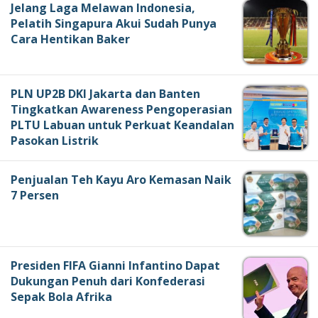
Jelang Laga Melawan Indonesia,
Pelatih Singapura Akui Sudah Punya
Cara Hentikan Baker
PLN UP2B DKI Jakarta dan Banten
Tingkatkan Awareness Pengoperasian
PLTU Labuan untuk Perkuat Keandalan
Pasokan Listrik
Penjualan Teh Kayu Aro Kemasan Naik
7 Persen
Presiden FIFA Gianni Infantino Dapat
Dukungan Penuh dari Konfederasi
Sepak Bola Afrika