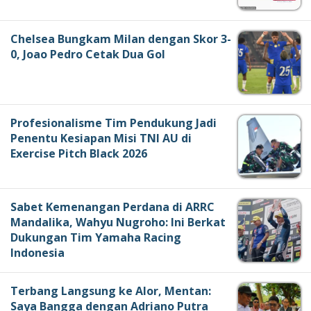
Chelsea Bungkam Milan dengan Skor 3-
0, Joao Pedro Cetak Dua Gol
Profesionalisme Tim Pendukung Jadi
Penentu Kesiapan Misi TNI AU di
Exercise Pitch Black 2026
Sabet Kemenangan Perdana di ARRC
Mandalika, Wahyu Nugroho: Ini Berkat
Dukungan Tim Yamaha Racing
Indonesia
Terbang Langsung ke Alor, Mentan:
Saya Bangga dengan Adriano Putra