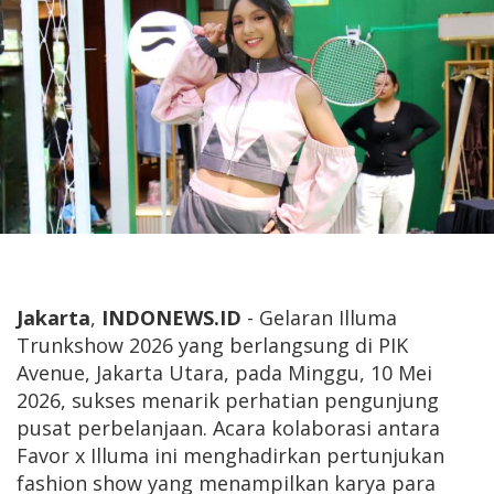
Jakarta
,
INDONEWS.ID
- ​Gelaran Illuma
Trunkshow 2026 yang berlangsung di PIK
Avenue, Jakarta Utara, pada Minggu, 10 Mei
2026, sukses menarik perhatian pengunjung
pusat perbelanjaan. Acara kolaborasi antara
Favor x Illuma ini menghadirkan pertunjukan
fashion show yang menampilkan karya para