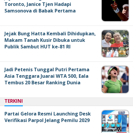
Toronto, Janice Tjen Hadapi
Samsonova di Babak Pertama
Jejak Bung Hatta Kembali Dihidupkan,
Makam Tanah Kusir Dibuka untuk
Publik Sambut HUT ke-81 RI
Jadi Petenis Tunggal Putri Pertama
Asia Tenggara Juarai WTA 500, Eala
Tembus 20 Besar Ranking Dunia
TERKINI
Partai Gelora Resmi Launching Desk
Verifikasi Parpol Jelang Pemilu 2029