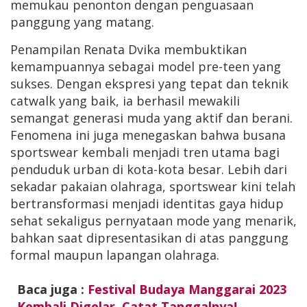
memukau penonton dengan penguasaan
panggung yang matang.
​Penampilan Renata Dvika membuktikan
kemampuannya sebagai model pre-teen yang
sukses. Dengan ekspresi yang tepat dan teknik
catwalk yang baik, ia berhasil mewakili
semangat generasi muda yang aktif dan berani.
​Fenomena ini juga menegaskan bahwa busana
sportswear kembali menjadi tren utama bagi
penduduk urban di kota-kota besar. Lebih dari
sekadar pakaian olahraga, sportswear kini telah
bertransformasi menjadi identitas gaya hidup
sehat sekaligus pernyataan mode yang menarik,
bahkan saat dipresentasikan di atas panggung
formal maupun lapangan olahraga.
Baca juga :
Festival Budaya Manggarai 2023
Kembali Digelar, Catat Tanggalnya!