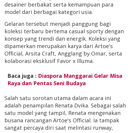
desainer berbakat serta kemampuan para
model dari berbagai kategori usia.
Gelaran tersebut menjadi panggung bagi
koleksi terbaru bertema casual sporty dengan
konsep yang trendi dan energik. Koleksi yang
dipamerkan merupakan karya dari Artoe's
Official, Arsita Craft, Angglang by Omar, serta
kolaborasi eksklusif Favor x Illuma.
Baca juga :
Diaspora Manggarai Gelar Misa
Raya dan Pentas Seni Budaya
​Salah satu sorotan utama dalam acara ini
adalah penampilan Renata Dvika. Sebagai salah
satu model yang tampil, Renata mengenakan
busana rancangan Artoe's Official. Ia tampak
sangat percaya diri saat melintasi runway,