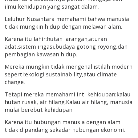
ilmu kehidupan yang sangat dalam.
Leluhur Nusantara memahami bahwa manusia
tidak mungkin hidup dengan melawan alam.
Karena itu lahir:hutan larangan,aturan
adat,sistem irigasi,budaya gotong royong,dan
pembagian kawasan hidup.
Mereka mungkin tidak mengenal istilah modern
seperti:ekologi,sustainability,atau climate
change.
Tetapi mereka memahami inti kehidupan:kalau
hutan rusak, air hilang.Kalau air hilang, manusia
mulai berebut kehidupan.
Karena itu hubungan manusia dengan alam
tidak dipandang sekadar hubungan ekonomi.