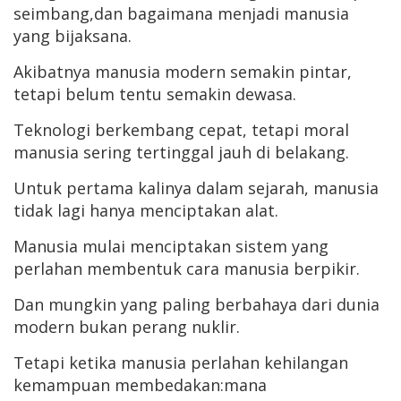
seimbang,dan bagaimana menjadi manusia
yang bijaksana.
Akibatnya manusia modern semakin pintar,
tetapi belum tentu semakin dewasa.
Teknologi berkembang cepat, tetapi moral
manusia sering tertinggal jauh di belakang.
Untuk pertama kalinya dalam sejarah, manusia
tidak lagi hanya menciptakan alat.
Manusia mulai menciptakan sistem yang
perlahan membentuk cara manusia berpikir.
Dan mungkin yang paling berbahaya dari dunia
modern bukan perang nuklir.
Tetapi ketika manusia perlahan kehilangan
kemampuan membedakan:mana