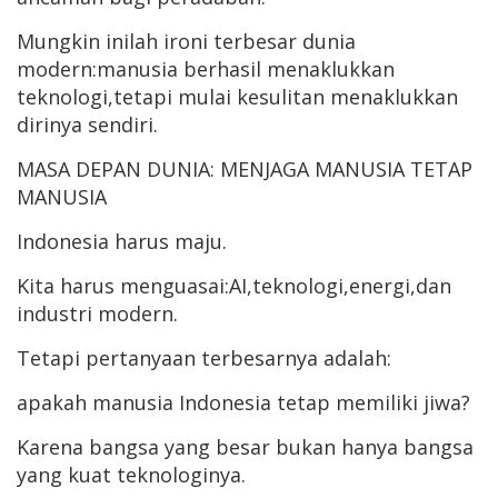
Mungkin inilah ironi terbesar dunia
modern:manusia berhasil menaklukkan
teknologi,tetapi mulai kesulitan menaklukkan
dirinya sendiri.
MASA DEPAN DUNIA: MENJAGA MANUSIA TETAP
MANUSIA
Indonesia harus maju.
Kita harus menguasai:AI,teknologi,energi,dan
industri modern.
Tetapi pertanyaan terbesarnya adalah:
apakah manusia Indonesia tetap memiliki jiwa?
Karena bangsa yang besar bukan hanya bangsa
yang kuat teknologinya.