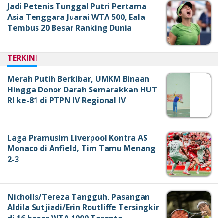
Jadi Petenis Tunggal Putri Pertama
Asia Tenggara Juarai WTA 500, Eala
Tembus 20 Besar Ranking Dunia
TERKINI
Merah Putih Berkibar, UMKM Binaan
Hingga Donor Darah Semarakkan HUT
RI ke-81 di PTPN IV Regional IV
Laga Pramusim Liverpool Kontra AS
Monaco di Anfield, Tim Tamu Menang
2-3
Nicholls/Tereza Tangguh, Pasangan
Aldila Sutjiadi/Erin Routliffe Tersingkir