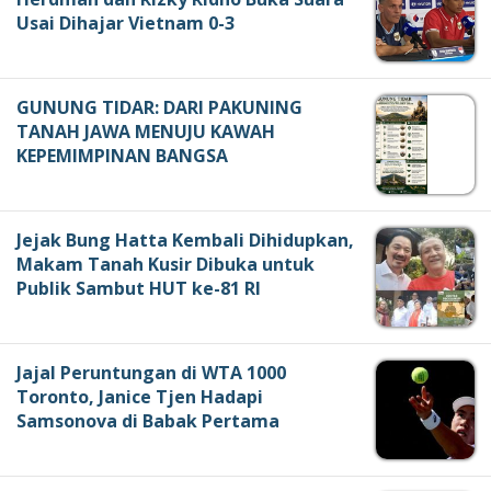
Usai Dihajar Vietnam 0-3
GUNUNG TIDAR: DARI PAKUNING
TANAH JAWA MENUJU KAWAH
KEPEMIMPINAN BANGSA
Jejak Bung Hatta Kembali Dihidupkan,
Makam Tanah Kusir Dibuka untuk
Publik Sambut HUT ke-81 RI
Jajal Peruntungan di WTA 1000
Toronto, Janice Tjen Hadapi
Samsonova di Babak Pertama