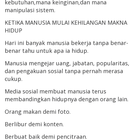
kebutuhan,mana keinginan,dan mana
manipulasi sistem.
KETIKA MANUSIA MULAI KEHILANGAN MAKNA
HIDUP
Hari ini banyak manusia bekerja tanpa benar-
benar tahu untuk apa ia hidup.
Manusia mengejar uang, jabatan, popularitas,
dan pengakuan sosial tanpa pernah merasa
cukup.
Media sosial membuat manusia terus
membandingkan hidupnya dengan orang lain.
Orang makan demi foto.
Berlibur demi konten.
Berbuat baik demi pencitraan.