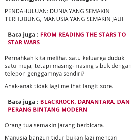
PENDAHULUAN: DUNIA YANG SEMAKIN
TERHUBUNG, MANUSIA YANG SEMAKIN JAUH
Baca juga :
FROM READING THE STARS TO
STAR WARS
Pernahkah kita melihat satu keluarga duduk
satu meja, tetapi masing-masing sibuk dengan
telepon genggamnya sendiri?
Anak-anak tidak lagi melihat langit sore.
Baca juga :
BLACKROCK, DANANTARA, DAN
PERANG BINTANG MODERN
Orang tua semakin jarang berbicara.
Manusia bangun tidur bukan lagi mencari