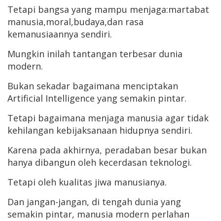
Tetapi bangsa yang mampu menjaga:martabat
manusia,moral,budaya,dan rasa
kemanusiaannya sendiri.
Mungkin inilah tantangan terbesar dunia
modern.
Bukan sekadar bagaimana menciptakan
Artificial Intelligence yang semakin pintar.
Tetapi bagaimana menjaga manusia agar tidak
kehilangan kebijaksanaan hidupnya sendiri.
Karena pada akhirnya, peradaban besar bukan
hanya dibangun oleh kecerdasan teknologi.
Tetapi oleh kualitas jiwa manusianya.
Dan jangan-jangan, di tengah dunia yang
semakin pintar, manusia modern perlahan