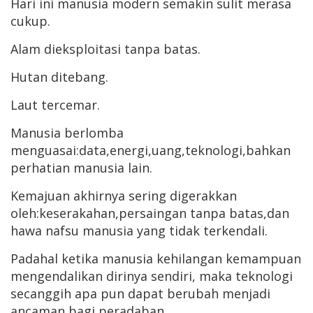
Hari ini manusia modern semakin sulit merasa
cukup.
Alam dieksploitasi tanpa batas.
Hutan ditebang.
Laut tercemar.
Manusia berlomba
menguasai:data,energi,uang,teknologi,bahkan
perhatian manusia lain.
Kemajuan akhirnya sering digerakkan
oleh:keserakahan,persaingan tanpa batas,dan
hawa nafsu manusia yang tidak terkendali.
Padahal ketika manusia kehilangan kemampuan
mengendalikan dirinya sendiri, maka teknologi
secanggih apa pun dapat berubah menjadi
ancaman bagi peradaban.