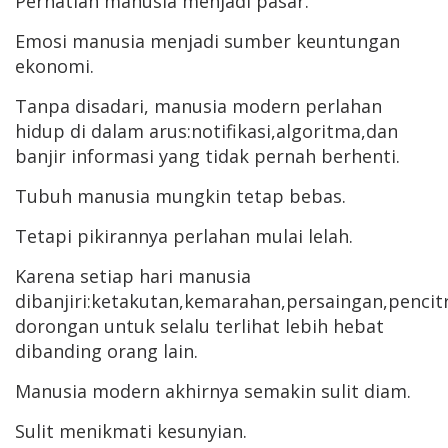
Perhatian manusia menjadi pasar.
Emosi manusia menjadi sumber keuntungan
ekonomi.
Tanpa disadari, manusia modern perlahan
hidup di dalam arus:notifikasi,algoritma,dan
banjir informasi yang tidak pernah berhenti.
Tubuh manusia mungkin tetap bebas.
Tetapi pikirannya perlahan mulai lelah.
Karena setiap hari manusia
dibanjiri:ketakutan,kemarahan,persaingan,pencit
dorongan untuk selalu terlihat lebih hebat
dibanding orang lain.
Manusia modern akhirnya semakin sulit diam.
Sulit menikmati kesunyian.