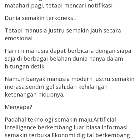
matahari pagi, tetapi mencari notifikasi.
Dunia semakin terkoneksi.
Tetapi manusia justru semakin jauh secara
emosional.
Hari ini manusia dapat berbicara dengan siapa
saja di berbagai belahan dunia hanya dalam
hitungan detik.
Namun banyak manusia modern justru semakin
merasa:sendiri,gelisah,dan kehilangan
ketenangan hidupnya.
Mengapa?
Padahal teknologi semakin maju.Artificial
Intelligence berkembang luar biasa.Informasi
semakin terbuka.Ekonomi digital berkembang