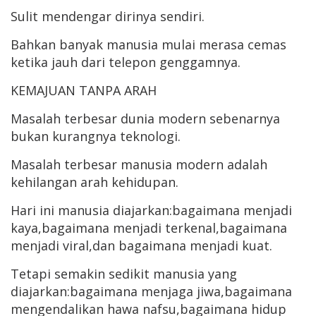
Sulit mendengar dirinya sendiri.
Bahkan banyak manusia mulai merasa cemas
ketika jauh dari telepon genggamnya.
KEMAJUAN TANPA ARAH
Masalah terbesar dunia modern sebenarnya
bukan kurangnya teknologi.
Masalah terbesar manusia modern adalah
kehilangan arah kehidupan.
Hari ini manusia diajarkan:bagaimana menjadi
kaya,bagaimana menjadi terkenal,bagaimana
menjadi viral,dan bagaimana menjadi kuat.
Tetapi semakin sedikit manusia yang
diajarkan:bagaimana menjaga jiwa,bagaimana
mengendalikan hawa nafsu,bagaimana hidup