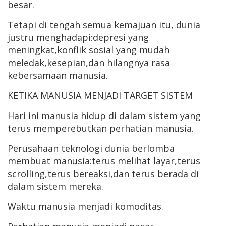
besar.
Tetapi di tengah semua kemajuan itu, dunia
justru menghadapi:depresi yang
meningkat,konflik sosial yang mudah
meledak,kesepian,dan hilangnya rasa
kebersamaan manusia.
KETIKA MANUSIA MENJADI TARGET SISTEM
Hari ini manusia hidup di dalam sistem yang
terus memperebutkan perhatian manusia.
Perusahaan teknologi dunia berlomba
membuat manusia:terus melihat layar,terus
scrolling,terus bereaksi,dan terus berada di
dalam sistem mereka.
Waktu manusia menjadi komoditas.