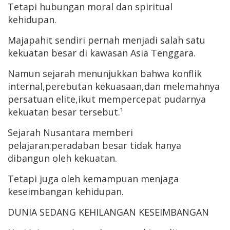
Tetapi hubungan moral dan spiritual
kehidupan.
Majapahit sendiri pernah menjadi salah satu
kekuatan besar di kawasan Asia Tenggara.
Namun sejarah menunjukkan bahwa konflik
internal,perebutan kekuasaan,dan melemahnya
persatuan elite,ikut mempercepat pudarnya
kekuatan besar tersebut.¹
Sejarah Nusantara memberi
pelajaran:peradaban besar tidak hanya
dibangun oleh kekuatan.
Tetapi juga oleh kemampuan menjaga
keseimbangan kehidupan.
DUNIA SEDANG KEHILANGAN KESEIMBANGAN