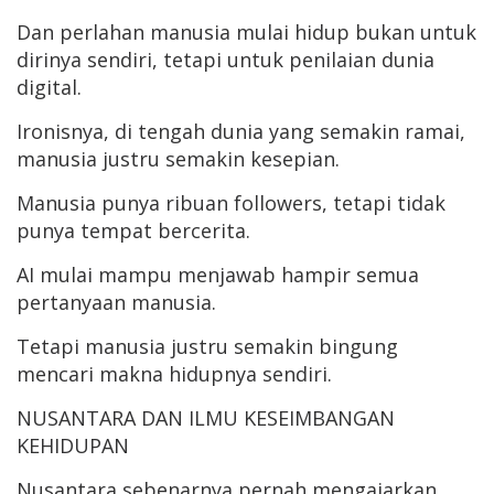
Dan perlahan manusia mulai hidup bukan untuk
dirinya sendiri, tetapi untuk penilaian dunia
digital.
Ironisnya, di tengah dunia yang semakin ramai,
manusia justru semakin kesepian.
Manusia punya ribuan followers, tetapi tidak
punya tempat bercerita.
AI mulai mampu menjawab hampir semua
pertanyaan manusia.
Tetapi manusia justru semakin bingung
mencari makna hidupnya sendiri.
NUSANTARA DAN ILMU KESEIMBANGAN
KEHIDUPAN
Nusantara sebenarnya pernah mengajarkan