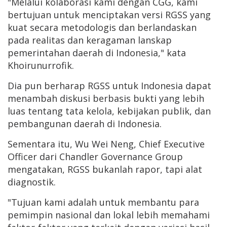
"Melalui kolaborasi kami dengan CGG, kami
bertujuan untuk menciptakan versi RGSS yang
kuat secara metodologis dan berlandaskan
pada realitas dan keragaman lanskap
pemerintahan daerah di Indonesia," kata
Khoirunurrofik.
Dia pun berharap RGSS untuk Indonesia dapat
menambah diskusi berbasis bukti yang lebih
luas tentang tata kelola, kebijakan publik, dan
pembangunan daerah di Indonesia.
Sementara itu, Wu Wei Neng, Chief Executive
Officer dari Chandler Governance Group
mengatakan, RGSS bukanlah rapor, tapi alat
diagnostik.
"Tujuan kami adalah untuk membantu para
pemimpin nasional dan lokal lebih memahami