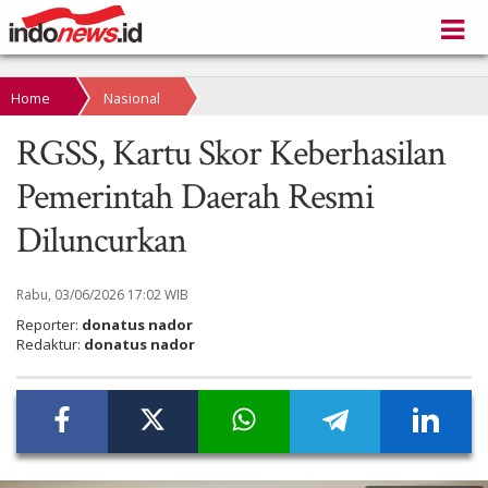
Home
Nasional
RGSS, Kartu Skor Keberhasilan
Pemerintah Daerah Resmi
Diluncurkan
Rabu, 03/06/2026 17:02 WIB
Reporter:
donatus nador
Redaktur:
donatus nador