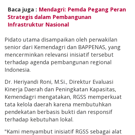
Baca juga :
Mendagri: Pemda Pegang Peran
Strategis dalam Pembangunan
Infrastruktur Nasional
Pidato utama disampaikan oleh perwakilan
senior dari Kemendagri dan BAPPENAS, yang
mencerminkan relevansi inisiatif tersebut
terhadap agenda pembangunan regional
Indonesia.
Dr. Heriyandi Roni, M.Si., Direktur Evaluasi
Kinerja Daerah dan Peningkatan Kapasitas,
Kemendagri mengatakan, RGSS memperkuat
tata kelola daerah karena membutuhkan
pendekatan berbasis bukti dan responsif
terhadap kebutuhan lokal.
"Kami menyambut inisiatif RGSS sebagai alat