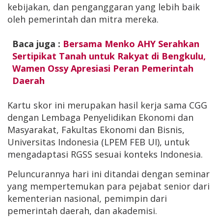
kebijakan, dan penganggaran yang lebih baik
oleh pemerintah dan mitra mereka.
Baca juga :
Bersama Menko AHY Serahkan
Sertipikat Tanah untuk Rakyat di Bengkulu,
Wamen Ossy Apresiasi Peran Pemerintah
Daerah
Kartu skor ini merupakan hasil kerja sama CGG
dengan Lembaga Penyelidikan Ekonomi dan
Masyarakat, Fakultas Ekonomi dan Bisnis,
Universitas Indonesia (LPEM FEB UI), untuk
mengadaptasi RGSS sesuai konteks Indonesia.
Peluncurannya hari ini ditandai dengan seminar
yang mempertemukan para pejabat senior dari
kementerian nasional, pemimpin dari
pemerintah daerah, dan akademisi.