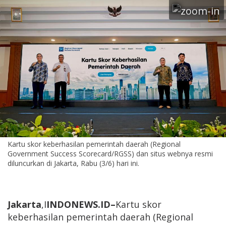
Kartu skor keberhasilan pemerintah daerah (Regional
Government Success Scorecard/RGSS) dan situs webnya resmi
diluncurkan di Jakarta, Rabu (3/6) hari ini.
Jakarta
,I
INDONEWS.ID–
Kartu skor
keberhasilan pemerintah daerah (Regional