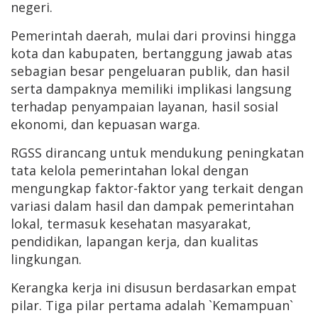
negeri.
Pemerintah daerah, mulai dari provinsi hingga
kota dan kabupaten, bertanggung jawab atas
sebagian besar pengeluaran publik, dan hasil
serta dampaknya memiliki implikasi langsung
terhadap penyampaian layanan, hasil sosial
ekonomi, dan kepuasan warga.
RGSS dirancang untuk mendukung peningkatan
tata kelola pemerintahan lokal dengan
mengungkap faktor-faktor yang terkait dengan
variasi dalam hasil dan dampak pemerintahan
lokal, termasuk kesehatan masyarakat,
pendidikan, lapangan kerja, dan kualitas
lingkungan.
Kerangka kerja ini disusun berdasarkan empat
pilar. Tiga pilar pertama adalah `Kemampuan`