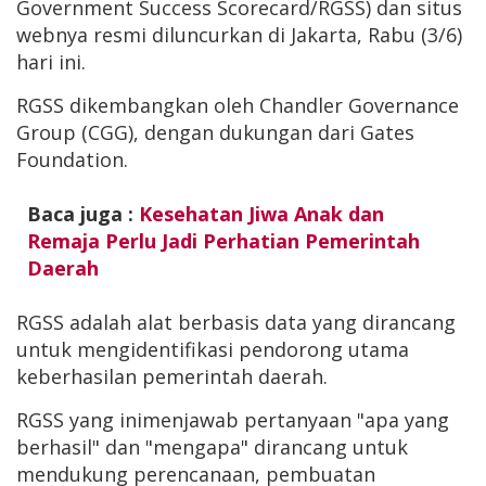
Government Success Scorecard/RGSS) dan situs
webnya resmi diluncurkan di Jakarta, Rabu (3/6)
hari ini.
RGSS dikembangkan oleh Chandler Governance
Group (CGG), dengan dukungan dari Gates
Foundation.
Baca juga :
Kesehatan Jiwa Anak dan
Remaja Perlu Jadi Perhatian Pemerintah
Daerah
RGSS adalah alat berbasis data yang dirancang
untuk mengidentifikasi pendorong utama
keberhasilan pemerintah daerah.
RGSS yang inimenjawab pertanyaan "apa yang
berhasil" dan "mengapa" dirancang untuk
mendukung perencanaan, pembuatan