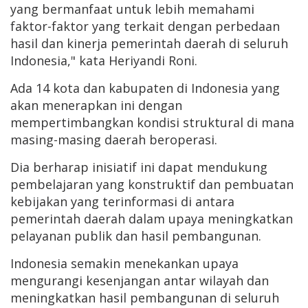
yang bermanfaat untuk lebih memahami
faktor-faktor yang terkait dengan perbedaan
hasil dan kinerja pemerintah daerah di seluruh
Indonesia," kata Heriyandi Roni.
Ada 14 kota dan kabupaten di Indonesia yang
akan menerapkan ini dengan
mempertimbangkan kondisi struktural di mana
masing-masing daerah beroperasi.
Dia berharap inisiatif ini dapat mendukung
pembelajaran yang konstruktif dan pembuatan
kebijakan yang terinformasi di antara
pemerintah daerah dalam upaya meningkatkan
pelayanan publik dan hasil pembangunan.
Indonesia semakin menekankan upaya
mengurangi kesenjangan antar wilayah dan
meningkatkan hasil pembangunan di seluruh