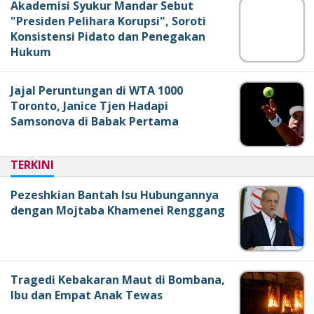
Akademisi Syukur Mandar Sebut
"Presiden Pelihara Korupsi", Soroti
Konsistensi Pidato dan Penegakan
Hukum
Jajal Peruntungan di WTA 1000
Toronto, Janice Tjen Hadapi
Samsonova di Babak Pertama
TERKINI
Pezeshkian Bantah Isu Hubungannya
dengan Mojtaba Khamenei Renggang
Tragedi Kebakaran Maut di Bombana,
Ibu dan Empat Anak Tewas