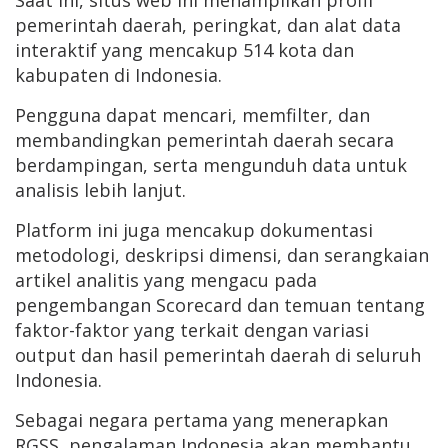
pemerintah daerah, peringkat, dan alat data
interaktif yang mencakup 514 kota dan
kabupaten di Indonesia.
Pengguna dapat mencari, memfilter, dan
membandingkan pemerintah daerah secara
berdampingan, serta mengunduh data untuk
analisis lebih lanjut.
Platform ini juga mencakup dokumentasi
metodologi, deskripsi dimensi, dan serangkaian
artikel analitis yang mengacu pada
pengembangan Scorecard dan temuan tentang
faktor-faktor yang terkait dengan variasi
output dan hasil pemerintah daerah di seluruh
Indonesia.
Sebagai negara pertama yang menerapkan
RGSS, pengalaman Indonesia akan membantu