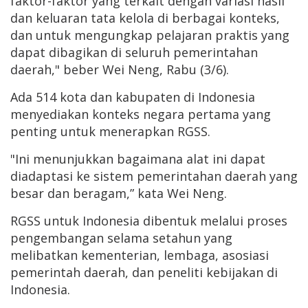
faktor-faktor yang terkait dengan variasi hasil
dan keluaran tata kelola di berbagai konteks,
dan untuk mengungkap pelajaran praktis yang
dapat dibagikan di seluruh pemerintahan
daerah," beber Wei Neng, Rabu (3/6).
Ada 514 kota dan kabupaten di Indonesia
menyediakan konteks negara pertama yang
penting untuk menerapkan RGSS.
"Ini menunjukkan bagaimana alat ini dapat
diadaptasi ke sistem pemerintahan daerah yang
besar dan beragam,” kata Wei Neng.
RGSS untuk Indonesia dibentuk melalui proses
pengembangan selama setahun yang
melibatkan kementerian, lembaga, asosiasi
pemerintah daerah, dan peneliti kebijakan di
Indonesia.