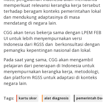
memperkuat relevansi kerangka kerja tersebut
terhadap beragam konteks pemerintahan lokal
dan mendukung adaptasinya di masa
mendatang di negara lain.
CGG akan terus bekerja sama dengan LPEM FEB
UI untuk lebih menyempurnakan versi
Indonesia dari RGSS dan berkonsultasi dengan
pemangku kepentingan nasional dan lokal.
Pada saat yang sama, CGG akan mengambil
pelajaran dari penerapan di Indonesia untuk
menyempurnakan kerangka kerja, metodologi,
dan platform RGSS untuk adaptasi di konteks
negara lain.
Tags:
kartu skor
alat diagnosis
pemerintah Daer