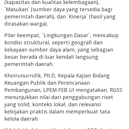
(kapasitas dan kualitas kelembagaan),
`Masukan` (sumber daya yang tersedia bagi
pemerintah daerah), dan `Kinerja` (hasil yang
dirasakan warga).
Pilar keempat, `Lingkungan Dasar`, mencakup
kondisi struktural, seperti geografi dan
kekayaan sumber daya alam, yang sebagian
besar berada di luar kendali langsung
pemerintah daerah.
Khoirunurrofik, Ph.D, Kepala Kajian Bidang
Keuangan Publik dan Perencanaan
Pembangunan, LPEM FEB UI mengatakan, RGSS
menunjukkan nilai dari penggabungan riset
yang solid, konteks lokal, dan relevansi
kebijakan praktis dalam memperkuat tata
kelola daerah.