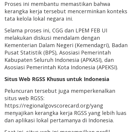
Proses ini membantu memastikan bahwa
kerangka kerja tersebut mencerminkan konteks
tata kelola lokal negara ini.
Selama proses ini, CGG dan LPEM FEB UI
melakukan diskusi mendalam dengan
Kementerian Dalam Negeri (Kemendagri), Badan
Pusat Statistik (BPS), Asosiasi Pemerintah
Kabupaten Seluruh Indonesia (APKASI), dan
Asosiasi Pemerintah Kota Indonesia (APEKSI).
Situs Web RGSS Khusus untuk Indonesia
Peluncuran tersebut juga memperkenalkan
situs web RGSS:
https://regionalgovscorecard.org/yang
menyajikan kerangka kerja RGSS yang lebih luas
dan aplikasi lokal pertamanya di Indonesia.
Saat ini, situs web ini menampilkan profil