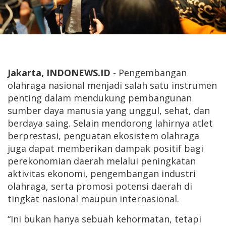
Jakarta, INDONEWS.ID
- Pengembangan
olahraga nasional menjadi salah satu instrumen
penting dalam mendukung pembangunan
sumber daya manusia yang unggul, sehat, dan
berdaya saing. Selain mendorong lahirnya atlet
berprestasi, penguatan ekosistem olahraga
juga dapat memberikan dampak positif bagi
perekonomian daerah melalui peningkatan
aktivitas ekonomi, pengembangan industri
olahraga, serta promosi potensi daerah di
tingkat nasional maupun internasional.
“Ini bukan hanya sebuah kehormatan, tetapi