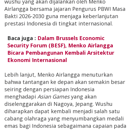
wushu yang akan dijalankan oleh Menko
Airlangga bersama jajaran Pengurus PBWI Masa
Bakti 2026-2030 guna menjaga keberlanjutan
prestasi Indonesia di tingkat internasional.
Baca juga :
Dalam Brussels Economic
Security Forum (BESF), Menko Airlangga
Bicara Pembangunan Kembali Arsitektur
Ekonomi Internasional
Lebih lanjut, Menko Airlangga menuturkan
bahwa tantangan ke depan akan semakin besar
seiring dengan persiapan Indonesia
menghadapi
Asian Games
yang akan
diselenggarakan di Nagoya, Jepang. Wushu
diharapkan dapat kembali menjadi salah satu
cabang olahraga yang menyumbangkan medali
emas bagi Indonesia sebagaimana capaian pada