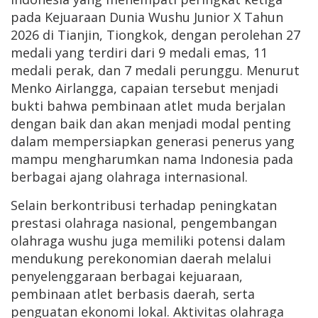
pada Kejuaraan Dunia Wushu Junior X Tahun
2026 di Tianjin, Tiongkok, dengan perolehan 27
medali yang terdiri dari 9 medali emas, 11
medali perak, dan 7 medali perunggu. Menurut
Menko Airlangga, capaian tersebut menjadi
bukti bahwa pembinaan atlet muda berjalan
dengan baik dan akan menjadi modal penting
dalam mempersiapkan generasi penerus yang
mampu mengharumkan nama Indonesia pada
berbagai ajang olahraga internasional.
Selain berkontribusi terhadap peningkatan
prestasi olahraga nasional, pengembangan
olahraga wushu juga memiliki potensi dalam
mendukung perekonomian daerah melalui
penyelenggaraan berbagai kejuaraan,
pembinaan atlet berbasis daerah, serta
penguatan ekonomi lokal. Aktivitas olahraga