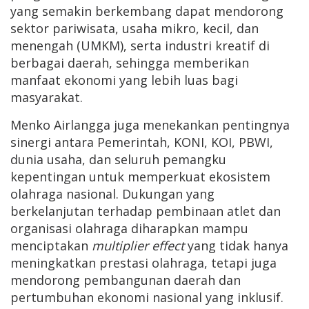
yang semakin berkembang dapat mendorong
sektor pariwisata, usaha mikro, kecil, dan
menengah (UMKM), serta industri kreatif di
berbagai daerah, sehingga memberikan
manfaat ekonomi yang lebih luas bagi
masyarakat.
Menko Airlangga juga menekankan pentingnya
sinergi antara Pemerintah, KONI, KOI, PBWI,
dunia usaha, dan seluruh pemangku
kepentingan untuk memperkuat ekosistem
olahraga nasional. Dukungan yang
berkelanjutan terhadap pembinaan atlet dan
organisasi olahraga diharapkan mampu
menciptakan
multiplier effect
yang tidak hanya
meningkatkan prestasi olahraga, tetapi juga
mendorong pembangunan daerah dan
pertumbuhan ekonomi nasional yang inklusif.