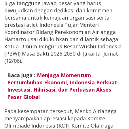
juga tanggung jawab besar yang harus
diwujudkan dengan dedikasi dan komitmen
bersama untuk kemajuan organisasi serta
prestasi atlet Indonesia,” ujar Menteri
Koordinator Bidang Perekonomian Airlangga
Hartarto usai dikukuhkan dan dilantik sebagai
Ketua Umum Pengurus Besar Wushu Indonesia
(PBWI) Masa Bakti 2026-2030 di Jakarta, Jumat
(12/06).
Baca juga :
Menjaga Momentum
Pertumbuhan Ekonomi, Indonesia Perkuat
Investasi, Hilirisasi, dan Perluasan Akses
Pasar Global
Pada kesempatan tersebut, Menko Airlangga
menyampaikan apresiasi kepada Komite
Olimpiade Indonesia (KOI), Komite Olahraga