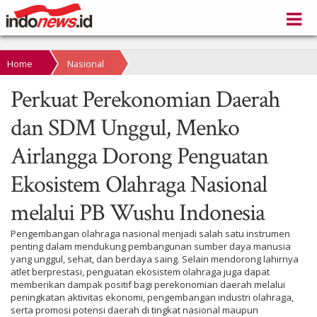
Home
Nasional
Perkuat Perekonomian Daerah
dan SDM Unggul, Menko
Airlangga Dorong Penguatan
Ekosistem Olahraga Nasional
melalui PB Wushu Indonesia
Pengembangan olahraga nasional menjadi salah satu instrumen
penting dalam mendukung pembangunan sumber daya manusia
yang unggul, sehat, dan berdaya saing. Selain mendorong lahirnya
atlet berprestasi, penguatan ekosistem olahraga juga dapat
memberikan dampak positif bagi perekonomian daerah melalui
peningkatan aktivitas ekonomi, pengembangan industri olahraga,
serta promosi potensi daerah di tingkat nasional maupun