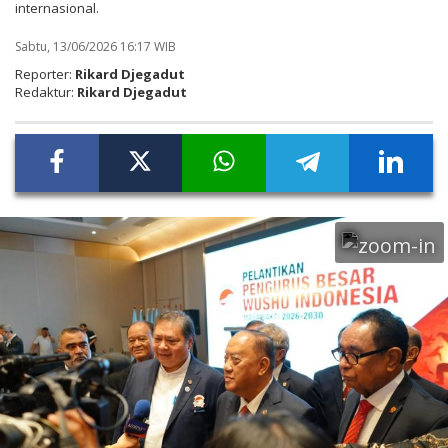
internasional.
Sabtu, 13/06/2026 16:17 WIB
Reporter:
Rikard Djegadut
Redaktur:
Rikard Djegadut