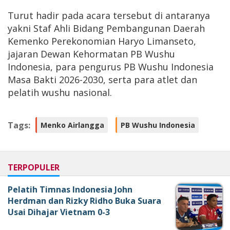
Turut hadir pada acara tersebut di antaranya
yakni Staf Ahli Bidang Pembangunan Daerah
Kemenko Perekonomian Haryo Limanseto,
jajaran Dewan Kehormatan PB Wushu
Indonesia, para pengurus PB Wushu Indonesia
Masa Bakti 2026-2030, serta para atlet dan
pelatih wushu nasional.
Tags:
Menko Airlangga
PB Wushu Indonesia
TERPOPULER
Pelatih Timnas Indonesia John
Herdman dan Rizky Ridho Buka Suara
Usai Dihajar Vietnam 0-3