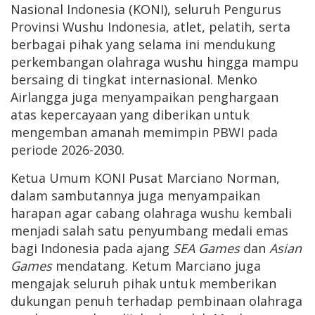
Nasional Indonesia (KONI), seluruh Pengurus
Provinsi Wushu Indonesia, atlet, pelatih, serta
berbagai pihak yang selama ini mendukung
perkembangan olahraga wushu hingga mampu
bersaing di tingkat internasional. Menko
Airlangga juga menyampaikan penghargaan
atas kepercayaan yang diberikan untuk
mengemban amanah memimpin PBWI pada
periode 2026-2030.
Ketua Umum KONI Pusat Marciano Norman,
dalam sambutannya juga menyampaikan
harapan agar cabang olahraga wushu kembali
menjadi salah satu penyumbang medali emas
bagi Indonesia pada ajang
SEA Games
dan
Asian
Games
mendatang. Ketum Marciano juga
mengajak seluruh pihak untuk memberikan
dukungan penuh terhadap pembinaan olahraga