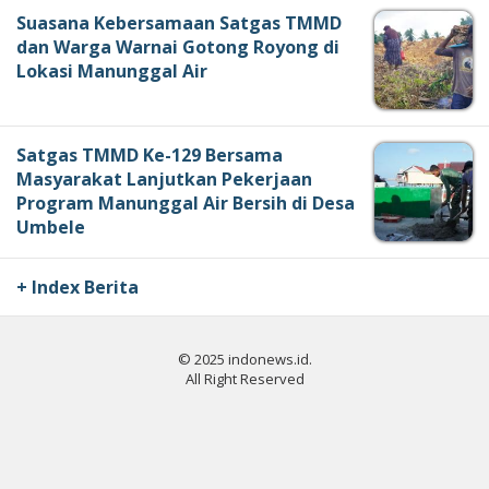
Suasana Kebersamaan Satgas TMMD
dan Warga Warnai Gotong Royong di
Lokasi Manunggal Air
Satgas TMMD Ke-129 Bersama
Masyarakat Lanjutkan Pekerjaan
Program Manunggal Air Bersih di Desa
Umbele
+ Index Berita
© 2025 indonews.id.
All Right Reserved