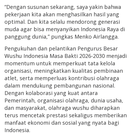
“Dengan susunan sekarang, saya yakin bahwa
pekerjaan kita akan menghasilkan hasil yang
optimal. Dan kita selalu mendorong generasi
muda agar bisa menyanyikan Indonesia Raya di
panggung dunia,” pungkas Menko Airlangga.
Pengukuhan dan pelantikan Pengurus Besar
Wushu Indonesia Masa Bakti 2026-2030 menjadi
momentum untuk memperkuat tata kelola
organisasi, meningkatkan kualitas pembinaan
atlet, serta memperluas kontribusi olahraga
dalam mendukung pembangunan nasional.
Dengan kolaborasi yang kuat antara
Pemerintah, organisasi olahraga, dunia usaha,
dan masyarakat, olahraga wushu diharapkan
terus mencetak prestasi sekaligus memberikan
manfaat ekonomi dan sosial yang nyata bagi
Indonesia.