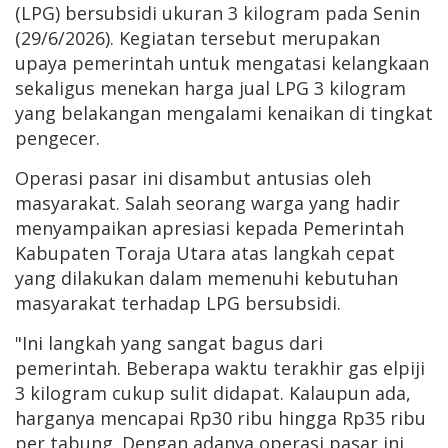
(LPG) bersubsidi ukuran 3 kilogram pada Senin
(29/6/2026). Kegiatan tersebut merupakan
upaya pemerintah untuk mengatasi kelangkaan
sekaligus menekan harga jual LPG 3 kilogram
yang belakangan mengalami kenaikan di tingkat
pengecer.
Operasi pasar ini disambut antusias oleh
masyarakat. Salah seorang warga yang hadir
menyampaikan apresiasi kepada Pemerintah
Kabupaten Toraja Utara atas langkah cepat
yang dilakukan dalam memenuhi kebutuhan
masyarakat terhadap LPG bersubsidi.
"Ini langkah yang sangat bagus dari
pemerintah. Beberapa waktu terakhir gas elpiji
3 kilogram cukup sulit didapat. Kalaupun ada,
harganya mencapai Rp30 ribu hingga Rp35 ribu
per tabung. Dengan adanya operasi pasar ini,