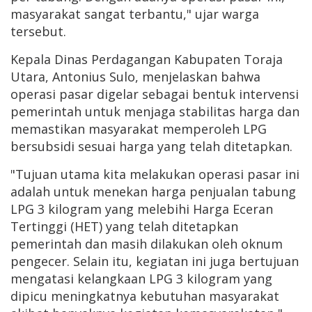
masyarakat sangat terbantu," ujar warga
tersebut.
Kepala Dinas Perdagangan Kabupaten Toraja
Utara, Antonius Sulo, menjelaskan bahwa
operasi pasar digelar sebagai bentuk intervensi
pemerintah untuk menjaga stabilitas harga dan
memastikan masyarakat memperoleh LPG
bersubsidi sesuai harga yang telah ditetapkan.
"Tujuan utama kita melakukan operasi pasar ini
adalah untuk menekan harga penjualan tabung
LPG 3 kilogram yang melebihi Harga Eceran
Tertinggi (HET) yang telah ditetapkan
pemerintah dan masih dilakukan oleh oknum
pengecer. Selain itu, kegiatan ini juga bertujuan
mengatasi kelangkaan LPG 3 kilogram yang
dipicu meningkatnya kebutuhan masyarakat