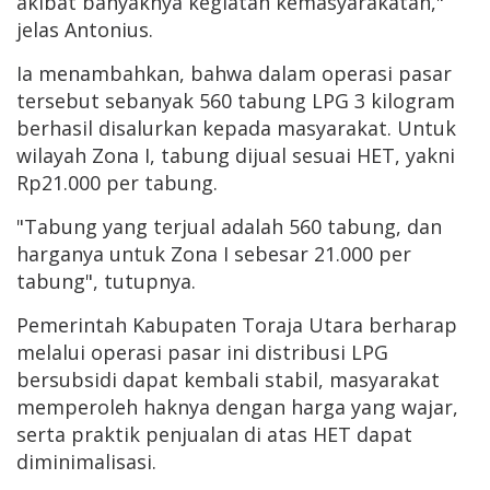
akibat banyaknya kegiatan kemasyarakatan,"
jelas Antonius.
Ia menambahkan, bahwa dalam operasi pasar
tersebut sebanyak 560 tabung LPG 3 kilogram
berhasil disalurkan kepada masyarakat. Untuk
wilayah Zona I, tabung dijual sesuai HET, yakni
Rp21.000 per tabung.
"Tabung yang terjual adalah 560 tabung, dan
harganya untuk Zona I sebesar 21.000 per
tabung", tutupnya.
Pemerintah Kabupaten Toraja Utara berharap
melalui operasi pasar ini distribusi LPG
bersubsidi dapat kembali stabil, masyarakat
memperoleh haknya dengan harga yang wajar,
serta praktik penjualan di atas HET dapat
diminimalisasi.