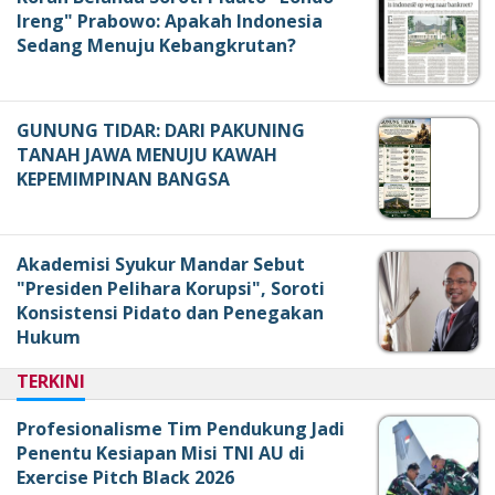
Ireng" Prabowo: Apakah Indonesia
Sedang Menuju Kebangkrutan?
GUNUNG TIDAR: DARI PAKUNING
TANAH JAWA MENUJU KAWAH
KEPEMIMPINAN BANGSA
Akademisi Syukur Mandar Sebut
"Presiden Pelihara Korupsi", Soroti
Konsistensi Pidato dan Penegakan
Hukum
TERKINI
Profesionalisme Tim Pendukung Jadi
Penentu Kesiapan Misi TNI AU di
Exercise Pitch Black 2026