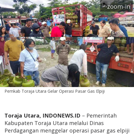
Pemkab Toraja Utara Gelar Operasi Pasar Gas Elpiji
Toraja Utara, INDONEWS.ID
– Pemerintah
Kabupaten Toraja Utara melalui Dinas
Perdagangan menggelar operasi pasar gas elpiji