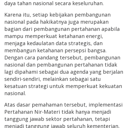
daya tahan nasional secara keseluruhan.
Karena itu, setiap kebijakan pembangunan
nasional pada hakikatnya juga merupakan
bagian dari pembangunan pertahanan apabila
mampu memperkuat ketahanan energi,
menjaga kedaulatan data strategis, dan
membangun ketahanan persepsi bangsa.
Dengan cara pandang tersebut, pembangunan
nasional dan pembangunan pertahanan tidak
lagi dipahami sebagai dua agenda yang berjalan
sendiri-sendiri, melainkan sebagai satu
kesatuan strategi untuk memperkuat kekuatan
nasional.
Atas dasar pemahaman tersebut, implementasi
Pertahanan Nir-Materi tidak hanya menjadi
tanggung jawab sektor pertahanan, tetapi
menjadi tanggung jawab seluruh kementerian,