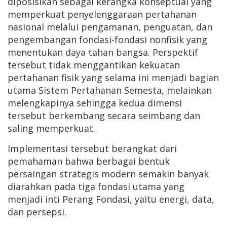
diposisikan sebagai kerangka konseptual yang
memperkuat penyelenggaraan pertahanan
nasional melalui pengamanan, penguatan, dan
pengembangan fondasi-fondasi nonfisik yang
menentukan daya tahan bangsa. Perspektif
tersebut tidak menggantikan kekuatan
pertahanan fisik yang selama ini menjadi bagian
utama Sistem Pertahanan Semesta, melainkan
melengkapinya sehingga kedua dimensi
tersebut berkembang secara seimbang dan
saling memperkuat.
Implementasi tersebut berangkat dari
pemahaman bahwa berbagai bentuk
persaingan strategis modern semakin banyak
diarahkan pada tiga fondasi utama yang
menjadi inti Perang Fondasi, yaitu energi, data,
dan persepsi.