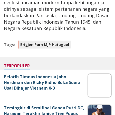
evolusi ancaman modern tanpa kehilangan jati
dirinya sebagai sistem pertahanan negara yang
berlandaskan Pancasila, Undang-Undang Dasar
Negara Republik Indonesia Tahun 1945, dan
Negara Kesatuan Republik Indonesia.
Tags:
Brigjen Purn MJP Hutagaol
TERPOPULER
Pelatih Timnas Indonesia John
Herdman dan Rizky Ridho Buka Suara
Usai Dihajar Vietnam 0-3
Tersingkir di Semifinal Ganda Putri DC,
Harapan Terakhir Janice Tjen Pupus