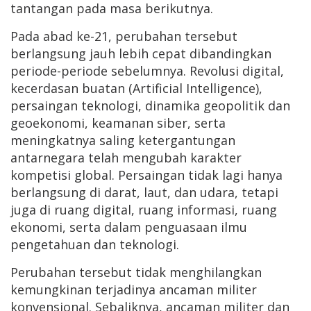
tantangan pada masa berikutnya.
Pada abad ke-21, perubahan tersebut
berlangsung jauh lebih cepat dibandingkan
periode-periode sebelumnya. Revolusi digital,
kecerdasan buatan (Artificial Intelligence),
persaingan teknologi, dinamika geopolitik dan
geoekonomi, keamanan siber, serta
meningkatnya saling ketergantungan
antarnegara telah mengubah karakter
kompetisi global. Persaingan tidak lagi hanya
berlangsung di darat, laut, dan udara, tetapi
juga di ruang digital, ruang informasi, ruang
ekonomi, serta dalam penguasaan ilmu
pengetahuan dan teknologi.
Perubahan tersebut tidak menghilangkan
kemungkinan terjadinya ancaman militer
konvensional. Sebaliknya, ancaman militer dan