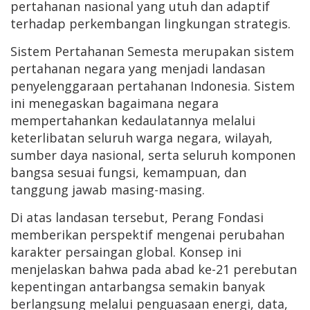
pertahanan nasional yang utuh dan adaptif
terhadap perkembangan lingkungan strategis.
Sistem Pertahanan Semesta merupakan sistem
pertahanan negara yang menjadi landasan
penyelenggaraan pertahanan Indonesia. Sistem
ini menegaskan bagaimana negara
mempertahankan kedaulatannya melalui
keterlibatan seluruh warga negara, wilayah,
sumber daya nasional, serta seluruh komponen
bangsa sesuai fungsi, kemampuan, dan
tanggung jawab masing-masing.
Di atas landasan tersebut, Perang Fondasi
memberikan perspektif mengenai perubahan
karakter persaingan global. Konsep ini
menjelaskan bahwa pada abad ke-21 perebutan
kepentingan antarbangsa semakin banyak
berlangsung melalui penguasaan energi, data,