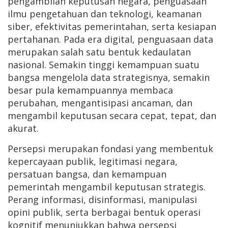
pengambilan keputusan negara, penguasaan
ilmu pengetahuan dan teknologi, keamanan
siber, efektivitas pemerintahan, serta kesiapan
pertahanan. Pada era digital, penguasaan data
merupakan salah satu bentuk kedaulatan
nasional. Semakin tinggi kemampuan suatu
bangsa mengelola data strategisnya, semakin
besar pula kemampuannya membaca
perubahan, mengantisipasi ancaman, dan
mengambil keputusan secara cepat, tepat, dan
akurat.
Persepsi merupakan fondasi yang membentuk
kepercayaan publik, legitimasi negara,
persatuan bangsa, dan kemampuan
pemerintah mengambil keputusan strategis.
Perang informasi, disinformasi, manipulasi
opini publik, serta berbagai bentuk operasi
kognitif menunjukkan bahwa persepsi