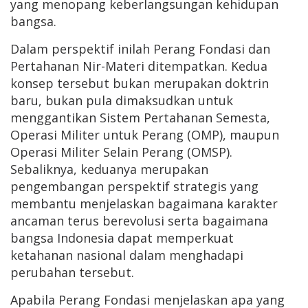
yang menopang keberlangsungan kehidupan
bangsa.
Dalam perspektif inilah Perang Fondasi dan
Pertahanan Nir-Materi ditempatkan. Kedua
konsep tersebut bukan merupakan doktrin
baru, bukan pula dimaksudkan untuk
menggantikan Sistem Pertahanan Semesta,
Operasi Militer untuk Perang (OMP), maupun
Operasi Militer Selain Perang (OMSP).
Sebaliknya, keduanya merupakan
pengembangan perspektif strategis yang
membantu menjelaskan bagaimana karakter
ancaman terus berevolusi serta bagaimana
bangsa Indonesia dapat memperkuat
ketahanan nasional dalam menghadapi
perubahan tersebut.
Apabila Perang Fondasi menjelaskan apa yang