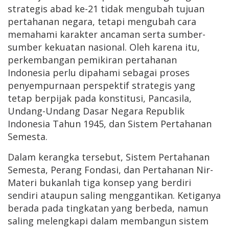
strategis abad ke-21 tidak mengubah tujuan
pertahanan negara, tetapi mengubah cara
memahami karakter ancaman serta sumber-
sumber kekuatan nasional. Oleh karena itu,
perkembangan pemikiran pertahanan
Indonesia perlu dipahami sebagai proses
penyempurnaan perspektif strategis yang
tetap berpijak pada konstitusi, Pancasila,
Undang-Undang Dasar Negara Republik
Indonesia Tahun 1945, dan Sistem Pertahanan
Semesta.
Dalam kerangka tersebut, Sistem Pertahanan
Semesta, Perang Fondasi, dan Pertahanan Nir-
Materi bukanlah tiga konsep yang berdiri
sendiri ataupun saling menggantikan. Ketiganya
berada pada tingkatan yang berbeda, namun
saling melengkapi dalam membangun sistem