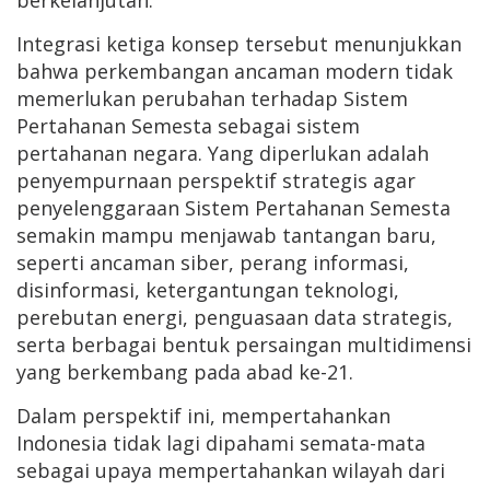
berkelanjutan.
Integrasi ketiga konsep tersebut menunjukkan
bahwa perkembangan ancaman modern tidak
memerlukan perubahan terhadap Sistem
Pertahanan Semesta sebagai sistem
pertahanan negara. Yang diperlukan adalah
penyempurnaan perspektif strategis agar
penyelenggaraan Sistem Pertahanan Semesta
semakin mampu menjawab tantangan baru,
seperti ancaman siber, perang informasi,
disinformasi, ketergantungan teknologi,
perebutan energi, penguasaan data strategis,
serta berbagai bentuk persaingan multidimensi
yang berkembang pada abad ke-21.
Dalam perspektif ini, mempertahankan
Indonesia tidak lagi dipahami semata-mata
sebagai upaya mempertahankan wilayah dari