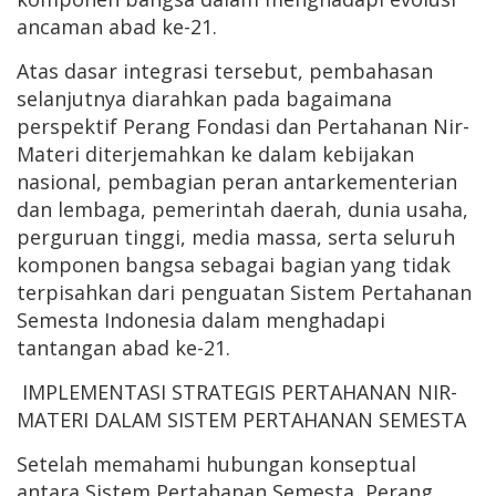
ancaman abad ke-21.
Atas dasar integrasi tersebut, pembahasan
selanjutnya diarahkan pada bagaimana
perspektif Perang Fondasi dan Pertahanan Nir-
Materi diterjemahkan ke dalam kebijakan
nasional, pembagian peran antarkementerian
dan lembaga, pemerintah daerah, dunia usaha,
perguruan tinggi, media massa, serta seluruh
komponen bangsa sebagai bagian yang tidak
terpisahkan dari penguatan Sistem Pertahanan
Semesta Indonesia dalam menghadapi
tantangan abad ke-21.
IMPLEMENTASI STRATEGIS PERTAHANAN NIR-
MATERI DALAM SISTEM PERTAHANAN SEMESTA
Setelah memahami hubungan konseptual
antara Sistem Pertahanan Semesta, Perang