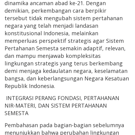
dinamika ancaman abad ke-21. Dengan
demikian, perkembangan cara berpikir
tersebut tidak mengubah sistem pertahanan
negara yang telah menjadi landasan
konstitusional Indonesia, melainkan
memperluas perspektif strategis agar Sistem
Pertahanan Semesta semakin adaptif, relevan,
dan mampu menjawab kompleksitas
lingkungan strategis yang terus berkembang
demi menjaga kedaulatan negara, keselamatan
bangsa, dan keberlangsungan Negara Kesatuan
Republik Indonesia.
INTEGRASI PERANG FONDASI, PERTAHANAN
NIR-MATERI, DAN SISTEM PERTAHANAN
SEMESTA
Pembahasan pada bagian-bagian sebelumnya
menunjukkan bahwa perubahan lingkungan