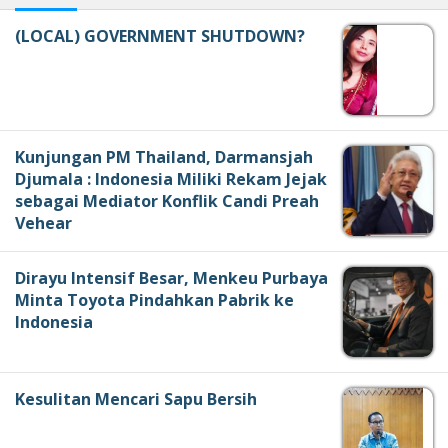
(LOCAL) GOVERNMENT SHUTDOWN?
Kunjungan PM Thailand, Darmansjah
Djumala : Indonesia Miliki Rekam Jejak
sebagai Mediator Konflik Candi Preah
Vehear
Dirayu Intensif Besar, Menkeu Purbaya
Minta Toyota Pindahkan Pabrik ke
Indonesia
Kesulitan Mencari Sapu Bersih