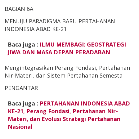
BAGIAN 6A
MENUJU PARADIGMA BARU PERTAHANAN
INDONESIA ABAD KE-21
Baca juga :
ILMU MEMBAGI: GEOSTRATEGI
JIWA DAN MASA DEPAN PERADABAN
Mengintegrasikan Perang Fondasi, Pertahanan
Nir-Materi, dan Sistem Pertahanan Semesta
PENGANTAR
Baca juga :
PERTAHANAN INDONESIA ABAD
KE-21, Perang Fondasi, Pertahanan Nir-
Materi, dan Evolusi Strategi Pertahanan
Nasional