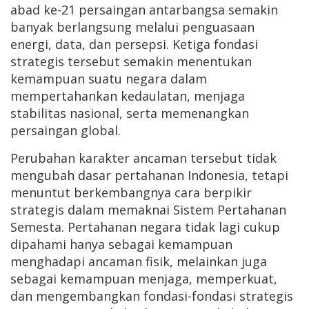
abad ke-21 persaingan antarbangsa semakin
banyak berlangsung melalui penguasaan
energi, data, dan persepsi. Ketiga fondasi
strategis tersebut semakin menentukan
kemampuan suatu negara dalam
mempertahankan kedaulatan, menjaga
stabilitas nasional, serta memenangkan
persaingan global.
Perubahan karakter ancaman tersebut tidak
mengubah dasar pertahanan Indonesia, tetapi
menuntut berkembangnya cara berpikir
strategis dalam memaknai Sistem Pertahanan
Semesta. Pertahanan negara tidak lagi cukup
dipahami hanya sebagai kemampuan
menghadapi ancaman fisik, melainkan juga
sebagai kemampuan menjaga, memperkuat,
dan mengembangkan fondasi-fondasi strategis