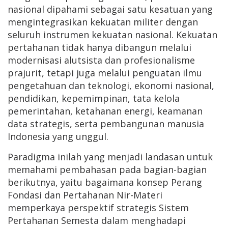
nasional dipahami sebagai satu kesatuan yang
mengintegrasikan kekuatan militer dengan
seluruh instrumen kekuatan nasional. Kekuatan
pertahanan tidak hanya dibangun melalui
modernisasi alutsista dan profesionalisme
prajurit, tetapi juga melalui penguatan ilmu
pengetahuan dan teknologi, ekonomi nasional,
pendidikan, kepemimpinan, tata kelola
pemerintahan, ketahanan energi, keamanan
data strategis, serta pembangunan manusia
Indonesia yang unggul.
Paradigma inilah yang menjadi landasan untuk
memahami pembahasan pada bagian-bagian
berikutnya, yaitu bagaimana konsep Perang
Fondasi dan Pertahanan Nir-Materi
memperkaya perspektif strategis Sistem
Pertahanan Semesta dalam menghadapi