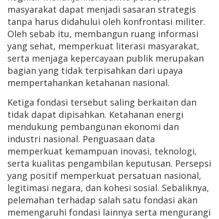
masyarakat dapat menjadi sasaran strategis
tanpa harus didahului oleh konfrontasi militer.
Oleh sebab itu, membangun ruang informasi
yang sehat, memperkuat literasi masyarakat,
serta menjaga kepercayaan publik merupakan
bagian yang tidak terpisahkan dari upaya
mempertahankan ketahanan nasional.
Ketiga fondasi tersebut saling berkaitan dan
tidak dapat dipisahkan. Ketahanan energi
mendukung pembangunan ekonomi dan
industri nasional. Penguasaan data
memperkuat kemampuan inovasi, teknologi,
serta kualitas pengambilan keputusan. Persepsi
yang positif memperkuat persatuan nasional,
legitimasi negara, dan kohesi sosial. Sebaliknya,
pelemahan terhadap salah satu fondasi akan
memengaruhi fondasi lainnya serta mengurangi