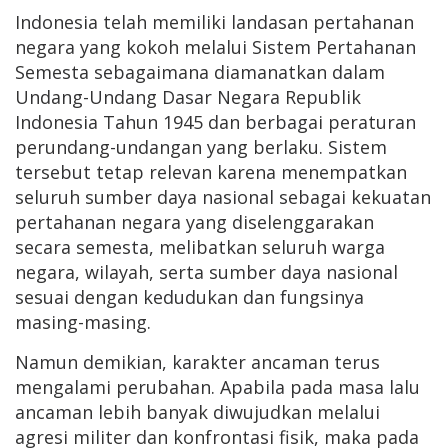
Indonesia telah memiliki landasan pertahanan
negara yang kokoh melalui Sistem Pertahanan
Semesta sebagaimana diamanatkan dalam
Undang-Undang Dasar Negara Republik
Indonesia Tahun 1945 dan berbagai peraturan
perundang-undangan yang berlaku. Sistem
tersebut tetap relevan karena menempatkan
seluruh sumber daya nasional sebagai kekuatan
pertahanan negara yang diselenggarakan
secara semesta, melibatkan seluruh warga
negara, wilayah, serta sumber daya nasional
sesuai dengan kedudukan dan fungsinya
masing-masing.
Namun demikian, karakter ancaman terus
mengalami perubahan. Apabila pada masa lalu
ancaman lebih banyak diwujudkan melalui
agresi militer dan konfrontasi fisik, maka pada