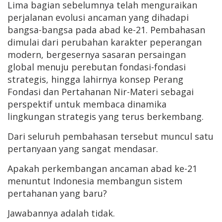
Lima bagian sebelumnya telah menguraikan
perjalanan evolusi ancaman yang dihadapi
bangsa-bangsa pada abad ke-21. Pembahasan
dimulai dari perubahan karakter peperangan
modern, bergesernya sasaran persaingan
global menuju perebutan fondasi-fondasi
strategis, hingga lahirnya konsep Perang
Fondasi dan Pertahanan Nir-Materi sebagai
perspektif untuk membaca dinamika
lingkungan strategis yang terus berkembang.
Dari seluruh pembahasan tersebut muncul satu
pertanyaan yang sangat mendasar.
Apakah perkembangan ancaman abad ke-21
menuntut Indonesia membangun sistem
pertahanan yang baru?
Jawabannya adalah tidak.