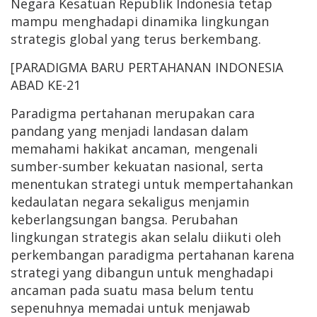
Negara Kesatuan Republik Indonesia tetap
mampu menghadapi dinamika lingkungan
strategis global yang terus berkembang.
[PARADIGMA BARU PERTAHANAN INDONESIA
ABAD KE-21
Paradigma pertahanan merupakan cara
pandang yang menjadi landasan dalam
memahami hakikat ancaman, mengenali
sumber-sumber kekuatan nasional, serta
menentukan strategi untuk mempertahankan
kedaulatan negara sekaligus menjamin
keberlangsungan bangsa. Perubahan
lingkungan strategis akan selalu diikuti oleh
perkembangan paradigma pertahanan karena
strategi yang dibangun untuk menghadapi
ancaman pada suatu masa belum tentu
sepenuhnya memadai untuk menjawab