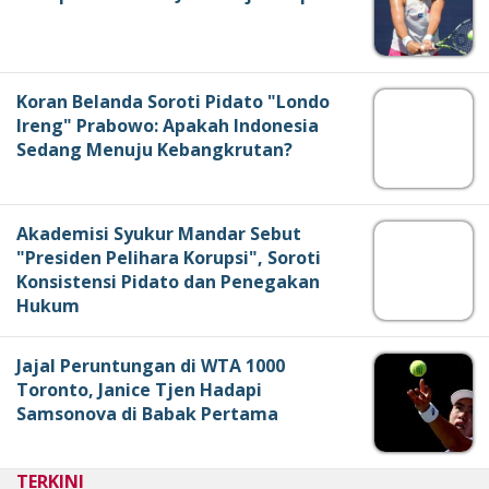
Koran Belanda Soroti Pidato "Londo
Ireng" Prabowo: Apakah Indonesia
Sedang Menuju Kebangkrutan?
Akademisi Syukur Mandar Sebut
"Presiden Pelihara Korupsi", Soroti
Konsistensi Pidato dan Penegakan
Hukum
Jajal Peruntungan di WTA 1000
Toronto, Janice Tjen Hadapi
Samsonova di Babak Pertama
TERKINI