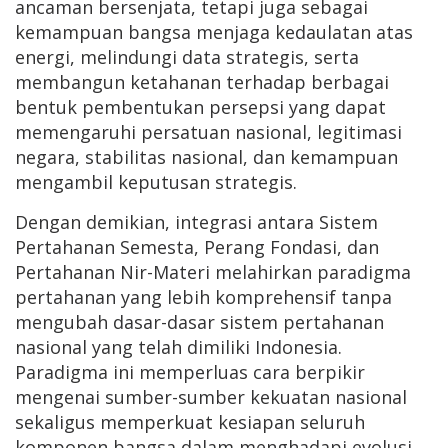
ancaman bersenjata, tetapi juga sebagai
kemampuan bangsa menjaga kedaulatan atas
energi, melindungi data strategis, serta
membangun ketahanan terhadap berbagai
bentuk pembentukan persepsi yang dapat
memengaruhi persatuan nasional, legitimasi
negara, stabilitas nasional, dan kemampuan
mengambil keputusan strategis.
Dengan demikian, integrasi antara Sistem
Pertahanan Semesta, Perang Fondasi, dan
Pertahanan Nir-Materi melahirkan paradigma
pertahanan yang lebih komprehensif tanpa
mengubah dasar-dasar sistem pertahanan
nasional yang telah dimiliki Indonesia.
Paradigma ini memperluas cara berpikir
mengenai sumber-sumber kekuatan nasional
sekaligus memperkuat kesiapan seluruh
komponen bangsa dalam menghadapi evolusi