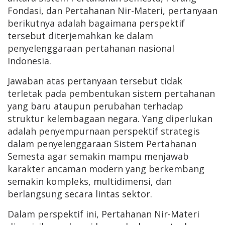
Fondasi, dan Pertahanan Nir-Materi, pertanyaan
berikutnya adalah bagaimana perspektif
tersebut diterjemahkan ke dalam
penyelenggaraan pertahanan nasional
Indonesia.
Jawaban atas pertanyaan tersebut tidak
terletak pada pembentukan sistem pertahanan
yang baru ataupun perubahan terhadap
struktur kelembagaan negara. Yang diperlukan
adalah penyempurnaan perspektif strategis
dalam penyelenggaraan Sistem Pertahanan
Semesta agar semakin mampu menjawab
karakter ancaman modern yang berkembang
semakin kompleks, multidimensi, dan
berlangsung secara lintas sektor.
Dalam perspektif ini, Pertahanan Nir-Materi