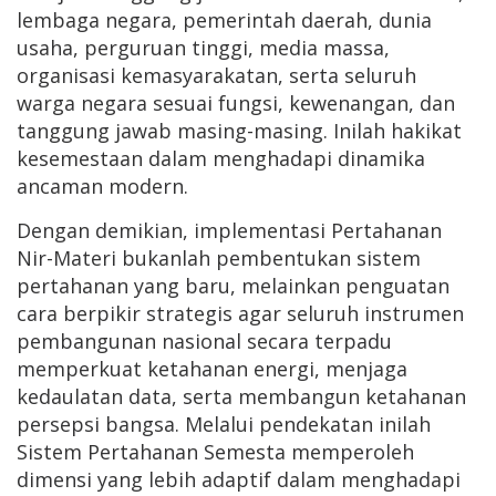
lembaga negara, pemerintah daerah, dunia
usaha, perguruan tinggi, media massa,
organisasi kemasyarakatan, serta seluruh
warga negara sesuai fungsi, kewenangan, dan
tanggung jawab masing-masing. Inilah hakikat
kesemestaan dalam menghadapi dinamika
ancaman modern.
Dengan demikian, implementasi Pertahanan
Nir-Materi bukanlah pembentukan sistem
pertahanan yang baru, melainkan penguatan
cara berpikir strategis agar seluruh instrumen
pembangunan nasional secara terpadu
memperkuat ketahanan energi, menjaga
kedaulatan data, serta membangun ketahanan
persepsi bangsa. Melalui pendekatan inilah
Sistem Pertahanan Semesta memperoleh
dimensi yang lebih adaptif dalam menghadapi