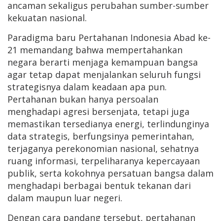
ancaman sekaligus perubahan sumber-sumber
kekuatan nasional.
Paradigma baru Pertahanan Indonesia Abad ke-
21 memandang bahwa mempertahankan
negara berarti menjaga kemampuan bangsa
agar tetap dapat menjalankan seluruh fungsi
strategisnya dalam keadaan apa pun.
Pertahanan bukan hanya persoalan
menghadapi agresi bersenjata, tetapi juga
memastikan tersedianya energi, terlindunginya
data strategis, berfungsinya pemerintahan,
terjaganya perekonomian nasional, sehatnya
ruang informasi, terpeliharanya kepercayaan
publik, serta kokohnya persatuan bangsa dalam
menghadapi berbagai bentuk tekanan dari
dalam maupun luar negeri.
Dengan cara pandang tersebut, pertahanan