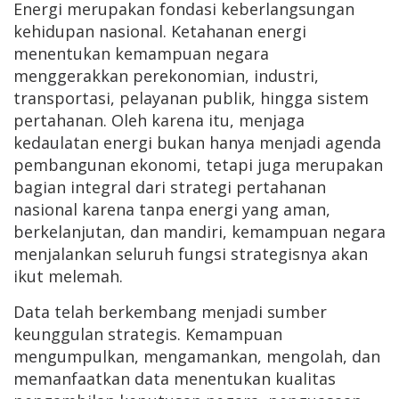
Energi merupakan fondasi keberlangsungan
kehidupan nasional. Ketahanan energi
menentukan kemampuan negara
menggerakkan perekonomian, industri,
transportasi, pelayanan publik, hingga sistem
pertahanan. Oleh karena itu, menjaga
kedaulatan energi bukan hanya menjadi agenda
pembangunan ekonomi, tetapi juga merupakan
bagian integral dari strategi pertahanan
nasional karena tanpa energi yang aman,
berkelanjutan, dan mandiri, kemampuan negara
menjalankan seluruh fungsi strategisnya akan
ikut melemah.
Data telah berkembang menjadi sumber
keunggulan strategis. Kemampuan
mengumpulkan, mengamankan, mengolah, dan
memanfaatkan data menentukan kualitas