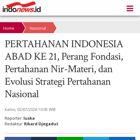
Home
Nasional
PERTAHANAN INDONESIA
ABAD KE 21, Perang Fondasi,
Pertahanan Nir-Materi, dan
Evolusi Strategi Pertahanan
Nasional
Kamis, 02/07/2026 10:05 WIB
Reporter:
luska
Redaktur:
Rikard Djegadut