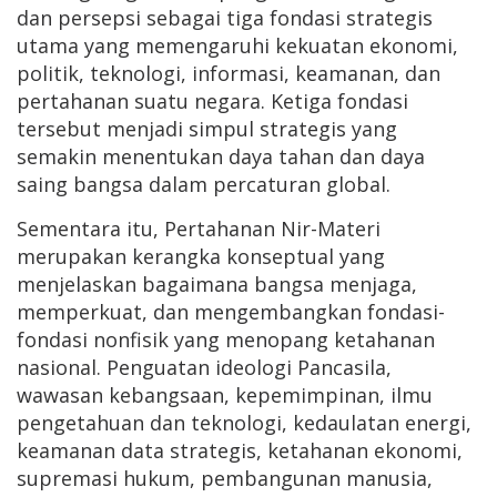
dan persepsi sebagai tiga fondasi strategis
utama yang memengaruhi kekuatan ekonomi,
politik, teknologi, informasi, keamanan, dan
pertahanan suatu negara. Ketiga fondasi
tersebut menjadi simpul strategis yang
semakin menentukan daya tahan dan daya
saing bangsa dalam percaturan global.
Sementara itu, Pertahanan Nir-Materi
merupakan kerangka konseptual yang
menjelaskan bagaimana bangsa menjaga,
memperkuat, dan mengembangkan fondasi-
fondasi nonfisik yang menopang ketahanan
nasional. Penguatan ideologi Pancasila,
wawasan kebangsaan, kepemimpinan, ilmu
pengetahuan dan teknologi, kedaulatan energi,
keamanan data strategis, ketahanan ekonomi,
supremasi hukum, pembangunan manusia,