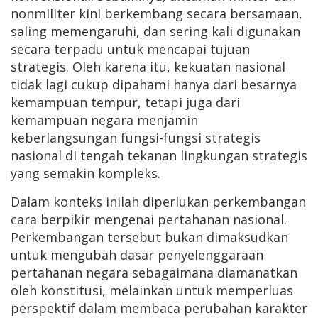
nonmiliter kini berkembang secara bersamaan,
saling memengaruhi, dan sering kali digunakan
secara terpadu untuk mencapai tujuan
strategis. Oleh karena itu, kekuatan nasional
tidak lagi cukup dipahami hanya dari besarnya
kemampuan tempur, tetapi juga dari
kemampuan negara menjamin
keberlangsungan fungsi-fungsi strategis
nasional di tengah tekanan lingkungan strategis
yang semakin kompleks.
Dalam konteks inilah diperlukan perkembangan
cara berpikir mengenai pertahanan nasional.
Perkembangan tersebut bukan dimaksudkan
untuk mengubah dasar penyelenggaraan
pertahanan negara sebagaimana diamanatkan
oleh konstitusi, melainkan untuk memperluas
perspektif dalam membaca perubahan karakter