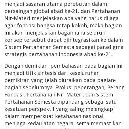
menjadi sasaran utama perebutan dalam
persaingan global abad ke-21, dan Pertahanan
Nir-Materi menjelaskan apa yang harus dijaga
agar fondasi bangsa tetap kokoh, maka bagian
ini akan menjelaskan bagaimana seluruh
konsep tersebut dapat diintegrasikan ke dalam
Sistem Pertahanan Semesta sebagai paradigma
strategis pertahanan Indonesia abad ke-21.
Dengan demikian, pembahasan pada bagian ini
menjadi titik sintesis dari keseluruhan
pemikiran yang telah diuraikan pada bagian-
bagian sebelumnya. Evolusi peperangan, Perang
Fondasi, Pertahanan Nir-Materi, dan Sistem
Pertahanan Semesta dipandang sebagai satu
kesatuan perspektif yang saling melengkapi
dalam memperkuat ketahanan nasional,
menjaga kedaulatan negara, serta memastikan