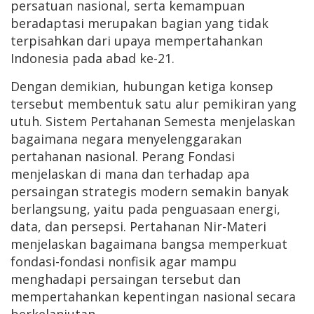
persatuan nasional, serta kemampuan
beradaptasi merupakan bagian yang tidak
terpisahkan dari upaya mempertahankan
Indonesia pada abad ke-21.
Dengan demikian, hubungan ketiga konsep
tersebut membentuk satu alur pemikiran yang
utuh. Sistem Pertahanan Semesta menjelaskan
bagaimana negara menyelenggarakan
pertahanan nasional. Perang Fondasi
menjelaskan di mana dan terhadap apa
persaingan strategis modern semakin banyak
berlangsung, yaitu pada penguasaan energi,
data, dan persepsi. Pertahanan Nir-Materi
menjelaskan bagaimana bangsa memperkuat
fondasi-fondasi nonfisik agar mampu
menghadapi persaingan tersebut dan
mempertahankan kepentingan nasional secara