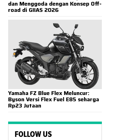
dan Menggoda dengan Konsep Off-
road di GIIAS 2026
Yamaha FZ Blue Flex Meluncur:
Byson Versi Flex Fuel E85 seharga
Rp23 Jutaan
FOLLOW US