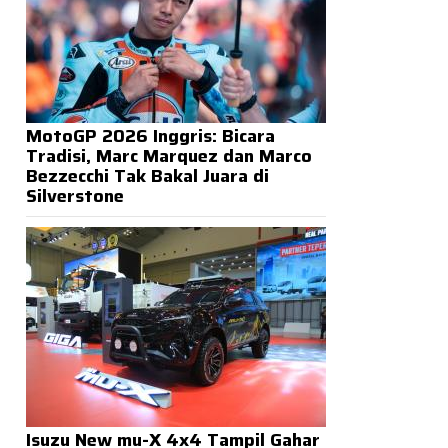
MotoGP 2026 Inggris: Bicara
Tradisi, Marc Marquez dan Marco
Bezzecchi Tak Bakal Juara di
Silverstone
Isuzu New mu-X 4x4 Tampil Gahar