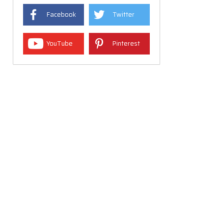
Facebook
Twitter
YouTube
Pinterest