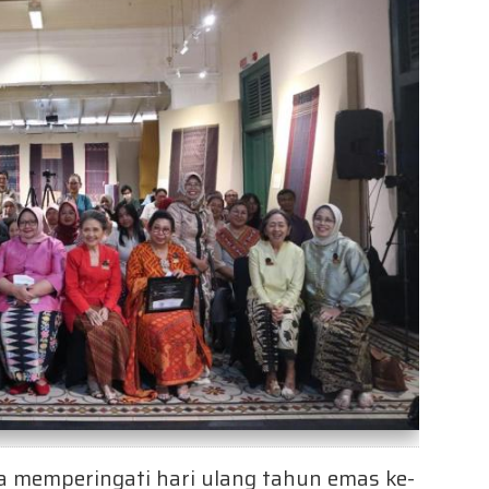
a memperingati hari ulang tahun emas ke-