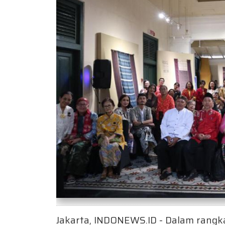
Jakarta, INDONEWS.ID - Dalam rangk