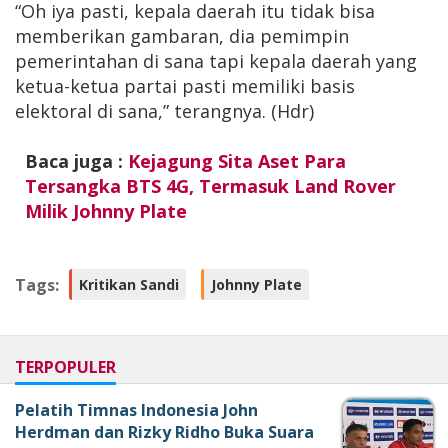
“Oh iya pasti, kepala daerah itu tidak bisa
memberikan gambaran, dia pemimpin
pemerintahan di sana tapi kepala daerah yang
ketua-ketua partai pasti memiliki basis
elektoral di sana,” terangnya. (Hdr)
Baca juga :
Kejagung Sita Aset Para
Tersangka BTS 4G, Termasuk Land Rover
Milik Johnny Plate
Tags:
Kritikan Sandi
Johnny Plate
TERPOPULER
Pelatih Timnas Indonesia John
Herdman dan Rizky Ridho Buka Suara