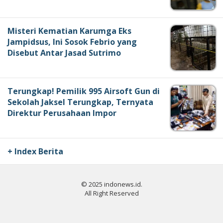
Misteri Kematian Karumga Eks
Jampidsus, Ini Sosok Febrio yang
Disebut Antar Jasad Sutrimo
Terungkap! Pemilik 995 Airsoft Gun di
Sekolah Jaksel Terungkap, Ternyata
Direktur Perusahaan Impor
+ Index Berita
© 2025 indonews.id.
All Right Reserved