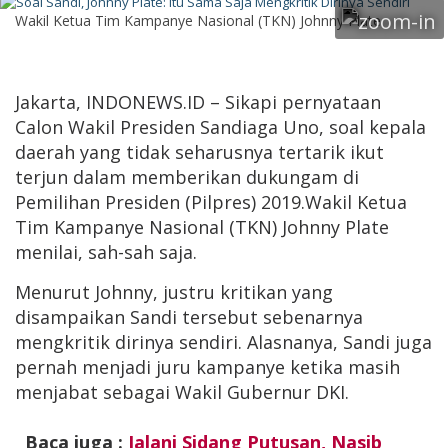
Wakil Ketua Tim Kampanye Nasional (TKN) Johnny Plate
Jakarta, INDONEWS.ID – Sikapi pernyataan
Calon Wakil Presiden Sandiaga Uno, soal kepala
daerah yang tidak seharusnya tertarik ikut
terjun dalam memberikan dukungam di
Pemilihan Presiden (Pilpres) 2019.Wakil Ketua
Tim Kampanye Nasional (TKN) Johnny Plate
menilai, sah-sah saja.
Menurut Johnny, justru kritikan yang
disampaikan Sandi tersebut sebenarnya
mengkritik dirinya sendiri. Alasnanya, Sandi juga
pernah menjadi juru kampanye ketika masih
menjabat sebagai Wakil Gubernur DKI.
Baca juga :
Jalani Sidang Putusan, Nasib