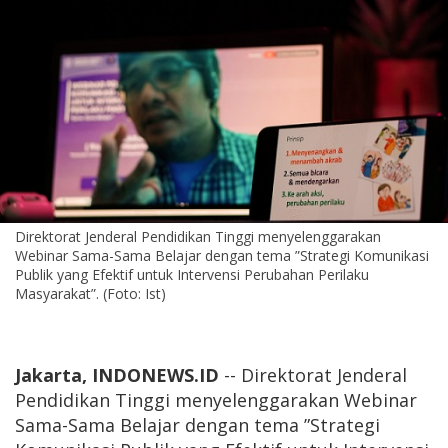
Direktorat Jenderal Pendidikan Tinggi menyelenggarakan
Webinar Sama-Sama Belajar dengan tema ”Strategi Komunikasi
Publik yang Efektif untuk Intervensi Perubahan Perilaku
Masyarakat”. (Foto: Ist)
Jakarta, INDONEWS.ID
-- Direktorat Jenderal
Pendidikan Tinggi menyelenggarakan Webinar
Sama-Sama Belajar dengan tema ”Strategi