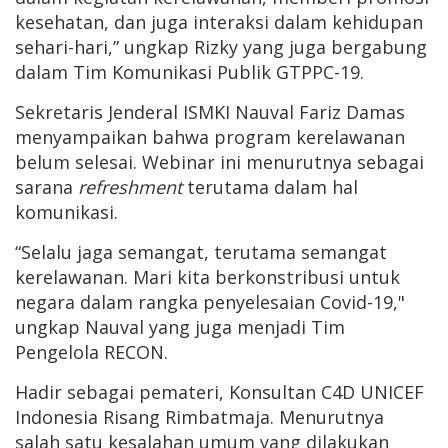
kesehatan, dan juga interaksi dalam kehidupan
sehari-hari,” ungkap Rizky yang juga bergabung
dalam Tim Komunikasi Publik GTPPC-19.
Sekretaris Jenderal ISMKI Nauval Fariz Damas
menyampaikan bahwa program kerelawanan
belum selesai. Webinar ini menurutnya sebagai
sarana
refreshment
terutama dalam hal
komunikasi.
“Selalu jaga semangat, terutama semangat
kerelawanan. Mari kita berkonstribusi untuk
negara dalam rangka penyelesaian Covid-19,"
ungkap Nauval yang juga menjadi Tim
Pengelola RECON.
Hadir sebagai pemateri, Konsultan C4D UNICEF
Indonesia Risang Rimbatmaja. Menurutnya
salah satu kesalahan umum yang dilakukan