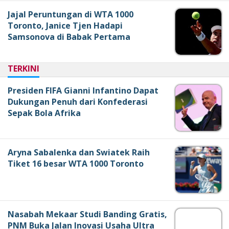
Jajal Peruntungan di WTA 1000
Toronto, Janice Tjen Hadapi
Samsonova di Babak Pertama
TERKINI
Presiden FIFA Gianni Infantino Dapat
Dukungan Penuh dari Konfederasi
Sepak Bola Afrika
Aryna Sabalenka dan Swiatek Raih
Tiket 16 besar WTA 1000 Toronto
Nasabah Mekaar Studi Banding Gratis,
PNM Buka Jalan Inovasi Usaha Ultra