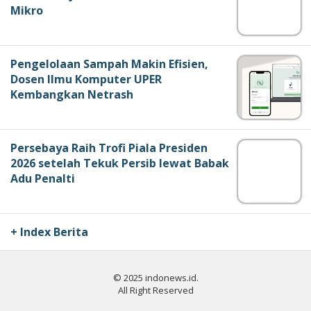
Mikro
Pengelolaan Sampah Makin Efisien,
Dosen Ilmu Komputer UPER
Kembangkan Netrash
Persebaya Raih Trofi Piala Presiden
2026 setelah Tekuk Persib lewat Babak
Adu Penalti
+ Index Berita
© 2025 indonews.id.
All Right Reserved