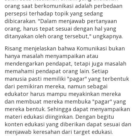
orang saat berkomunikasi adalah perbedaan
persepsi terhadap topik yang sedang
dibicarakan. "Dalam menjawab pertanyaan
orang, harus tepat sesuai dengan hal yang
ditanyakan oleh orang tersebut," ungkapnya.
Risang menjelaskan bahwa Komunikasi bukan
hanya masalah menyampaikan atau
mendengarkan pendapat, tetapi juga masalah
memahami pendapat orang lain. Setiap
manusia pasti memiliki "pagar" yang terbentuk
dari pemikiran mereka, namun sebagai
edukator harus mampu meyakinkan mereka
dan membuat mereka membuka "pagar" yang
mereka bentuk. Sehingga dapat menyampaikan
materi edukasi diinginkan. Dengan begitu
konten edukasi yang diberikan dapat sesuai dan
menjawab keresahan dari target edukasi.