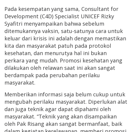
Pada kesempatan yang sama, Consultant for
Development (C4D) Specialist UNICEF Rizky
Syafitri menyampaikan bahwa sebelum
ditemukannya vaksin, satu-satunya cara untuk
keluar dari krisis ini adalah dengan memastikan
kita dan masyarakat patuh pada protokol
kesehatan, dan menurutya hal ini bukan
perkara yang mudah. Promosi kesehatan yang
dilakukan oleh relawan saat ini akan sangat
berdampak pada perubahan perilaku
masyarakat.
Memberikan informasi saja belum cukup untuk
mengubah perilaku masyarakat. Diperlukan alat
dan juga teknik agar dapat dipahami oleh
masyarakat. “Teknik yang akan disampaikan
oleh Pak Risang akan sangat bermanfaat, baik
dalam kegiatan kerelawanan, memberi promosi