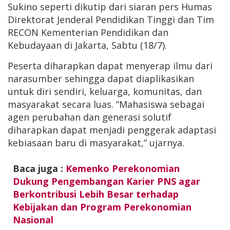
Sukino seperti dikutip dari siaran pers Humas
Direktorat Jenderal Pendidikan Tinggi dan Tim
RECON Kementerian Pendidikan dan
Kebudayaan di Jakarta, Sabtu (18/7).
Peserta diharapkan dapat menyerap ilmu dari
narasumber sehingga dapat diaplikasikan
untuk diri sendiri, keluarga, komunitas, dan
masyarakat secara luas. “Mahasiswa sebagai
agen perubahan dan generasi solutif
diharapkan dapat menjadi penggerak adaptasi
kebiasaan baru di masyarakat,” ujarnya.
Baca juga :
Kemenko Perekonomian
Dukung Pengembangan Karier PNS agar
Berkontribusi Lebih Besar terhadap
Kebijakan dan Program Perekonomian
Nasional