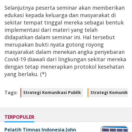
Selanjutnya peserta seminar akan memberikan
edukasi kepada keluarga dan masyarakat di
sekitar tempat tinggal mereka sebagai bentuk
implementasi dari materi yang telah
didapatkan dalam seminar ini. Hal tersebut
merupakan bukti nyata gotong royong
masyarakat dalam menekan angka penyebaran
Covid-19 diawali dari lingkungan sekitar mereka
dengan tetap menerapkan protokol kesehatan
yang berlaku. (*)
Tags:
Strategi Komunikasi Publik
Strategi Komunikas
TERPOPULER
Pelatih Timnas Indonesia John