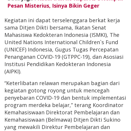
Pesan Misterius, Isinya Bikin Geger
Kegiatan ini dapat terselenggara berkat kerja
sama Ditjen Dikti bersama, Ikatan Senat
Mahasiswa Kedokteran Indonesia (ISMKI), The
United Nations International Children`s Fund
(UNICEF) Indonesia, Gugus Tugas Percepatan
Penanganan COVID-19 (GTPPC-19), dan Asosiasi
Institusi Pendidikan Kedokteran Indonesia
(AIPKI).
“Keterlibatan relawan merupakan bagian dari
kegiatan gotong royong untuk mencegah
penyebaran COVID-19 dan bentuk implementasi
program merdeka belajar,” terang Koordinator
Kemahasiswaan Direktorat Pembelajaran dan
Kemahasiswaan (Belmawa) Ditjen Dikti Sukino
yang mewakili Direktur Pembelajaran dan