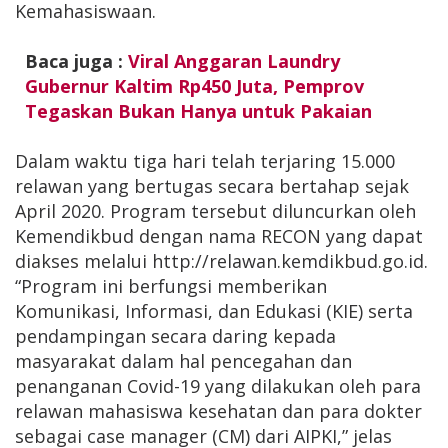
Kemahasiswaan.
Baca juga :
Viral Anggaran Laundry
Gubernur Kaltim Rp450 Juta, Pemprov
Tegaskan Bukan Hanya untuk Pakaian
Dalam waktu tiga hari telah terjaring 15.000
relawan yang bertugas secara bertahap sejak
April 2020. Program tersebut diluncurkan oleh
Kemendikbud dengan nama RECON yang dapat
diakses melalui http://relawan.kemdikbud.go.id.
“Program ini berfungsi memberikan
Komunikasi, Informasi, dan Edukasi (KIE) serta
pendampingan secara daring kepada
masyarakat dalam hal pencegahan dan
penanganan Covid-19 yang dilakukan oleh para
relawan mahasiswa kesehatan dan para dokter
sebagai case manager (CM) dari AIPKI,” jelas