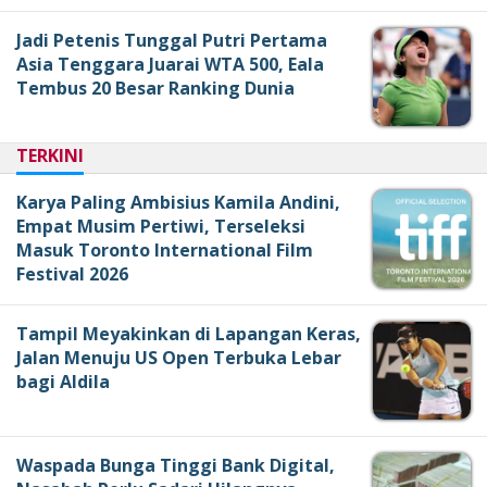
Jadi Petenis Tunggal Putri Pertama
Asia Tenggara Juarai WTA 500, Eala
Tembus 20 Besar Ranking Dunia
TERKINI
Karya Paling Ambisius Kamila Andini,
Empat Musim Pertiwi, Terseleksi
Masuk Toronto International Film
Festival 2026
Tampil Meyakinkan di Lapangan Keras,
Jalan Menuju US Open Terbuka Lebar
bagi Aldila
Waspada Bunga Tinggi Bank Digital,