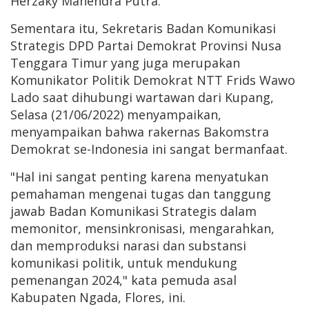
Herzaky Mahendra Putra.
Sementara itu, Sekretaris Badan Komunikasi
Strategis DPD Partai Demokrat Provinsi Nusa
Tenggara Timur yang juga merupakan
Komunikator Politik Demokrat NTT Frids Wawo
Lado saat dihubungi wartawan dari Kupang,
Selasa (21/06/2022) menyampaikan,
menyampaikan bahwa rakernas Bakomstra
Demokrat se-Indonesia ini sangat bermanfaat.
"Hal ini sangat penting karena menyatukan
pemahaman mengenai tugas dan tanggung
jawab Badan Komunikasi Strategis dalam
memonitor, mensinkronisasi, mengarahkan,
dan memproduksi narasi dan substansi
komunikasi politik, untuk mendukung
pemenangan 2024," kata pemuda asal
Kabupaten Ngada, Flores, ini.