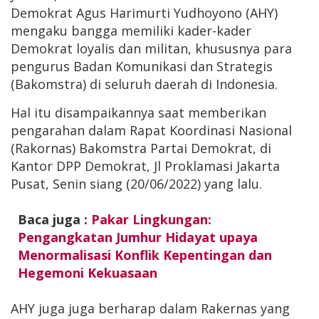
Demokrat Agus Harimurti Yudhoyono (AHY)
mengaku bangga memiliki kader-kader
Demokrat loyalis dan militan, khususnya para
pengurus Badan Komunikasi dan Strategis
(Bakomstra) di seluruh daerah di Indonesia.
Hal itu disampaikannya saat memberikan
pengarahan dalam Rapat Koordinasi Nasional
(Rakornas) Bakomstra Partai Demokrat, di
Kantor DPP Demokrat, Jl Proklamasi Jakarta
Pusat, Senin siang (20/06/2022) yang lalu.
Baca juga :
Pakar Lingkungan:
Pengangkatan Jumhur Hidayat upaya
Menormalisasi Konflik Kepentingan dan
Hegemoni Kekuasaan
AHY juga juga berharap dalam Rakernas yang