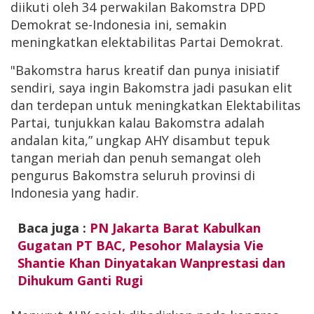
diikuti oleh 34 perwakilan Bakomstra DPD
Demokrat se-Indonesia ini, semakin
meningkatkan elektabilitas Partai Demokrat.
"Bakomstra harus kreatif dan punya inisiatif
sendiri, saya ingin Bakomstra jadi pasukan elit
dan terdepan untuk meningkatkan Elektabilitas
Partai, tunjukkan kalau Bakomstra adalah
andalan kita,” ungkap AHY disambut tepuk
tangan meriah dan penuh semangat oleh
pengurus Bakomstra seluruh provinsi di
Indonesia yang hadir.
Baca juga :
PN Jakarta Barat Kabulkan
Gugatan PT BAC, Pesohor Malaysia Vie
Shantie Khan Dinyatakan Wanprestasi dan
Dihukum Ganti Rugi