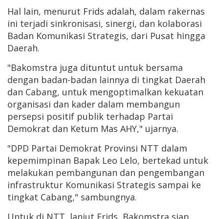
Hal lain, menurut Frids adalah, dalam rakernas
ini terjadi sinkronisasi, sinergi, dan kolaborasi
Badan Komunikasi Strategis, dari Pusat hingga
Daerah.
"Bakomstra juga dituntut untuk bersama
dengan badan-badan lainnya di tingkat Daerah
dan Cabang, untuk mengoptimalkan kekuatan
organisasi dan kader dalam membangun
persepsi positif publik terhadap Partai
Demokrat dan Ketum Mas AHY," ujarnya.
"DPD Partai Demokrat Provinsi NTT dalam
kepemimpinan Bapak Leo Lelo, bertekad untuk
melakukan pembangunan dan pengembangan
infrastruktur Komunikasi Strategis sampai ke
tingkat Cabang," sambungnya.
Untuk di NTT, lanjut Frids, Bakomstra siap