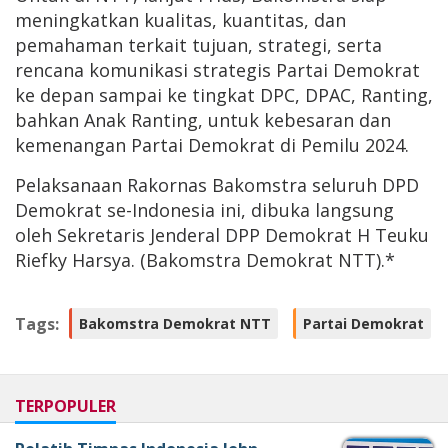
meningkatkan kualitas, kuantitas, dan
pemahaman terkait tujuan, strategi, serta
rencana komunikasi strategis Partai Demokrat
ke depan sampai ke tingkat DPC, DPAC, Ranting,
bahkan Anak Ranting, untuk kebesaran dan
kemenangan Partai Demokrat di Pemilu 2024.
Pelaksanaan Rakornas Bakomstra seluruh DPD
Demokrat se-Indonesia ini, dibuka langsung
oleh Sekretaris Jenderal DPP Demokrat H Teuku
Riefky Harsya. (Bakomstra Demokrat NTT).*
Tags:
Bakomstra Demokrat NTT
Partai Demokrat
TERPOPULER