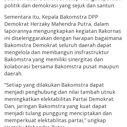
politik dan demokrasi yang sejuk dan santun.
Sementara itu, Kepala Bakomstra DPP
Demokrat Herzaky Mahendra Putra, dalam
laporannya mengungkapkan kegiatan Rakornas
ini diselenggarakan dengan harapan bagaimana
Bakomstra Demokrat seluruh daerah dapat
mengelola dan membangun insfrastruktur
Bakomstra yang memiliki sinergitas dan
kolaborasi bersama Bakomstra pusat maupun
daerah.
"Setiap yang dilakukan Bakomstra dapat
menjadi penghubung dan nilai tambah utnuk
meningkatkan elektabilitas Partai Demokrat.
Dan, jaringan Bakomstra yang kuat dapat
menjadi tulang punggung menciptakan dan
memperkuat elektablitas partai,” ungkap