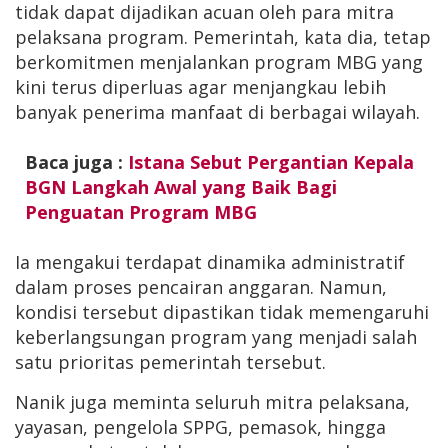
tidak dapat dijadikan acuan oleh para mitra
pelaksana program. Pemerintah, kata dia, tetap
berkomitmen menjalankan program MBG yang
kini terus diperluas agar menjangkau lebih
banyak penerima manfaat di berbagai wilayah.
Baca juga :
Istana Sebut Pergantian Kepala
BGN Langkah Awal yang Baik Bagi
Penguatan Program MBG
Ia mengakui terdapat dinamika administratif
dalam proses pencairan anggaran. Namun,
kondisi tersebut dipastikan tidak memengaruhi
keberlangsungan program yang menjadi salah
satu prioritas pemerintah tersebut.
Nanik juga meminta seluruh mitra pelaksana,
yayasan, pengelola SPPG, pemasok, hingga