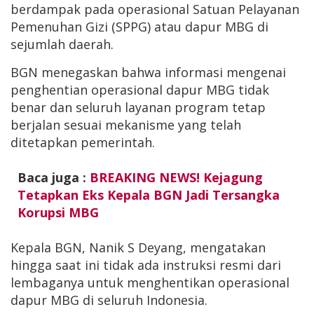
berdampak pada operasional Satuan Pelayanan
Pemenuhan Gizi (SPPG) atau dapur MBG di
sejumlah daerah.
BGN menegaskan bahwa informasi mengenai
penghentian operasional dapur MBG tidak
benar dan seluruh layanan program tetap
berjalan sesuai mekanisme yang telah
ditetapkan pemerintah.
Baca juga :
BREAKING NEWS! Kejagung
Tetapkan Eks Kepala BGN Jadi Tersangka
Korupsi MBG
Kepala BGN, Nanik S Deyang, mengatakan
hingga saat ini tidak ada instruksi resmi dari
lembaganya untuk menghentikan operasional
dapur MBG di seluruh Indonesia.