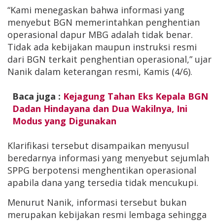
“Kami menegaskan bahwa informasi yang
menyebut BGN memerintahkan penghentian
operasional dapur MBG adalah tidak benar.
Tidak ada kebijakan maupun instruksi resmi
dari BGN terkait penghentian operasional,” ujar
Nanik dalam keterangan resmi, Kamis (4/6).
Baca juga :
Kejagung Tahan Eks Kepala BGN
Dadan Hindayana dan Dua Wakilnya, Ini
Modus yang Digunakan
Klarifikasi tersebut disampaikan menyusul
beredarnya informasi yang menyebut sejumlah
SPPG berpotensi menghentikan operasional
apabila dana yang tersedia tidak mencukupi.
Menurut Nanik, informasi tersebut bukan
merupakan kebijakan resmi lembaga sehingga