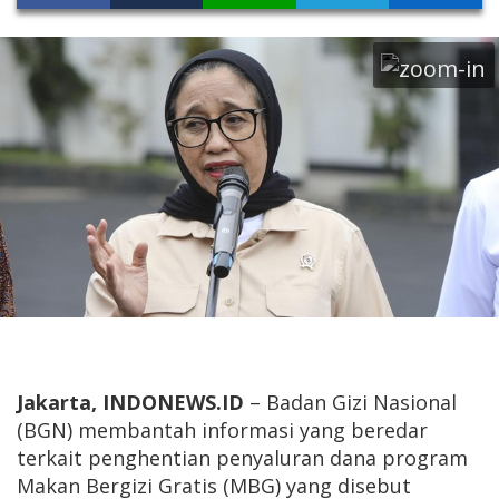
Jakarta, INDONEWS.ID
– Badan Gizi Nasional
(BGN) membantah informasi yang beredar
terkait penghentian penyaluran dana program
Makan Bergizi Gratis (MBG) yang disebut