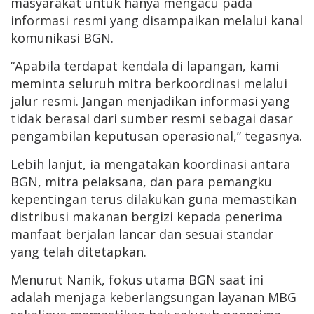
masyarakat untuk hanya mengacu pada
informasi resmi yang disampaikan melalui kanal
komunikasi BGN.
“Apabila terdapat kendala di lapangan, kami
meminta seluruh mitra berkoordinasi melalui
jalur resmi. Jangan menjadikan informasi yang
tidak berasal dari sumber resmi sebagai dasar
pengambilan keputusan operasional,” tegasnya.
Lebih lanjut, ia mengatakan koordinasi antara
BGN, mitra pelaksana, dan para pemangku
kepentingan terus dilakukan guna memastikan
distribusi makanan bergizi kepada penerima
manfaat berjalan lancar dan sesuai standar
yang telah ditetapkan.
Menurut Nanik, fokus utama BGN saat ini
adalah menjaga keberlangsungan layanan MBG