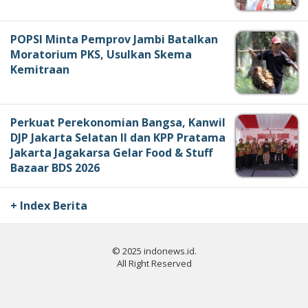
POPSI Minta Pemprov Jambi Batalkan
Moratorium PKS, Usulkan Skema
Kemitraan
Perkuat Perekonomian Bangsa, Kanwil
DJP Jakarta Selatan II dan KPP Pratama
Jakarta Jagakarsa Gelar Food & Stuff
Bazaar BDS 2026
+ Index Berita
© 2025 indonews.id.
All Right Reserved