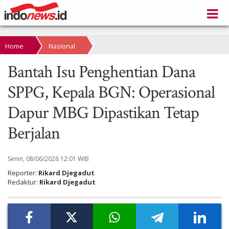
Home
Nasional
Bantah Isu Penghentian Dana
SPPG, Kepala BGN: Operasional
Dapur MBG Dipastikan Tetap
Berjalan
Senin, 08/06/2026 12:01 WIB
Reporter:
Rikard Djegadut
Redaktur:
Rikard Djegadut