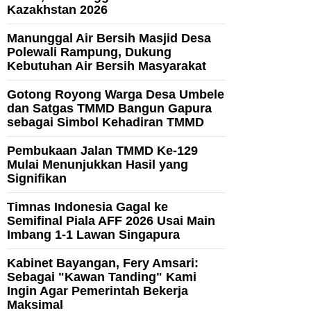
Kazakhstan 2026
Manunggal Air Bersih Masjid Desa
Polewali Rampung, Dukung
Kebutuhan Air Bersih Masyarakat
Gotong Royong Warga Desa Umbele
dan Satgas TMMD Bangun Gapura
sebagai Simbol Kehadiran TMMD
Pembukaan Jalan TMMD Ke-129
Mulai Menunjukkan Hasil yang
Signifikan
Timnas Indonesia Gagal ke
Semifinal Piala AFF 2026 Usai Main
Imbang 1-1 Lawan Singapura
Kabinet Bayangan, Fery Amsari:
Sebagai "Kawan Tanding" Kami
Ingin Agar Pemerintah Bekerja
Maksimal