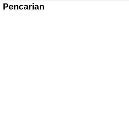
Pencarian