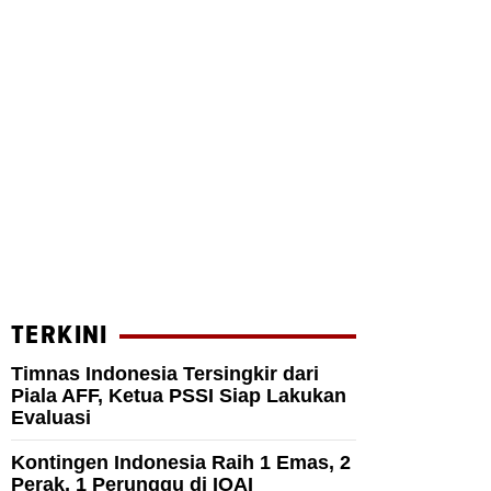
TERKINI
Timnas Indonesia Tersingkir dari
Piala AFF, Ketua PSSI Siap Lakukan
Evaluasi
Kontingen Indonesia Raih 1 Emas, 2
Perak, 1 Perunggu di IOAI