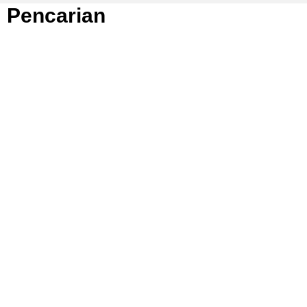
Pencarian