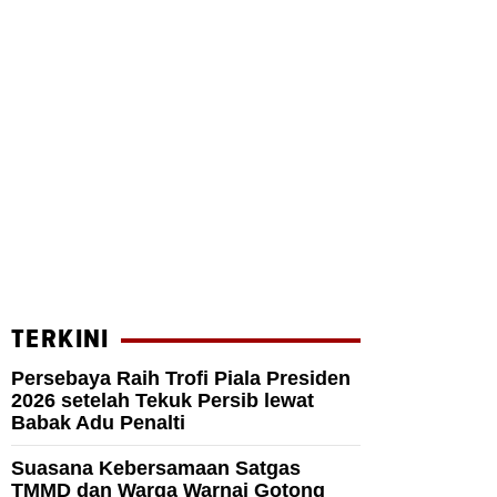
TERKINI
Persebaya Raih Trofi Piala Presiden
2026 setelah Tekuk Persib lewat
Babak Adu Penalti
Suasana Kebersamaan Satgas
TMMD dan Warga Warnai Gotong