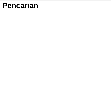
Pencarian