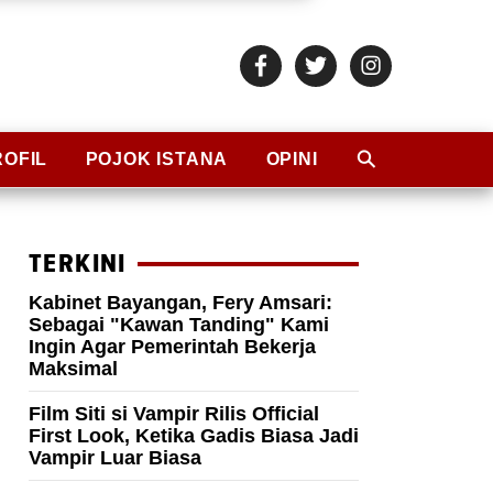
ROFIL
POJOK ISTANA
OPINI
TERKINI
Kabinet Bayangan, Fery Amsari:
Sebagai "Kawan Tanding" Kami
Ingin Agar Pemerintah Bekerja
Maksimal
Film Siti si Vampir Rilis Official
First Look, Ketika Gadis Biasa Jadi
Vampir Luar Biasa