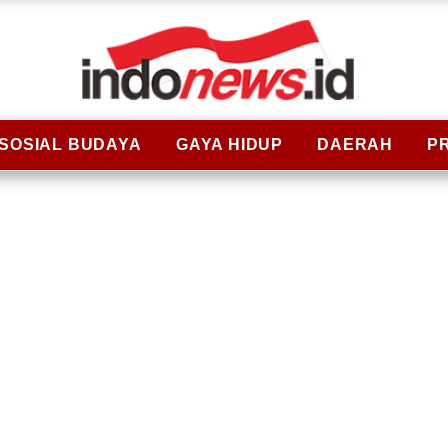
SOSIAL BUDAYA
GAYA HIDUP
DAERAH
P