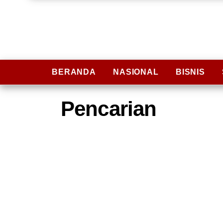
BERANDA
NASIONAL
BISNIS
Pencarian