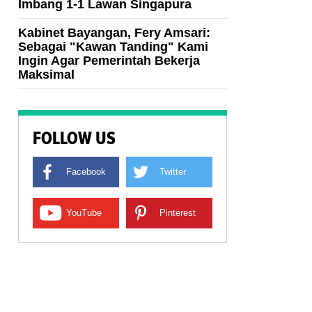
Imbang 1-1 Lawan Singapura
Kabinet Bayangan, Fery Amsari:
Sebagai "Kawan Tanding" Kami
Ingin Agar Pemerintah Bekerja
Maksimal
FOLLOW US
Facebook
Twitter
YouTube
Pinterest