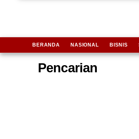
BERANDA
NASIONAL
BISNIS
Pencarian