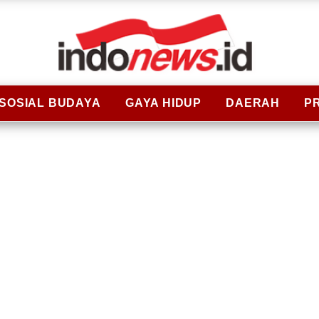
SOSIAL BUDAYA
GAYA HIDUP
DAERAH
P