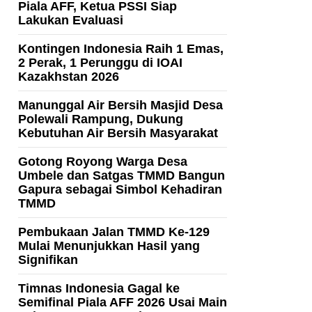
Piala AFF, Ketua PSSI Siap
Lakukan Evaluasi
Kontingen Indonesia Raih 1 Emas,
2 Perak, 1 Perunggu di IOAI
Kazakhstan 2026
Manunggal Air Bersih Masjid Desa
Polewali Rampung, Dukung
Kebutuhan Air Bersih Masyarakat
Gotong Royong Warga Desa
Umbele dan Satgas TMMD Bangun
Gapura sebagai Simbol Kehadiran
TMMD
Pembukaan Jalan TMMD Ke-129
Mulai Menunjukkan Hasil yang
Signifikan
Timnas Indonesia Gagal ke
Semifinal Piala AFF 2026 Usai Main