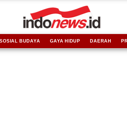
SOSIAL BUDAYA
GAYA HIDUP
DAERAH
P