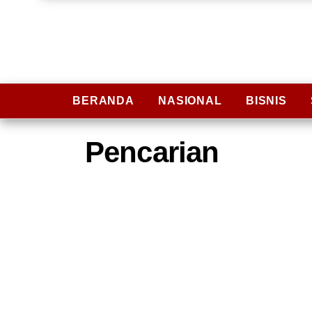
BERANDA
NASIONAL
BISNIS
Pencarian