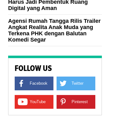
Harus Jadi Pembentuk Ruang
Digital yang Aman
Agensi Rumah Tangga Rilis Trailer
Angkat Realita Anak Muda yang
Terkena PHK dengan Balutan
Komedi Segar
FOLLOW US
Facebook
Twitter
YouTube
Pinterest