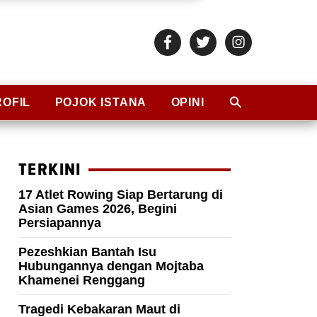
ROFIL
POJOK ISTANA
OPINI
TERKINI
17 Atlet Rowing Siap Bertarung di
Asian Games 2026, Begini
Persiapannya
Pezeshkian Bantah Isu
Hubungannya dengan Mojtaba
Khamenei Renggang
Tragedi Kebakaran Maut di