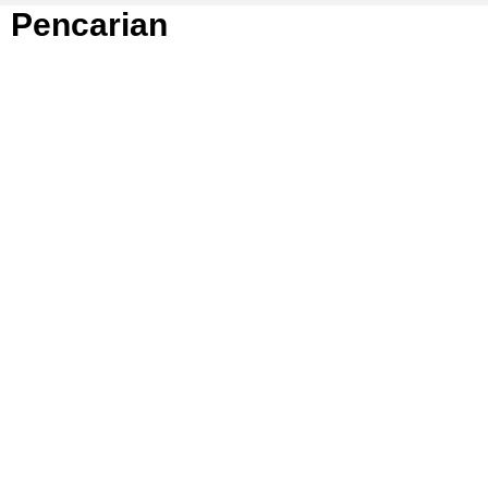
Pencarian