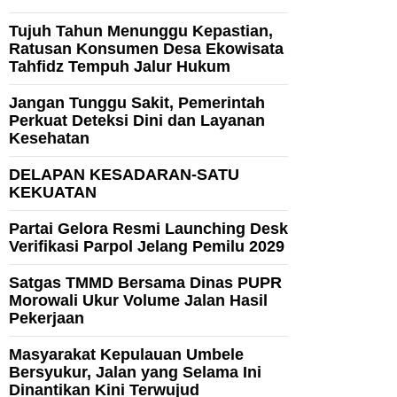
Tujuh Tahun Menunggu Kepastian,
Ratusan Konsumen Desa Ekowisata
Tahfidz Tempuh Jalur Hukum
Jangan Tunggu Sakit, Pemerintah
Perkuat Deteksi Dini dan Layanan
Kesehatan
DELAPAN KESADARAN-SATU
KEKUATAN
Partai Gelora Resmi Launching Desk
Verifikasi Parpol Jelang Pemilu 2029
Satgas TMMD Bersama Dinas PUPR
Morowali Ukur Volume Jalan Hasil
Pekerjaan
Masyarakat Kepulauan Umbele
Bersyukur, Jalan yang Selama Ini
Dinantikan Kini Terwujud