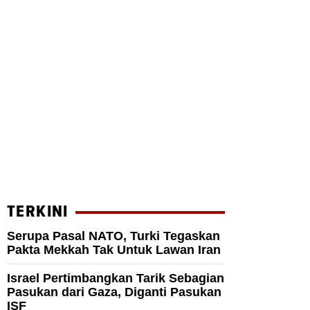
TERKINI
Serupa Pasal NATO, Turki Tegaskan
Pakta Mekkah Tak Untuk Lawan Iran
Israel Pertimbangkan Tarik Sebagian
Pasukan dari Gaza, Diganti Pasukan
ISF