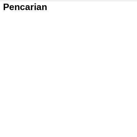
Pencarian