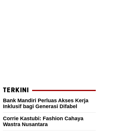
TERKINI
Bank Mandiri Perluas Akses Kerja
Inklusif bagi Generasi Difabel
Corrie Kastubi: Fashion Cahaya
Wastra Nusantara