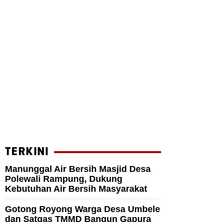
TERKINI
Manunggal Air Bersih Masjid Desa
Polewali Rampung, Dukung
Kebutuhan Air Bersih Masyarakat
Gotong Royong Warga Desa Umbele
dan Satgas TMMD Bangun Gapura