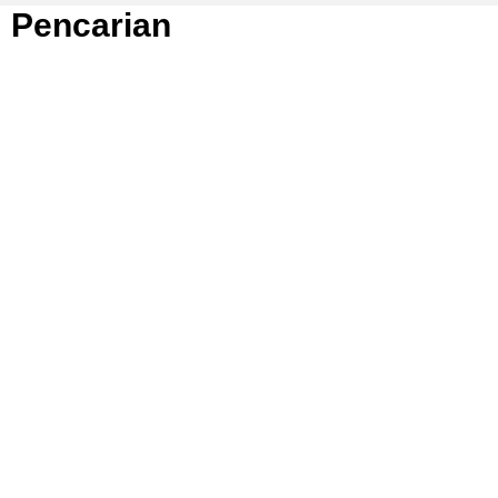
Pencarian