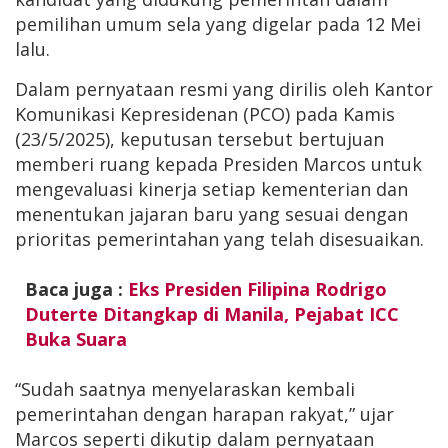
pemilihan umum sela yang digelar pada 12 Mei
lalu.
Dalam pernyataan resmi yang dirilis oleh Kantor
Komunikasi Kepresidenan (PCO) pada Kamis
(23/5/2025), keputusan tersebut bertujuan
memberi ruang kepada Presiden Marcos untuk
mengevaluasi kinerja setiap kementerian dan
menentukan jajaran baru yang sesuai dengan
prioritas pemerintahan yang telah disesuaikan.
Baca juga :
Eks Presiden Filipina Rodrigo
Duterte Ditangkap di Manila, Pejabat ICC
Buka Suara
“Sudah saatnya menyelaraskan kembali
pemerintahan dengan harapan rakyat,” ujar
Marcos seperti dikutip dalam pernyataan