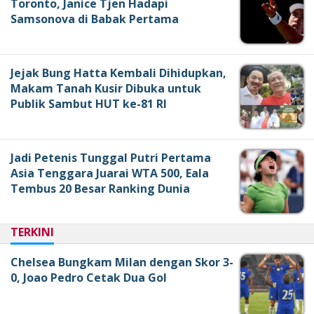
Toronto, Janice Tjen Hadapi
Samsonova di Babak Pertama
Jejak Bung Hatta Kembali Dihidupkan,
Makam Tanah Kusir Dibuka untuk
Publik Sambut HUT ke-81 RI
Jadi Petenis Tunggal Putri Pertama
Asia Tenggara Juarai WTA 500, Eala
Tembus 20 Besar Ranking Dunia
TERKINI
Chelsea Bungkam Milan dengan Skor 3-
0, Joao Pedro Cetak Dua Gol