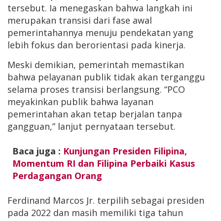
tersebut. Ia menegaskan bahwa langkah ini
merupakan transisi dari fase awal
pemerintahannya menuju pendekatan yang
lebih fokus dan berorientasi pada kinerja.
Meski demikian, pemerintah memastikan
bahwa pelayanan publik tidak akan terganggu
selama proses transisi berlangsung. “PCO
meyakinkan publik bahwa layanan
pemerintahan akan tetap berjalan tanpa
gangguan,” lanjut pernyataan tersebut.
Baca juga :
Kunjungan Presiden Filipina,
Momentum RI dan Filipina Perbaiki Kasus
Perdagangan Orang
Ferdinand Marcos Jr. terpilih sebagai presiden
pada 2022 dan masih memiliki tiga tahun