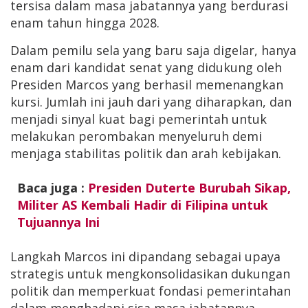
tersisa dalam masa jabatannya yang berdurasi
enam tahun hingga 2028.
Dalam pemilu sela yang baru saja digelar, hanya
enam dari kandidat senat yang didukung oleh
Presiden Marcos yang berhasil memenangkan
kursi. Jumlah ini jauh dari yang diharapkan, dan
menjadi sinyal kuat bagi pemerintah untuk
melakukan perombakan menyeluruh demi
menjaga stabilitas politik dan arah kebijakan.
Baca juga :
Presiden Duterte Burubah Sikap,
Militer AS Kembali Hadir di Filipina untuk
Tujuannya Ini
Langkah Marcos ini dipandang sebagai upaya
strategis untuk mengkonsolidasikan dukungan
politik dan memperkuat fondasi pemerintahan
dalam menghadapi sisa masa jabatannya.