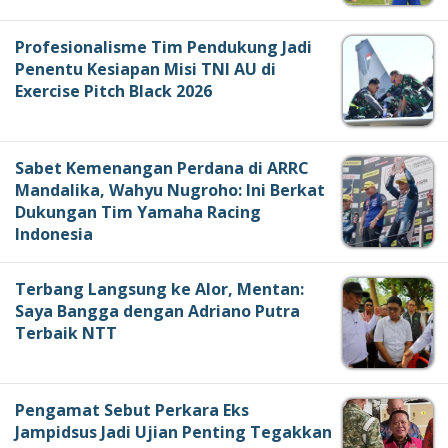
Profesionalisme Tim Pendukung Jadi
Penentu Kesiapan Misi TNI AU di
Exercise Pitch Black 2026
Sabet Kemenangan Perdana di ARRC
Mandalika, Wahyu Nugroho: Ini Berkat
Dukungan Tim Yamaha Racing
Indonesia
Terbang Langsung ke Alor, Mentan:
Saya Bangga dengan Adriano Putra
Terbaik NTT
Pengamat Sebut Perkara Eks
Jampidsus Jadi Ujian Penting Tegakkan