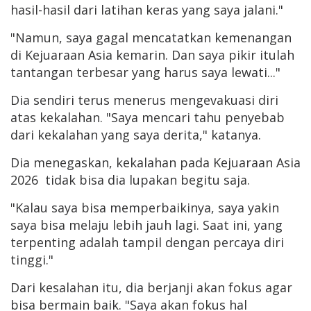
hasil-hasil dari latihan keras yang saya jalani."
"Namun, saya gagal mencatatkan kemenangan
di Kejuaraan Asia kemarin. Dan saya pikir itulah
tantangan terbesar yang harus saya lewati..."
Dia sendiri terus menerus mengevakuasi diri
atas kekalahan. "Saya mencari tahu penyebab
dari kekalahan yang saya derita," katanya.
Dia menegaskan, kekalahan pada Kejuaraan Asia
2026 tidak bisa dia lupakan begitu saja.
"Kalau saya bisa memperbaikinya, saya yakin
saya bisa melaju lebih jauh lagi. Saat ini, yang
terpenting adalah tampil dengan percaya diri
tinggi."
Dari kesalahan itu, dia berjanji akan fokus agar
bisa bermain baik. "Saya akan fokus hal