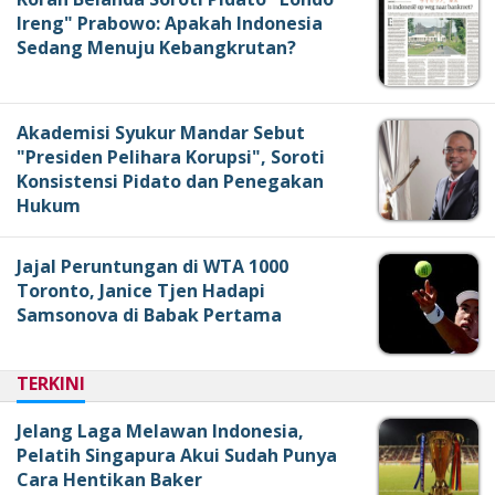
Ireng" Prabowo: Apakah Indonesia
Sedang Menuju Kebangkrutan?
Akademisi Syukur Mandar Sebut
"Presiden Pelihara Korupsi", Soroti
Konsistensi Pidato dan Penegakan
Hukum
Jajal Peruntungan di WTA 1000
Toronto, Janice Tjen Hadapi
Samsonova di Babak Pertama
TERKINI
Jelang Laga Melawan Indonesia,
Pelatih Singapura Akui Sudah Punya
Cara Hentikan Baker