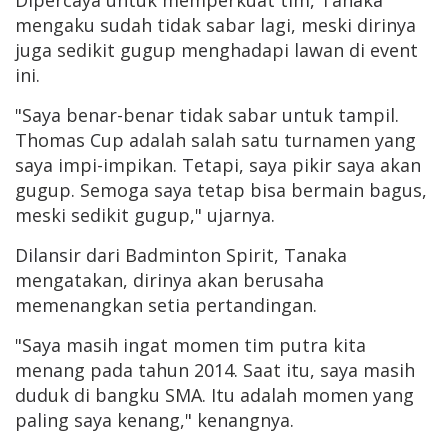
mengaku sudah tidak sabar lagi, meski dirinya
juga sedikit gugup menghadapi lawan di event
ini.
"Saya benar-benar tidak sabar untuk tampil.
Thomas Cup adalah salah satu turnamen yang
saya impi-impikan. Tetapi, saya pikir saya akan
gugup. Semoga saya tetap bisa bermain bagus,
meski sedikit gugup," ujarnya.
Dilansir dari Badminton Spirit, Tanaka
mengatakan, dirinya akan berusaha
memenangkan setia pertandingan.
"Saya masih ingat momen tim putra kita
menang pada tahun 2014. Saat itu, saya masih
duduk di bangku SMA. Itu adalah momen yang
paling saya kenang," kenangnya.