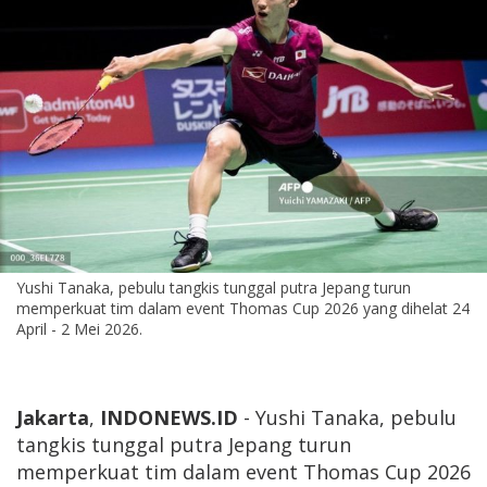
Yushi Tanaka, pebulu tangkis tunggal putra Jepang turun
memperkuat tim dalam event Thomas Cup 2026 yang dihelat 24
April - 2 Mei 2026.
Jakarta
,
INDONEWS.ID
- Yushi Tanaka, pebulu
tangkis tunggal putra Jepang turun
memperkuat tim dalam event Thomas Cup 2026