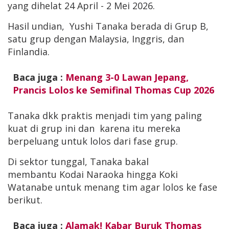
yang dihelat 24 April - 2 Mei 2026.
Hasil undian, Yushi Tanaka berada di Grup B,
satu grup dengan Malaysia, Inggris, dan
Finlandia.
Baca juga :
Menang 3-0 Lawan Jepang,
Prancis Lolos ke Semifinal Thomas Cup 2026
Tanaka dkk praktis menjadi tim yang paling
kuat di grup ini dan karena itu mereka
berpeluang untuk lolos dari fase grup.
Di sektor tunggal, Tanaka bakal
membantu Kodai Naraoka hingga Koki
Watanabe untuk menang tim agar lolos ke fase
berikut.
Baca juga :
Alamak! Kabar Buruk Thomas