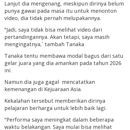
Lanjut dia mengenang, meskipun dirinya belum
punya gawai pada masa itu untuk menonton
video, dia tidak pernah melupakannya.
"Jadi, saya tidak bisa melihat video dari
pertandingannya. Akan tetapi, saya masih
mengingatnya,` tambah Tanaka
Tanaka tentu membawa modal bagus dari satu
gelar juara yang dia amankan pada tahun 2026
ini.
Namun dia juga gagal mencatatkan
kemenangan di Kejuaraan Asia.
Kekalahan tersebut memberikan dirinya
pelajaran berharga untuk lebih baik lagi.
"Performa saya meningkat dalam beberapa
waktu belakangan. Saya mulai bisa melihat