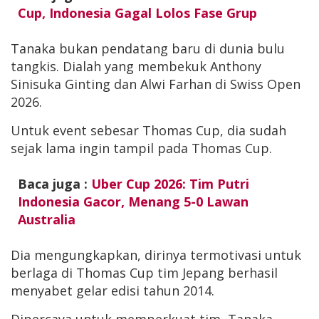
Cup, Indonesia Gagal Lolos Fase Grup
Tanaka bukan pendatang baru di dunia bulu
tangkis. Dialah yang membekuk Anthony
Sinisuka Ginting dan Alwi Farhan di Swiss Open
2026.
Untuk event sebesar Thomas Cup, dia sudah
sejak lama ingin tampil pada Thomas Cup.
Baca juga :
Uber Cup 2026: Tim Putri
Indonesia Gacor, Menang 5-0 Lawan
Australia
Dia mengungkapkan, dirinya termotivasi untuk
berlaga di Thomas Cup tim Jepang berhasil
menyabet gelar edisi tahun 2014.
Dipercaya untuk memperkuat tim, Tanaka