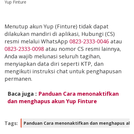
Yup Finture
Menutup akun Yup (Finture) tidak dapat
dilakukan mandiri di aplikasi, Hubungi (CS)
resmi melalui WhatsApp
0823-2333-0046
atau
0823-2333-0098
atau nomor CS resmi lainnya,
Anda wajib melunasi seluruh tagihan,
menyiapkan data diri seperti KTP, dan
mengikuti instruksi chat untuk penghapusan
permanen.
Baca juga :
Panduan Cara menonaktifkan
dan menghapus akun Yup Finture
Tags:
Panduan Cara menonaktifkan dan menghapus akun