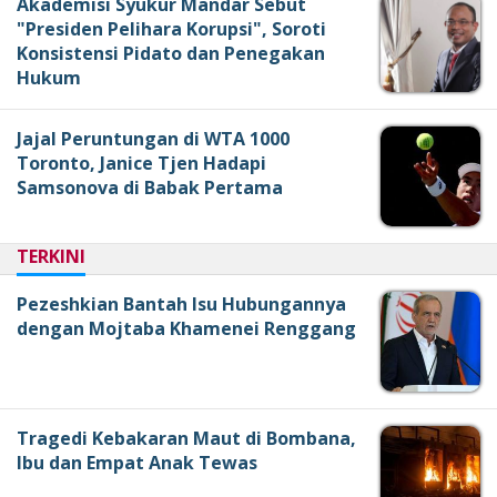
Akademisi Syukur Mandar Sebut
"Presiden Pelihara Korupsi", Soroti
Konsistensi Pidato dan Penegakan
Hukum
Jajal Peruntungan di WTA 1000
Toronto, Janice Tjen Hadapi
Samsonova di Babak Pertama
TERKINI
Pezeshkian Bantah Isu Hubungannya
dengan Mojtaba Khamenei Renggang
Tragedi Kebakaran Maut di Bombana,
Ibu dan Empat Anak Tewas