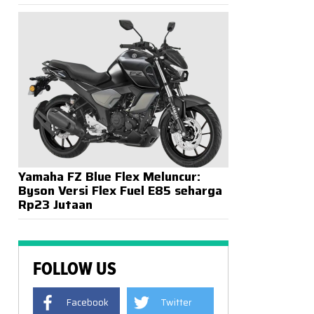
Yamaha FZ Blue Flex Meluncur:
Byson Versi Flex Fuel E85 seharga
Rp23 Jutaan
FOLLOW US
Facebook
Twitter