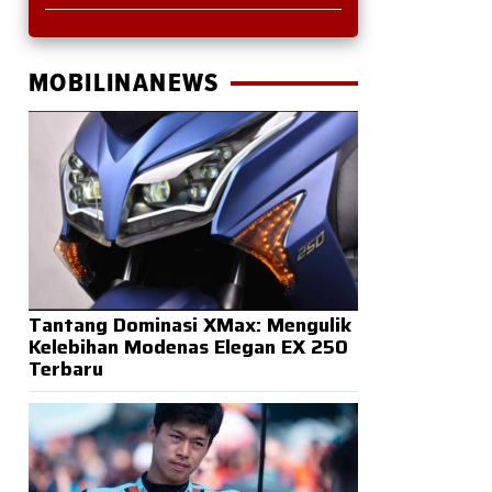
MOBILINANEWS
Tantang Dominasi XMax: Mengulik
Kelebihan Modenas Elegan EX 250
Terbaru