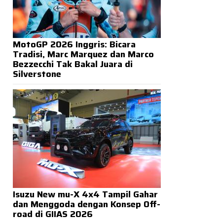
MotoGP 2026 Inggris: Bicara
Tradisi, Marc Marquez dan Marco
Bezzecchi Tak Bakal Juara di
Silverstone
Isuzu New mu-X 4x4 Tampil Gahar
dan Menggoda dengan Konsep Off-
road di GIIAS 2026