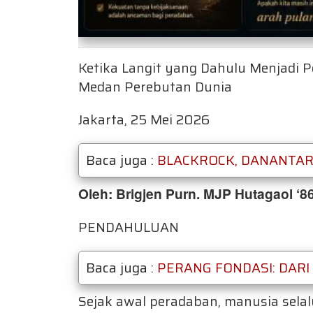
Ketika Langit yang Dahulu Menjadi P
Medan Perebutan Dunia
Jakarta, 25 Mei 2026
Baca juga :
BLACKROCK, DANANTAR
Oleh: Brigjen Purn. MJP Hutagaol ‘86
PENDAHULUAN
Baca juga :
PERANG FONDASI: DARI
Sejak awal peradaban, manusia sela