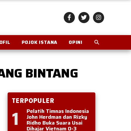
OFIL
POJOK ISTANA
OPINI
ANG BINTANG
TERPOPULER
1
Pelatih Timnas Indonesia
John Herdman dan Rizky
Ridho Buka Suara Usai
Dihajar Vietnam 0-3