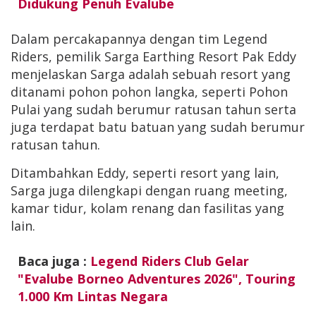
Didukung Penuh Evalube
Dalam percakapannya dengan tim Legend
Riders, pemilik Sarga Earthing Resort Pak Eddy
menjelaskan Sarga adalah sebuah resort yang
ditanami pohon pohon langka, seperti Pohon
Pulai yang sudah berumur ratusan tahun serta
juga terdapat batu batuan yang sudah berumur
ratusan tahun.
Ditambahkan Eddy, seperti resort yang lain,
Sarga juga dilengkapi dengan ruang meeting,
kamar tidur, kolam renang dan fasilitas yang
lain.
Baca juga :
Legend Riders Club Gelar
"Evalube Borneo Adventures 2026", Touring
1.000 Km Lintas Negara