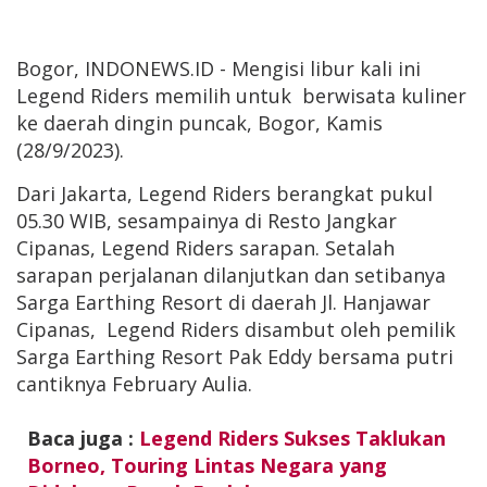
Bogor, INDONEWS.ID - Mengisi libur kali ini
Legend Riders memilih untuk berwisata kuliner
ke daerah dingin puncak, Bogor, Kamis
(28/9/2023).
Dari Jakarta, Legend Riders berangkat pukul
05.30 WIB, sesampainya di Resto Jangkar
Cipanas, Legend Riders sarapan. Setalah
sarapan perjalanan dilanjutkan dan setibanya
Sarga Earthing Resort di daerah Jl. Hanjawar
Cipanas, Legend Riders disambut oleh pemilik
Sarga Earthing Resort Pak Eddy bersama putri
cantiknya February Aulia.
Baca juga :
Legend Riders Sukses Taklukan
Borneo, Touring Lintas Negara yang