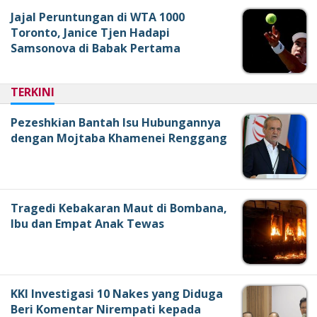
Jajal Peruntungan di WTA 1000
Toronto, Janice Tjen Hadapi
Samsonova di Babak Pertama
TERKINI
Pezeshkian Bantah Isu Hubungannya
dengan Mojtaba Khamenei Renggang
Tragedi Kebakaran Maut di Bombana,
Ibu dan Empat Anak Tewas
KKI Investigasi 10 Nakes yang Diduga
Beri Komentar Nirempati kepada