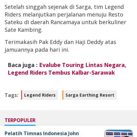
Setelah singgah sejenak di Sarga, tim Legend
Riders melanjutkan perjalanan menuju Resto
Sateku di daerah Rancamaya untuk berkuliner
Sate Kambing.
Terimakasih Pak Eddy dan Haji Deddy atas
jamuannya pada hari ini.
Baca juga :
Evalube Touring Lintas Negara,
Legend Riders Tembus Kalbar-Sarawak
Tags:
Legend Riders
Sarga Earthing Resort
TERPOPULER
Pelatih Timnas Indonesia John