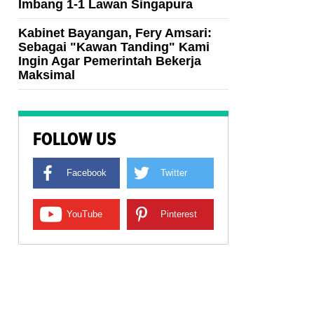
Imbang 1-1 Lawan Singapura
Kabinet Bayangan, Fery Amsari:
Sebagai "Kawan Tanding" Kami
Ingin Agar Pemerintah Bekerja
Maksimal
FOLLOW US
Facebook
Twitter
YouTube
Pinterest