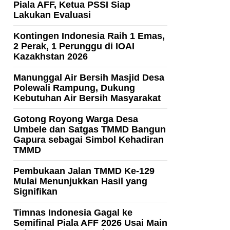
Piala AFF, Ketua PSSI Siap
Lakukan Evaluasi
Kontingen Indonesia Raih 1 Emas,
2 Perak, 1 Perunggu di IOAI
Kazakhstan 2026
Manunggal Air Bersih Masjid Desa
Polewali Rampung, Dukung
Kebutuhan Air Bersih Masyarakat
Gotong Royong Warga Desa
Umbele dan Satgas TMMD Bangun
Gapura sebagai Simbol Kehadiran
TMMD
Pembukaan Jalan TMMD Ke-129
Mulai Menunjukkan Hasil yang
Signifikan
Timnas Indonesia Gagal ke
Semifinal Piala AFF 2026 Usai Main