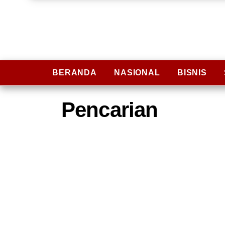
BERANDA
NASIONAL
BISNIS
Pencarian