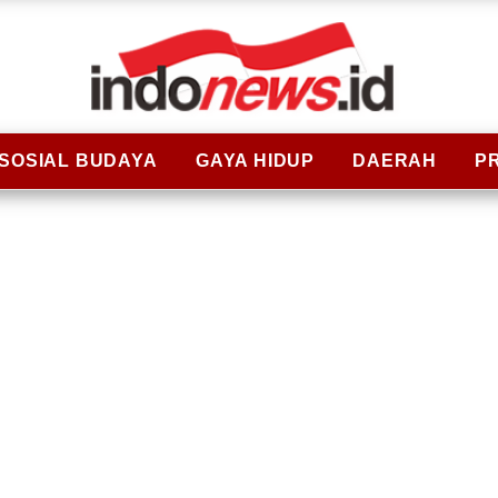
SOSIAL BUDAYA
GAYA HIDUP
DAERAH
P