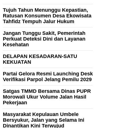
Tujuh Tahun Menunggu Kepastian,
Ratusan Konsumen Desa Ekowisata
Tahfidz Tempuh Jalur Hukum
Jangan Tunggu Sakit, Pemerintah
Perkuat Deteksi Dini dan Layanan
Kesehatan
DELAPAN KESADARAN-SATU
KEKUATAN
Partai Gelora Resmi Launching Desk
Verifikasi Parpol Jelang Pemilu 2029
Satgas TMMD Bersama Dinas PUPR
Morowali Ukur Volume Jalan Hasil
Pekerjaan
Masyarakat Kepulauan Umbele
Bersyukur, Jalan yang Selama Ini
Dinantikan Kini Terwujud