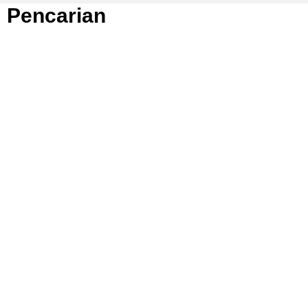
Pencarian