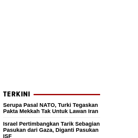
TERKINI
Serupa Pasal NATO, Turki Tegaskan
Pakta Mekkah Tak Untuk Lawan Iran
Israel Pertimbangkan Tarik Sebagian
Pasukan dari Gaza, Diganti Pasukan
ISF