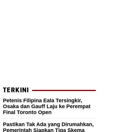
TERKINI
Petenis Filipina Eala Tersingkir,
Osaka dan Gauff Laju ke Perempat
Final Toronto Open
Pastikan Tak Ada yang Dirumahkan,
Pemerintah Siapkan Tiga Skema