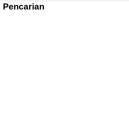
Pencarian