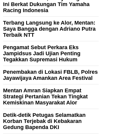
Ini Berkat Dukungan Tim Yamaha
Racing Indonesia
Terbang Langsung ke Alor, Mentan:
Saya Bangga dengan Adriano Putra
Terbaik NTT
Pengamat Sebut Perkara Eks
Jampidsus Jadi Ujian Penting
Tegakkan Supremasi Hukum
Penembakan di Lokasi FBLB, Polres
Jayawijaya Amankan Area Festival
Mentan Amran Siapkan Empat
Strategi Pertanian Tekan Tingkat
Kemiskinan Masyarakat Alor
Detik-detik Petugas Selamatkan
Korban Terjebak di Kebakaran
Gedung Bapenda DKI