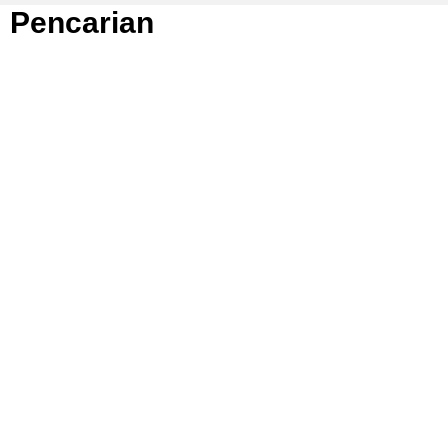
Pencarian