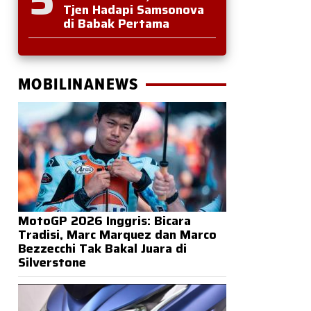
Tjen Hadapi Samsonova
di Babak Pertama
MOBILINANEWS
MotoGP 2026 Inggris: Bicara
Tradisi, Marc Marquez dan Marco
Bezzecchi Tak Bakal Juara di
Silverstone