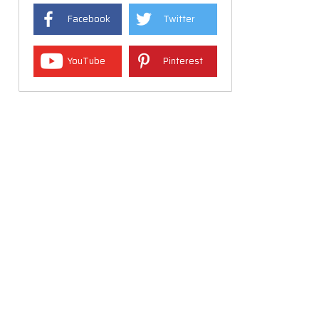
Facebook
Twitter
YouTube
Pinterest