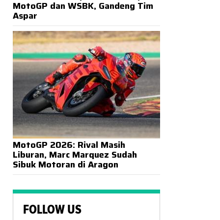
MotoGP dan WSBK, Gandeng Tim
Aspar
MotoGP 2026: Rival Masih
Liburan, Marc Marquez Sudah
Sibuk Motoran di Aragon
FOLLOW US