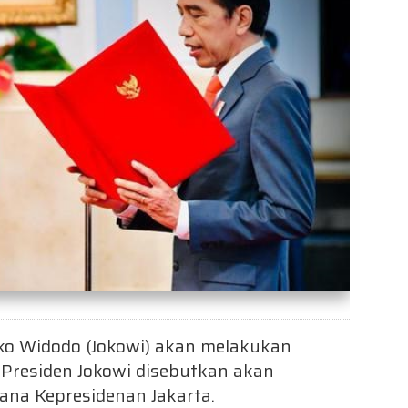
ko Widodo (Jokowi) akan melakukan
 Presiden Jokowi disebutkan akan
tana Kepresidenan Jakarta.