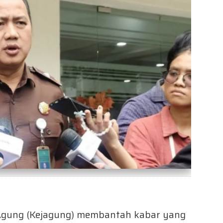
Agung (Kejagung) membantah kabar yang