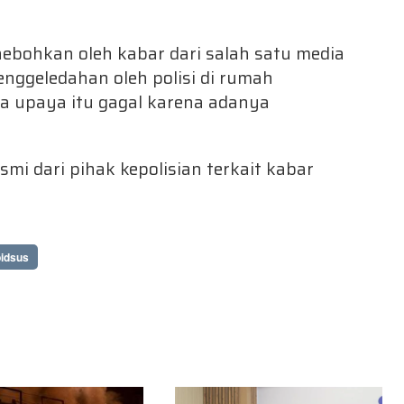
ebohkan oleh kabar dari salah satu media
ggeledahan oleh polisi di rumah
a upaya itu gagal karena adanya
smi dari pihak kepolisian terkait kabar
idsus