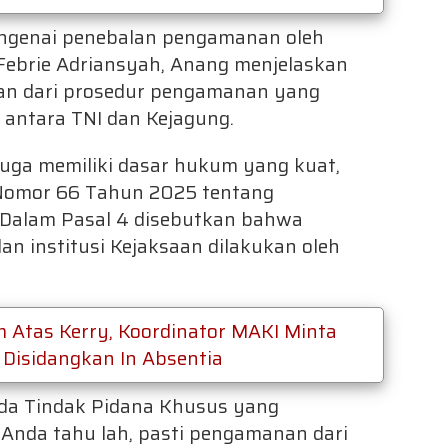
engenai penebalan pengamanan oleh
 Febrie Adriansyah, Anang menjelaskan
an dari prosedur pengamanan yang
antara TNI dan Kejagung.
uga memiliki dasar hukum yang kuat,
 Nomor 66 Tahun 2025 tentang
 Dalam Pasal 4 disebutkan bahwa
an institusi Kejaksaan dilakukan oleh
 Atas Kerry, Koordinator MAKI Minta
 Disidangkan In Absentia
Muda Tindak Pidana Khusus yang
 Anda tahu lah, pasti pengamanan dari