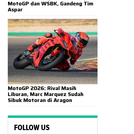
MotoGP dan WSBK, Gandeng Tim
Aspar
MotoGP 2026: Rival Masih
Liburan, Marc Marquez Sudah
Sibuk Motoran di Aragon
FOLLOW US