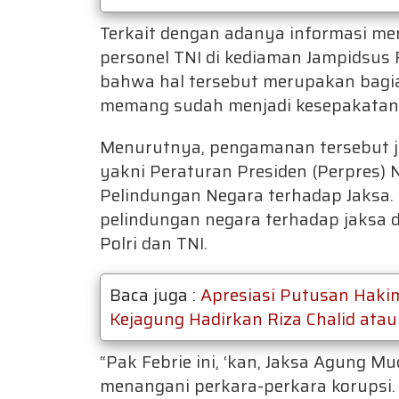
Terkait dengan adanya informasi m
personel TNI di kediaman Jampidsus
bahwa hal tersebut merupakan bagi
memang sudah menjadi kesepakatan 
Menurutnya, pengamanan tersebut j
yakni Peraturan Presiden (Perpres)
Pelindungan Negara terhadap Jaksa.
pelindungan negara terhadap jaksa d
Polri dan TNI.
Baca juga :
Apresiasi Putusan Hakim
Kejagung Hadirkan Riza Chalid atau
“Pak Febrie ini, ‘kan, Jaksa Agung 
menangani perkara-perkara korupsi.