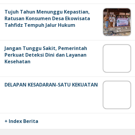
Tujuh Tahun Menunggu Kepastian,
Ratusan Konsumen Desa Ekowisata
Tahfidz Tempuh Jalur Hukum
Jangan Tunggu Sakit, Pemerintah
Perkuat Deteksi Dini dan Layanan
Kesehatan
DELAPAN KESADARAN-SATU KEKUATAN
+ Index Berita