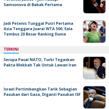
Samsonova di Babak Pertama
Jadi Petenis Tunggal Putri Pertama
Asia Tenggara Juarai WTA 500, Eala
Tembus 20 Besar Ranking Dunia
TERKINI
Serupa Pasal NATO, Turki Tegaskan
Pakta Mekkah Tak Untuk Lawan Iran
Israel Pertimbangkan Tarik Sebagian
Pasukan dari Gaza, Diganti Pasukan ISF