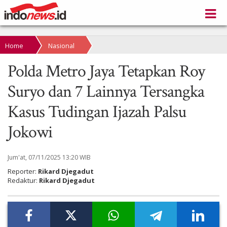
Home
Nasional
Polda Metro Jaya Tetapkan Roy
Suryo dan 7 Lainnya Tersangka
Kasus Tudingan Ijazah Palsu
Jokowi
Jum'at, 07/11/2025 13:20 WIB
Reporter:
Rikard Djegadut
Redaktur:
Rikard Djegadut