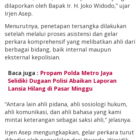
dilaporkan oleh Bapak Ir. H. Joko Widodo,” ujar
Irjen Asep.
Menurutnya, penetapan tersangka dilakukan
setelah melalui proses asistensi dan gelar
perkara komprehensif yang melibatkan ahli dari
berbagai bidang, baik internal maupun
eksternal kepolisian.
Baca juga :
Propam Polda Metro Jaya
Selidiki Dugaan Polisi Abaikan Laporan
Lansia Hilang di Pasar Minggu
“Antara lain ahli pidana, ahli sosiologi hukum,
ahli komunikasi, dan ahli bahasa yang kami
mintai keterangan sebagai saksi ahli,” jelasnya.
Irjen Asep mengungkapkan, gelar perkara turut