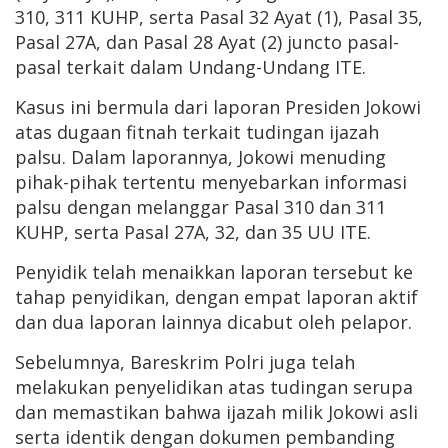
310, 311 KUHP, serta Pasal 32 Ayat (1), Pasal 35,
Pasal 27A, dan Pasal 28 Ayat (2) juncto pasal-
pasal terkait dalam Undang-Undang ITE.
Kasus ini bermula dari laporan Presiden Jokowi
atas dugaan fitnah terkait tudingan ijazah
palsu. Dalam laporannya, Jokowi menuding
pihak-pihak tertentu menyebarkan informasi
palsu dengan melanggar Pasal 310 dan 311
KUHP, serta Pasal 27A, 32, dan 35 UU ITE.
Penyidik telah menaikkan laporan tersebut ke
tahap penyidikan, dengan empat laporan aktif
dan dua laporan lainnya dicabut oleh pelapor.
Sebelumnya, Bareskrim Polri juga telah
melakukan penyelidikan atas tudingan serupa
dan memastikan bahwa ijazah milik Jokowi asli
serta identik dengan dokumen pembanding