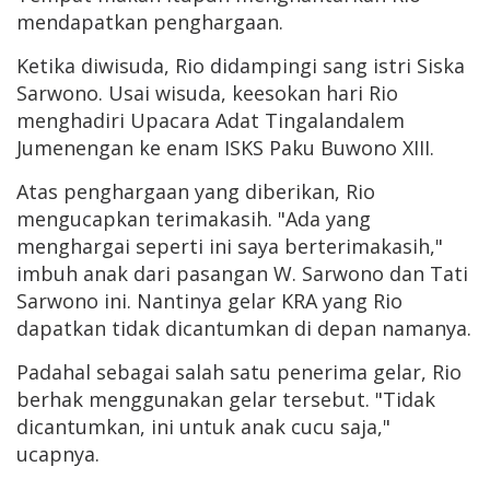
mendapatkan penghargaan.
Ketika diwisuda, Rio didampingi sang istri Siska
Sarwono. Usai wisuda, keesokan hari Rio
menghadiri Upacara Adat Tingalandalem
Jumenengan ke enam ISKS Paku Buwono XIII.
Atas penghargaan yang diberikan, Rio
mengucapkan terimakasih. "Ada yang
menghargai seperti ini saya berterimakasih,"
imbuh anak dari pasangan W. Sarwono dan Tati
Sarwono ini. Nantinya gelar KRA yang Rio
dapatkan tidak dicantumkan di depan namanya.
Padahal sebagai salah satu penerima gelar, Rio
berhak menggunakan gelar tersebut. "Tidak
dicantumkan, ini untuk anak cucu saja,"
ucapnya.