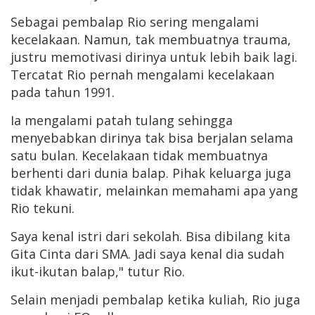
Sebagai pembalap Rio sering mengalami
kecelakaan. Namun, tak membuatnya trauma,
justru memotivasi dirinya untuk lebih baik lagi.
Tercatat Rio pernah mengalami kecelakaan
pada tahun 1991.
Ia mengalami patah tulang sehingga
menyebabkan dirinya tak bisa berjalan selama
satu bulan. Kecelakaan tidak membuatnya
berhenti dari dunia balap. Pihak keluarga juga
tidak khawatir, melainkan memahami apa yang
Rio tekuni.
Saya kenal istri dari sekolah. Bisa dibilang kita
Gita Cinta dari SMA. Jadi saya kenal dia sudah
ikut-ikutan balap," tutur Rio.
Selain menjadi pembalap ketika kuliah, Rio juga