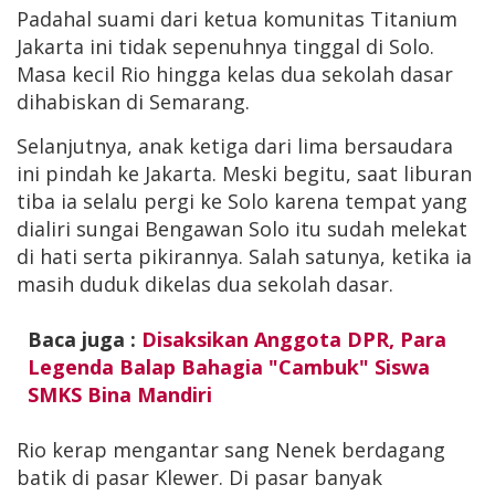
Padahal suami dari ketua komunitas Titanium
Jakarta ini tidak sepenuhnya tinggal di Solo.
Masa kecil Rio hingga kelas dua sekolah dasar
dihabiskan di Semarang.
Selanjutnya, anak ketiga dari lima bersaudara
ini pindah ke Jakarta. Meski begitu, saat liburan
tiba ia selalu pergi ke Solo karena tempat yang
dialiri sungai Bengawan Solo itu sudah melekat
di hati serta pikirannya. Salah satunya, ketika ia
masih duduk dikelas dua sekolah dasar.
Baca juga :
Disaksikan Anggota DPR, Para
Legenda Balap Bahagia "Cambuk" Siswa
SMKS Bina Mandiri
Rio kerap mengantar sang Nenek berdagang
batik di pasar Klewer. Di pasar banyak