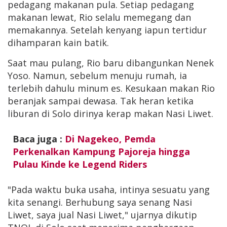
pedagang makanan pula. Setiap pedagang
makanan lewat, Rio selalu memegang dan
memakannya. Setelah kenyang iapun tertidur
dihamparan kain batik.
Saat mau pulang, Rio baru dibangunkan Nenek
Yoso. Namun, sebelum menuju rumah, ia
terlebih dahulu minum es. Kesukaan makan Rio
beranjak sampai dewasa. Tak heran ketika
liburan di Solo dirinya kerap makan Nasi Liwet.
Baca juga :
Di Nagekeo, Pemda
Perkenalkan Kampung Pajoreja hingga
Pulau Kinde ke Legend Riders
"Pada waktu buka usaha, intinya sesuatu yang
kita senangi. Berhubung saya senang Nasi
Liwet, saya jual Nasi Liwet," ujarnya dikutip