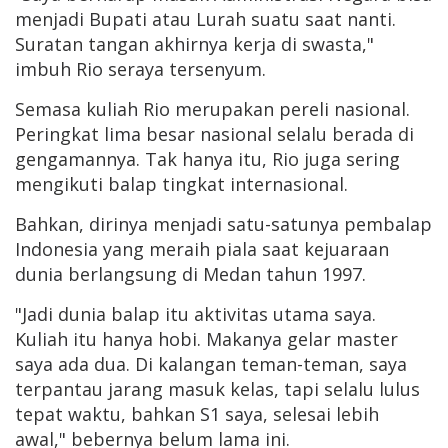
menjadi Bupati atau Lurah suatu saat nanti.
Suratan tangan akhirnya kerja di swasta,"
imbuh Rio seraya tersenyum.
Semasa kuliah Rio merupakan pereli nasional.
Peringkat lima besar nasional selalu berada di
gengamannya. Tak hanya itu, Rio juga sering
mengikuti balap tingkat internasional.
Bahkan, dirinya menjadi satu-satunya pembalap
Indonesia yang meraih piala saat kejuaraan
dunia berlangsung di Medan tahun 1997.
"Jadi dunia balap itu aktivitas utama saya.
Kuliah itu hanya hobi. Makanya gelar master
saya ada dua. Di kalangan teman-teman, saya
terpantau jarang masuk kelas, tapi selalu lulus
tepat waktu, bahkan S1 saya, selesai lebih
awal," bebernya belum lama ini.