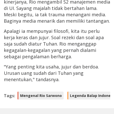
kinerjanya, Rio mengambil S2 manajemen media
di UI. Sayang majalah tidak bertahan lama.
Meski begitu, ia tak trauma menangani media.
Baginya media menarik dan memiliki tantangan.
Apalagi ia mempunyai filosofi, kita itu perlu
kerja keras dan jujur. Soal rezeki dan soal apa
saja sudah diatur Tuhan. Rio menganggap
kegagalan-kegagalan yang pernah dialami
sebagai pengalaman berharga.
"Yang penting kita usaha, jujur dan berdoa.
Urusan uang sudah dari Tuhan yang
menentukan," tandasnya.
Tags:
Mengenal Rio Sarwono
Legenda Balap Indones