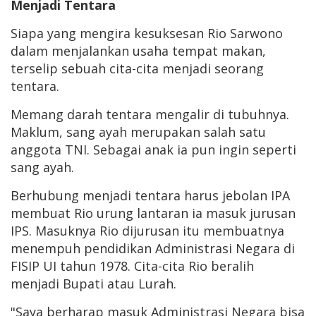
Menjadi Tentara
Siapa yang mengira kesuksesan Rio Sarwono
dalam menjalankan usaha tempat makan,
terselip sebuah cita-cita menjadi seorang
tentara.
Memang darah tentara mengalir di tubuhnya.
Maklum, sang ayah merupakan salah satu
anggota TNI. Sebagai anak ia pun ingin seperti
sang ayah.
Berhubung menjadi tentara harus jebolan IPA
membuat Rio urung lantaran ia masuk jurusan
IPS. Masuknya Rio dijurusan itu membuatnya
menempuh pendidikan Administrasi Negara di
FISIP UI tahun 1978. Cita-cita Rio beralih
menjadi Bupati atau Lurah.
"Saya berharap masuk Administrasi Negara bisa