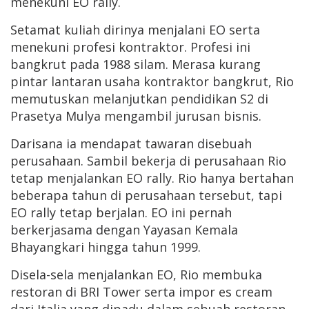
menekuni EO rally.
Setamat kuliah dirinya menjalani EO serta
menekuni profesi kontraktor. Profesi ini
bangkrut pada 1988 silam. Merasa kurang
pintar lantaran usaha kontraktor bangkrut, Rio
memutuskan melanjutkan pendidikan S2 di
Prasetya Mulya mengambil jurusan bisnis.
Darisana ia mendapat tawaran disebuah
perusahaan. Sambil bekerja di perusahaan Rio
tetap menjalankan EO rally. Rio hanya bertahan
beberapa tahun di perusahaan tersebut, tapi
EO rally tetap berjalan. EO ini pernah
berkerjasama dengan Yayasan Kemala
Bhayangkari hingga tahun 1999.
Disela-sela menjalankan EO, Rio membuka
restoran di BRI Tower serta impor es cream