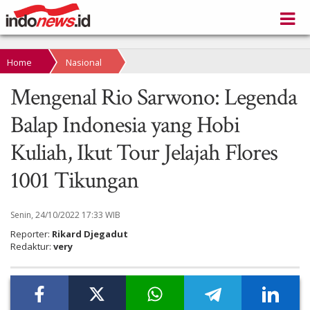
Home
Nasional
Mengenal Rio Sarwono: Legenda
Balap Indonesia yang Hobi
Kuliah, Ikut Tour Jelajah Flores
1001 Tikungan
Senin, 24/10/2022 17:33 WIB
Reporter:
Rikard Djegadut
Redaktur:
very