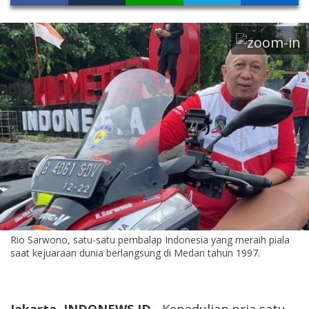
Rio Sarwono, satu-satu pembalap Indonesia yang meraih piala
saat kejuaraan dunia berlangsung di Medan tahun 1997.