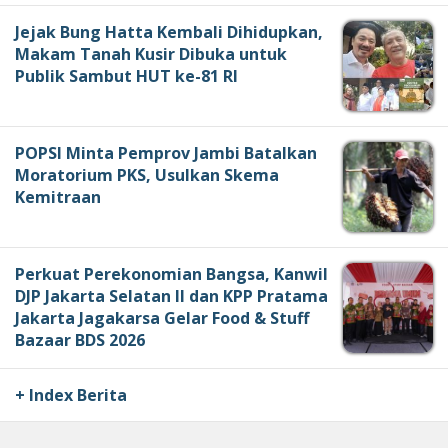
Jejak Bung Hatta Kembali Dihidupkan,
Makam Tanah Kusir Dibuka untuk
Publik Sambut HUT ke-81 RI
POPSI Minta Pemprov Jambi Batalkan
Moratorium PKS, Usulkan Skema
Kemitraan
Perkuat Perekonomian Bangsa, Kanwil
DJP Jakarta Selatan II dan KPP Pratama
Jakarta Jagakarsa Gelar Food & Stuff
Bazaar BDS 2026
+ Index Berita