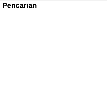
Pencarian