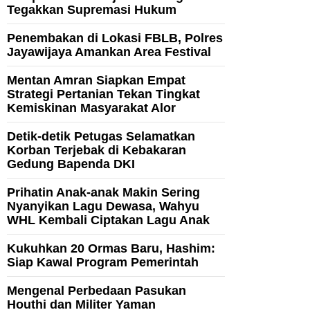
Tegakkan Supremasi Hukum
Penembakan di Lokasi FBLB, Polres
Jayawijaya Amankan Area Festival
Mentan Amran Siapkan Empat
Strategi Pertanian Tekan Tingkat
Kemiskinan Masyarakat Alor
Detik-detik Petugas Selamatkan
Korban Terjebak di Kebakaran
Gedung Bapenda DKI
Prihatin Anak-anak Makin Sering
Nyanyikan Lagu Dewasa, Wahyu
WHL Kembali Ciptakan Lagu Anak
Kukuhkan 20 Ormas Baru, Hashim:
Siap Kawal Program Pemerintah
Mengenal Perbedaan Pasukan
Houthi dan Militer Yaman