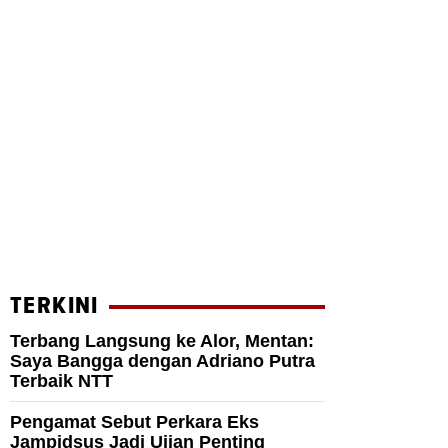
TERKINI
Terbang Langsung ke Alor, Mentan:
Saya Bangga dengan Adriano Putra
Terbaik NTT
Pengamat Sebut Perkara Eks
Jampidsus Jadi Ujian Penting