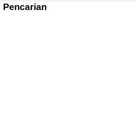
Pencarian