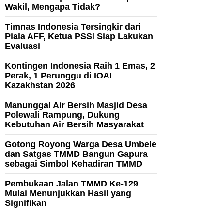
Wakil, Mengapa Tidak?
Timnas Indonesia Tersingkir dari
Piala AFF, Ketua PSSI Siap Lakukan
Evaluasi
Kontingen Indonesia Raih 1 Emas, 2
Perak, 1 Perunggu di IOAI
Kazakhstan 2026
Manunggal Air Bersih Masjid Desa
Polewali Rampung, Dukung
Kebutuhan Air Bersih Masyarakat
Gotong Royong Warga Desa Umbele
dan Satgas TMMD Bangun Gapura
sebagai Simbol Kehadiran TMMD
Pembukaan Jalan TMMD Ke-129
Mulai Menunjukkan Hasil yang
Signifikan