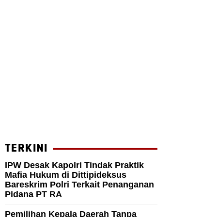
TERKINI
IPW Desak Kapolri Tindak Praktik
Mafia Hukum di Dittipideksus
Bareskrim Polri Terkait Penanganan
Pidana PT RA
Pemilihan Kepala Daerah Tanpa