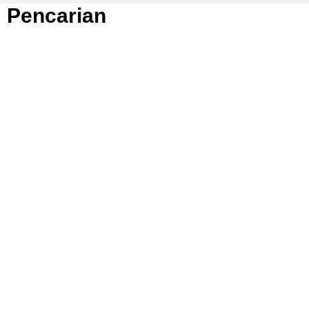
Pencarian