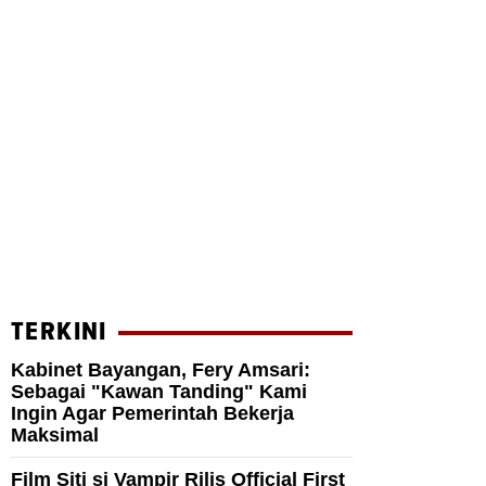
TERKINI
Kabinet Bayangan, Fery Amsari:
Sebagai "Kawan Tanding" Kami
Ingin Agar Pemerintah Bekerja
Maksimal
Film Siti si Vampir Rilis Official First