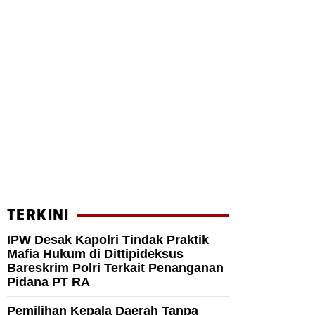
TERKINI
IPW Desak Kapolri Tindak Praktik
Mafia Hukum di Dittipideksus
Bareskrim Polri Terkait Penanganan
Pidana PT RA
Pemilihan Kepala Daerah Tanpa