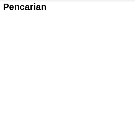
Pencarian