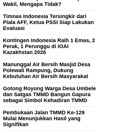
Wakil, Mengapa Tidak?
Timnas Indonesia Tersingkir dari
Piala AFF, Ketua PSSI Siap Lakukan
Evaluasi
Kontingen Indonesia Raih 1 Emas, 2
Perak, 1 Perunggu di IOAI
Kazakhstan 2026
Manunggal Air Bersih Masjid Desa
Polewali Rampung, Dukung
Kebutuhan Air Bersih Masyarakat
Gotong Royong Warga Desa Umbele
dan Satgas TMMD Bangun Gapura
sebagai Simbol Kehadiran TMMD
Pembukaan Jalan TMMD Ke-129
Mulai Menunjukkan Hasil yang
Signifikan