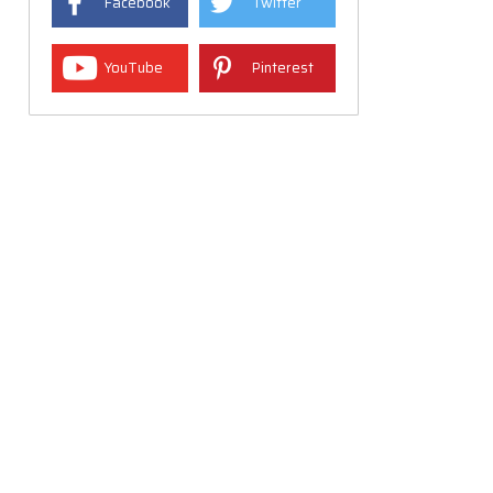
Facebook
Twitter
YouTube
Pinterest