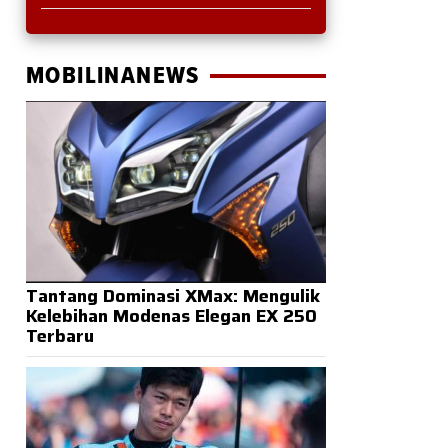
MOBILINANEWS
Tantang Dominasi XMax: Mengulik
Kelebihan Modenas Elegan EX 250
Terbaru