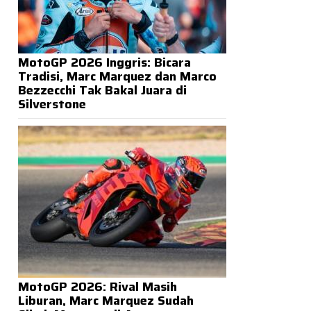
MotoGP 2026 Inggris: Bicara
Tradisi, Marc Marquez dan Marco
Bezzecchi Tak Bakal Juara di
Silverstone
MotoGP 2026: Rival Masih
Liburan, Marc Marquez Sudah