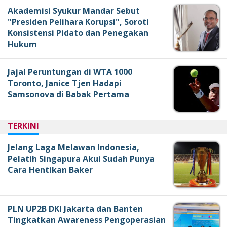
Akademisi Syukur Mandar Sebut
"Presiden Pelihara Korupsi", Soroti
Konsistensi Pidato dan Penegakan
Hukum
Jajal Peruntungan di WTA 1000
Toronto, Janice Tjen Hadapi
Samsonova di Babak Pertama
TERKINI
Jelang Laga Melawan Indonesia,
Pelatih Singapura Akui Sudah Punya
Cara Hentikan Baker
PLN UP2B DKI Jakarta dan Banten
Tingkatkan Awareness Pengoperasian