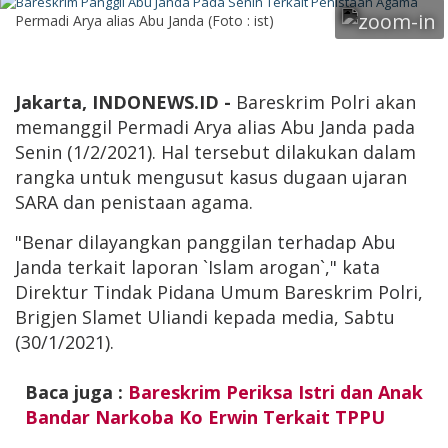
Permadi Arya alias Abu Janda (Foto : ist)
Jakarta, INDONEWS.ID -
Bareskrim Polri akan
memanggil Permadi Arya alias Abu Janda pada
Senin (1/2/2021). Hal tersebut dilakukan dalam
rangka untuk mengusut kasus dugaan ujaran
SARA dan penistaan agama.
"Benar dilayangkan panggilan terhadap Abu
Janda terkait laporan `Islam arogan`," kata
Direktur Tindak Pidana Umum Bareskrim Polri,
Brigjen Slamet Uliandi kepada media, Sabtu
(30/1/2021).
Baca juga :
Bareskrim Periksa Istri dan Anak
Bandar Narkoba Ko Erwin Terkait TPPU