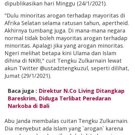
dipublikasikan hari Minggu (24/1/2021).
"Dulu minoritas arogan terhadap mayoritas di
Afrika Selatan selama ratusan tahun, apertheid.
Akhirnya tumbang juga. Di mana-mana negara
normal tidak boleh mayoritas arogan terhadap
minoritas. Apalagi jika yang arogan minoritas.
Ngeri melihat betapa kini Ulama dan Islam
dihina di NKRI," cuit Tengku Zulkarnain lewat
akun Twitter @ustadztengkuzul, seperti dilihat,
Jumat (29/1/2021).
Baca juga :
Direktur N.Co Living Ditangkap
Bareskrim, Diduga Terlibat Peredaran
Narkoba di Bali
Abu Janda membalas cuitan Tengku Zulkarnain.
Dia menyebut ada Islam yang `arogan` karena