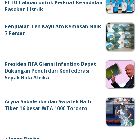
PLTU Labuan untuk Perkuat Keandalan
Pasokan Listrik
Penjualan Teh Kayu Aro Kemasan Naik
7 Persen
Presiden FIFA Gianni Infantino Dapat
Dukungan Penuh dari Konfederasi
Sepak Bola Afrika
Aryna Sabalenka dan Swiatek Raih
Tiket 16 besar WTA 1000 Toronto